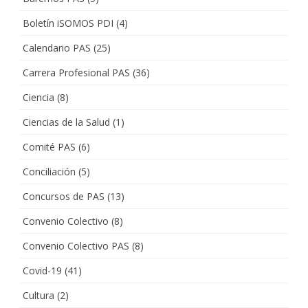
Boletín iSOMOS PDI
(4)
Calendario PAS
(25)
Carrera Profesional PAS
(36)
Ciencia
(8)
Ciencias de la Salud
(1)
Comité PAS
(6)
Conciliación
(5)
Concursos de PAS
(13)
Convenio Colectivo
(8)
Convenio Colectivo PAS
(8)
Covid-19
(41)
Cultura
(2)