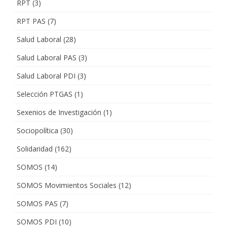
RPT
(3)
RPT PAS
(7)
Salud Laboral
(28)
Salud Laboral PAS
(3)
Salud Laboral PDI
(3)
Selección PTGAS
(1)
Sexenios de Investigación
(1)
Sociopolítica
(30)
Solidaridad
(162)
SOMOS
(14)
SOMOS Movimientos Sociales
(12)
SOMOS PAS
(7)
SOMOS PDI
(10)