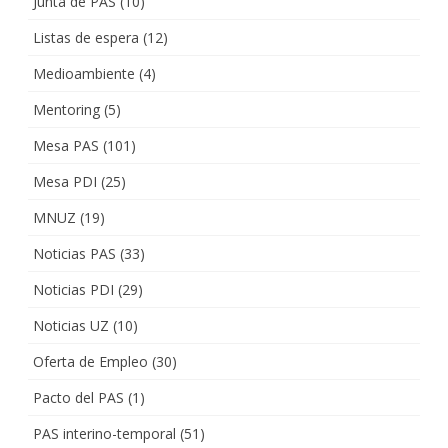
Junta de PAS
(10)
Listas de espera
(12)
Medioambiente
(4)
Mentoring
(5)
Mesa PAS
(101)
Mesa PDI
(25)
MNUZ
(19)
Noticias PAS
(33)
Noticias PDI
(29)
Noticias UZ
(10)
Oferta de Empleo
(30)
Pacto del PAS
(1)
PAS interino-temporal
(51)