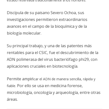
estado reservada tradicionalmente a los hombres.
Discípula de su paisano Severo Ochoa, sus
investigaciones permitieron extraordinarios
avances en el campo de la bioquímica y de la
biología molecular.
Su principal trabajo, y una de las patentes más
rentables para el CSIC, fue el descubrimiento de la
ADN polimerasa del virus bacteriófago phi29, con
aplicaciones cruciales en biotecnología.
Permite amp
lificar el ADN de manera sencilla, rápida y
Por ello se usa en medicina forense,
fiable.
microbiología, oncología y arqueología, entre otras
áreas.