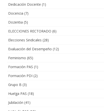
Dedicación Docente
(1)
Docencia
(7)
Dozentia
(5)
ELECCIONES RECTORADO
(6)
Elecciones Sindicales
(28)
Evaluación del Desempeño
(12)
Feminismo
(65)
Formación PAS
(1)
Formación PDI
(2)
Grupo B
(3)
Huelga PAS
(18)
Jubilación
(41)