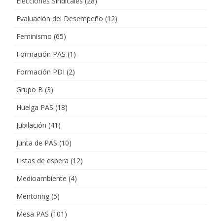
Elecciones Sindicales
(28)
Evaluación del Desempeño
(12)
Feminismo
(65)
Formación PAS
(1)
Formación PDI
(2)
Grupo B
(3)
Huelga PAS
(18)
Jubilación
(41)
Junta de PAS
(10)
Listas de espera
(12)
Medioambiente
(4)
Mentoring
(5)
Mesa PAS
(101)