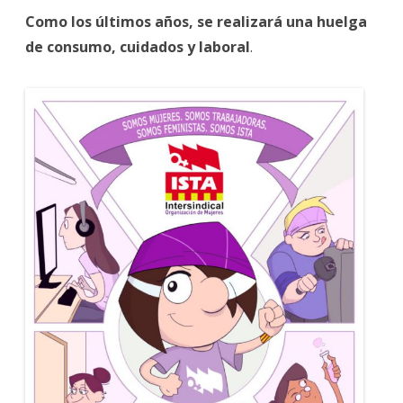
Como los últimos años, se realizará una huelga
de consumo, cuidados y laboral
.