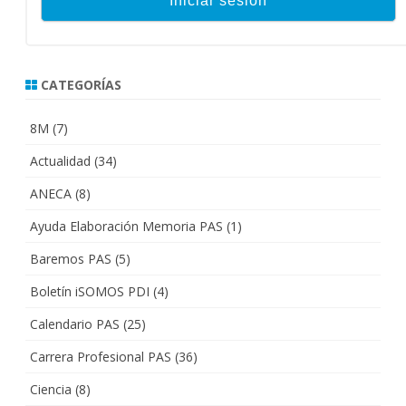
CATEGORÍAS
8M
(7)
Actualidad
(34)
ANECA
(8)
Ayuda Elaboración Memoria PAS
(1)
Baremos PAS
(5)
Boletín iSOMOS PDI
(4)
Calendario PAS
(25)
Carrera Profesional PAS
(36)
Ciencia
(8)