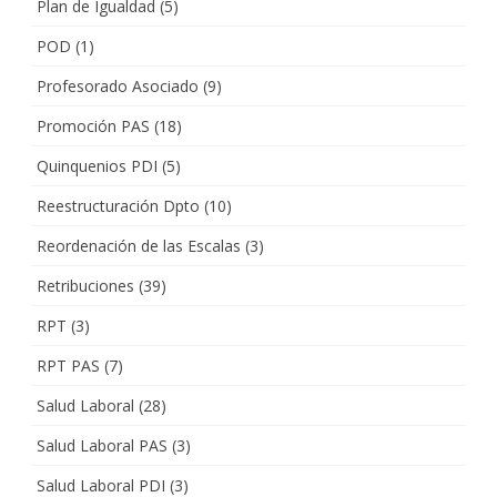
Plan de Igualdad
(5)
POD
(1)
Profesorado Asociado
(9)
Promoción PAS
(18)
Quinquenios PDI
(5)
Reestructuración Dpto
(10)
Reordenación de las Escalas
(3)
Retribuciones
(39)
RPT
(3)
RPT PAS
(7)
Salud Laboral
(28)
Salud Laboral PAS
(3)
Salud Laboral PDI
(3)