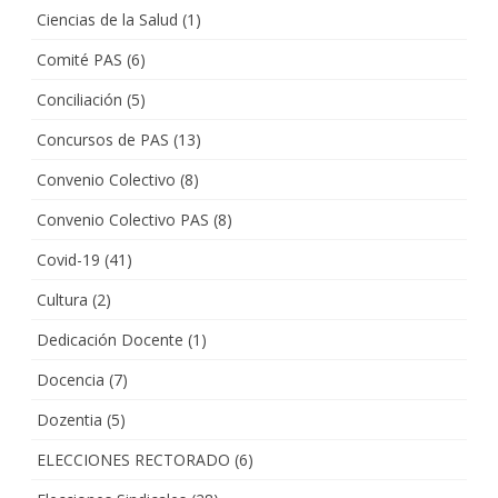
Ciencias de la Salud
(1)
Comité PAS
(6)
Conciliación
(5)
Concursos de PAS
(13)
Convenio Colectivo
(8)
Convenio Colectivo PAS
(8)
Covid-19
(41)
Cultura
(2)
Dedicación Docente
(1)
Docencia
(7)
Dozentia
(5)
ELECCIONES RECTORADO
(6)