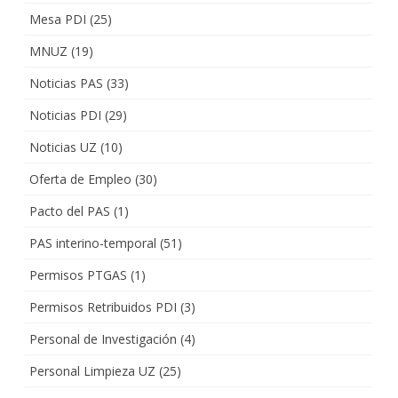
Mesa PDI
(25)
MNUZ
(19)
Noticias PAS
(33)
Noticias PDI
(29)
Noticias UZ
(10)
Oferta de Empleo
(30)
Pacto del PAS
(1)
PAS interino-temporal
(51)
Permisos PTGAS
(1)
Permisos Retribuidos PDI
(3)
Personal de Investigación
(4)
Personal Limpieza UZ
(25)