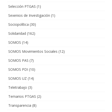
Selección PTGAS
(1)
Sexenios de Investigación
(1)
Sociopolítica
(30)
Solidaridad
(162)
SOMOS
(14)
SOMOS Movimientos Sociales
(12)
SOMOS PAS
(7)
SOMOS PDI
(10)
SOMOS UZ
(14)
Teletrabajo
(3)
Temarios PTGAS
(2)
Transparencia
(8)