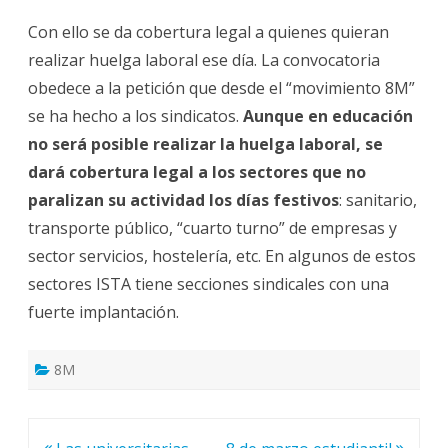
Con ello se da cobertura legal a quienes quieran
realizar huelga laboral ese día. La convocatoria
obedece a la petición que desde el “movimiento 8M”
se ha hecho a los sindicatos.
Aunque en educación
no será posible realizar la huelga laboral, se
dará cobertura legal a los sectores que no
paralizan su actividad los días festivos
: sanitario,
transporte público, “cuarto turno” de empresas y
sector servicios, hostelería, etc. En algunos de estos
sectores ISTA tiene secciones sindicales con una
fuerte implantación.
8M
Navegación