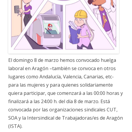
El domingo 8 de marzo hemos convocado huelga
laboral en Aragón –también se convoca en otros
lugares como Andalucía, Valencia, Canarias, etc-
para las mujeres y para quienes solidariamente
quiera participar, que comenzará a las 00:00 horas y
finalizará a las 24:00 h. del día 8 de marzo. Está
convocada por las organizaciones sindicales CUT,
SOA y la Intersindical de Trabajadoras/es de Aragón
(ISTA).