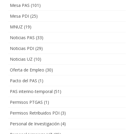
Mesa PAS
(101)
Mesa PDI
(25)
MNUZ
(19)
Noticias PAS
(33)
Noticias PDI
(29)
Noticias UZ
(10)
Oferta de Empleo
(30)
Pacto del PAS
(1)
PAS interino-temporal
(51)
Permisos PTGAS
(1)
Permisos Retribuidos PDI
(3)
Personal de Investigación
(4)