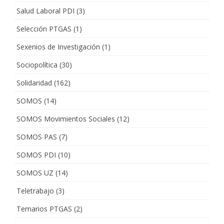
Salud Laboral PDI
(3)
Selección PTGAS
(1)
Sexenios de Investigación
(1)
Sociopolítica
(30)
Solidaridad
(162)
SOMOS
(14)
SOMOS Movimientos Sociales
(12)
SOMOS PAS
(7)
SOMOS PDI
(10)
SOMOS UZ
(14)
Teletrabajo
(3)
Temarios PTGAS
(2)