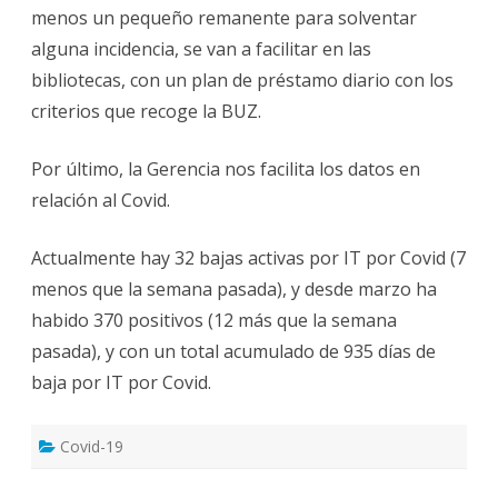
menos un pequeño remanente para solventar
alguna incidencia, se van a facilitar en las
bibliotecas, con un plan de préstamo diario con los
criterios que recoge la BUZ.
Por último, la Gerencia nos facilita los datos en
relación al Covid.
Actualmente hay 32 bajas activas por IT por Covid (7
menos que la semana pasada), y desde marzo ha
habido 370 positivos (12 más que la semana
pasada), y con un total acumulado de 935 días de
baja por IT por Covid.
Covid-19