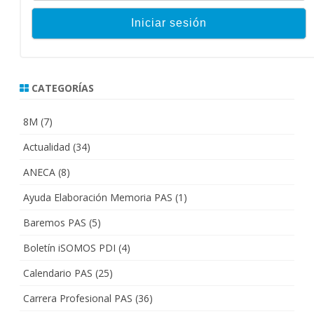
CATEGORÍAS
8M
(7)
Actualidad
(34)
ANECA
(8)
Ayuda Elaboración Memoria PAS
(1)
Baremos PAS
(5)
Boletín iSOMOS PDI
(4)
Calendario PAS
(25)
Carrera Profesional PAS
(36)