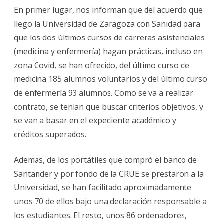
En primer lugar, nos informan que del acuerdo que
llego la Universidad de Zaragoza con Sanidad para
que los dos últimos cursos de carreras asistenciales
(medicina y enfermería) hagan prácticas, incluso en
zona Covid, se han ofrecido, del último curso de
medicina 185 alumnos voluntarios y del último curso
de enfermería 93 alumnos. Como se va a realizar
contrato, se tenían que buscar criterios objetivos, y
se van a basar en el expediente académico y
créditos superados.
Además, de los portátiles que compró el banco de
Santander y por fondo de la CRUE se prestaron a la
Universidad, se han facilitado aproximadamente
unos 70 de ellos bajo una declaración responsable a
los estudiantes. El resto, unos 86 ordenadores,