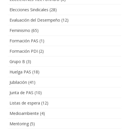
Elecciones Sindicales
(28)
Evaluación del Desempeño
(12)
Feminismo
(65)
Formación PAS
(1)
Formación PDI
(2)
Grupo B
(3)
Huelga PAS
(18)
Jubilación
(41)
Junta de PAS
(10)
Listas de espera
(12)
Medioambiente
(4)
Mentoring
(5)