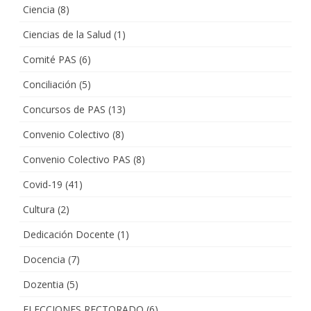
Ciencia
(8)
Ciencias de la Salud
(1)
Comité PAS
(6)
Conciliación
(5)
Concursos de PAS
(13)
Convenio Colectivo
(8)
Convenio Colectivo PAS
(8)
Covid-19
(41)
Cultura
(2)
Dedicación Docente
(1)
Docencia
(7)
Dozentia
(5)
ELECCIONES RECTORADO
(6)