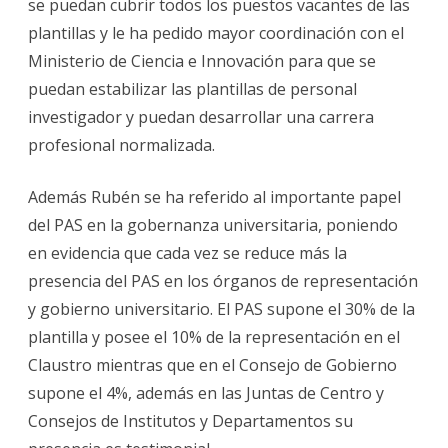
se puedan cubrir todos los puestos vacantes de las
plantillas y le ha pedido mayor coordinación con el
Ministerio de Ciencia e Innovación para que se
puedan estabilizar las plantillas de personal
investigador y puedan desarrollar una carrera
profesional normalizada.
Además Rubén se ha referido al importante papel
del PAS en la gobernanza universitaria, poniendo
en evidencia que cada vez se reduce más la
presencia del PAS en los órganos de representación
y gobierno universitario. El PAS supone el 30% de la
plantilla y posee el 10% de la representación en el
Claustro mientras que en el Consejo de Gobierno
supone el 4%, además en las Juntas de Centro y
Consejos de Institutos y Departamentos su