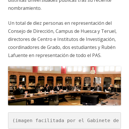
nombramiento.
Un total de diez personas en representación del
Consejo de Dirección, Campus de Huesca y Teruel,
directores de Centro e Institutos de Investigación,
coordinadores de Grado, dos estudiantes y Rubén
Lafuente en representación de todo el PAS.
(imagen facilitada por el Gabinete de Im