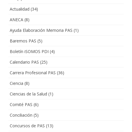
Actualidad
(34)
ANECA
(8)
Ayuda Elaboración Memoria PAS
(1)
Baremos PAS
(5)
Boletín iSOMOS PDI
(4)
Calendario PAS
(25)
Carrera Profesional PAS
(36)
Ciencia
(8)
Ciencias de la Salud
(1)
Comité PAS
(6)
Conciliación
(5)
Concursos de PAS
(13)