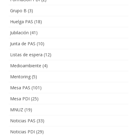
Grupo B
(3)
Huelga PAS
(18)
Jubilación
(41)
Junta de PAS
(10)
Listas de espera
(12)
Medioambiente
(4)
Mentoring
(5)
Mesa PAS
(101)
Mesa PDI
(25)
MNUZ
(19)
Noticias PAS
(33)
Noticias PDI
(29)