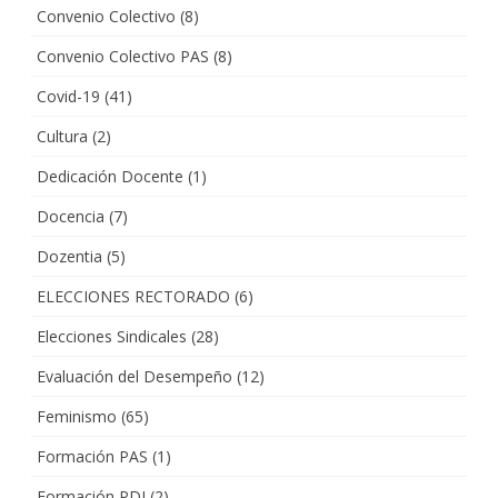
Convenio Colectivo
(8)
Convenio Colectivo PAS
(8)
Covid-19
(41)
Cultura
(2)
Dedicación Docente
(1)
Docencia
(7)
Dozentia
(5)
ELECCIONES RECTORADO
(6)
Elecciones Sindicales
(28)
Evaluación del Desempeño
(12)
Feminismo
(65)
Formación PAS
(1)
Formación PDI
(2)