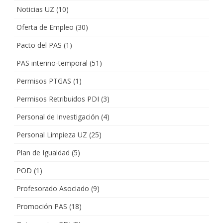
Noticias UZ
(10)
Oferta de Empleo
(30)
Pacto del PAS
(1)
PAS interino-temporal
(51)
Permisos PTGAS
(1)
Permisos Retribuidos PDI
(3)
Personal de Investigación
(4)
Personal Limpieza UZ
(25)
Plan de Igualdad
(5)
POD
(1)
Profesorado Asociado
(9)
Promoción PAS
(18)