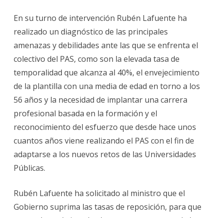
En su turno de intervención Rubén Lafuente ha
realizado un diagnóstico de las principales
amenazas y debilidades ante las que se enfrenta el
colectivo del PAS, como son la elevada tasa de
temporalidad que alcanza al 40%, el envejecimiento
de la plantilla con una media de edad en torno a los
56 años y la necesidad de implantar una carrera
profesional basada en la formación y el
reconocimiento del esfuerzo que desde hace unos
cuantos años viene realizando el PAS con el fin de
adaptarse a los nuevos retos de las Universidades
Públicas.
Rubén Lafuente ha solicitado al ministro que el
Gobierno suprima las tasas de reposición, para que