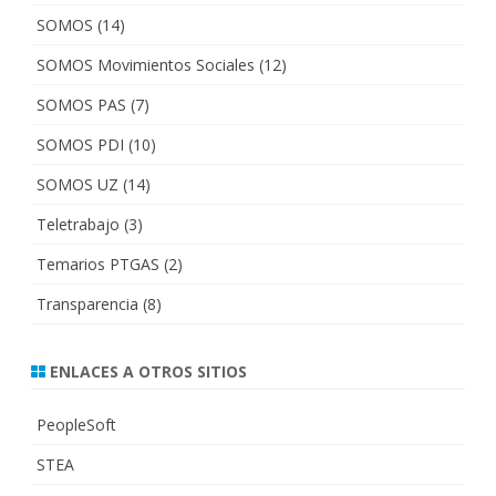
SOMOS
(14)
SOMOS Movimientos Sociales
(12)
SOMOS PAS
(7)
SOMOS PDI
(10)
SOMOS UZ
(14)
Teletrabajo
(3)
Temarios PTGAS
(2)
Transparencia
(8)
ENLACES A OTROS SITIOS
PeopleSoft
STEA