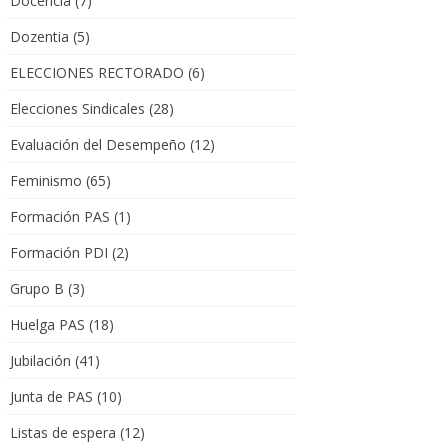
Docencia
(7)
Dozentia
(5)
ELECCIONES RECTORADO
(6)
Elecciones Sindicales
(28)
Evaluación del Desempeño
(12)
Feminismo
(65)
Formación PAS
(1)
Formación PDI
(2)
Grupo B
(3)
Huelga PAS
(18)
Jubilación
(41)
Junta de PAS
(10)
Listas de espera
(12)