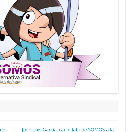
 de
José Luis García, candidato de SOMOS a la