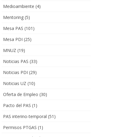
Medioambiente
(4)
Mentoring
(5)
Mesa PAS
(101)
Mesa PDI
(25)
MNUZ
(19)
Noticias PAS
(33)
Noticias PDI
(29)
Noticias UZ
(10)
Oferta de Empleo
(30)
Pacto del PAS
(1)
PAS interino-temporal
(51)
Permisos PTGAS
(1)