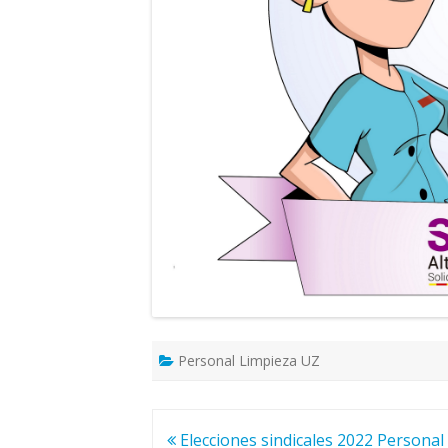
Personal Limpieza UZ
Navegación
Elecciones sindicales 2022 Personal