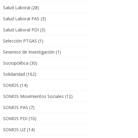
Salud Laboral
(28)
Salud Laboral PAS
(3)
Salud Laboral PDI
(3)
Selección PTGAS
(1)
Sexenios de Investigación
(1)
Sociopolítica
(30)
Solidaridad
(162)
SOMOS
(14)
SOMOS Movimientos Sociales
(12)
SOMOS PAS
(7)
SOMOS PDI
(10)
SOMOS UZ
(14)