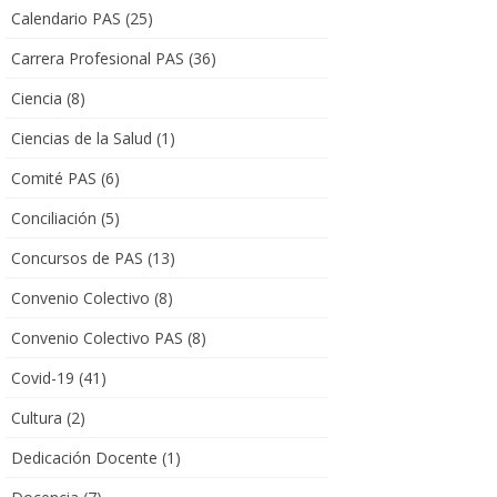
Calendario PAS
(25)
Carrera Profesional PAS
(36)
Ciencia
(8)
Ciencias de la Salud
(1)
Comité PAS
(6)
Conciliación
(5)
Concursos de PAS
(13)
Convenio Colectivo
(8)
Convenio Colectivo PAS
(8)
Covid-19
(41)
Cultura
(2)
Dedicación Docente
(1)