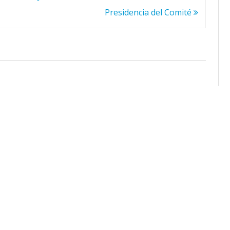
Presidencia del Comité