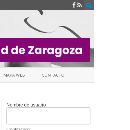
MAPA WEB
CONTACTO
Nombre de usuario
INDICALES
Contraseña