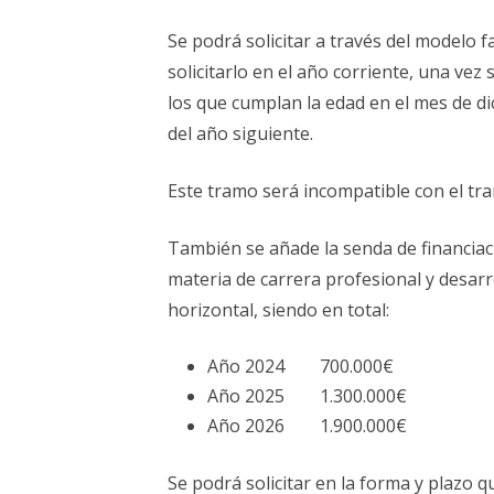
Se podrá solicitar a través del modelo f
solicitarlo en el año corriente, una vez
los que cumplan la edad en el mes de di
del año siguiente.
Este tramo será incompatible con el tr
También se añade la senda de financiac
materia de carrera profesional y desarr
horizontal, siendo en total:
Año 2024 700.000€
Año 2025 1.300.000€
Año 2026 1.900.000€
Se podrá solicitar en la forma y plazo q