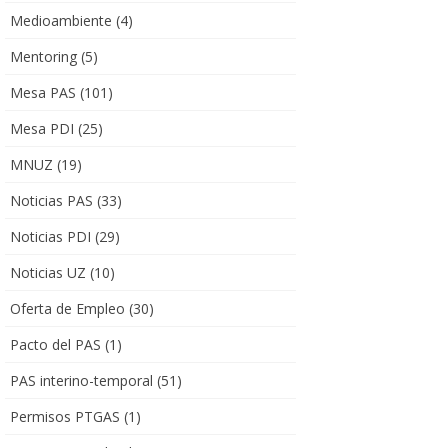
Medioambiente
(4)
Mentoring
(5)
Mesa PAS
(101)
Mesa PDI
(25)
MNUZ
(19)
Noticias PAS
(33)
Noticias PDI
(29)
Noticias UZ
(10)
Oferta de Empleo
(30)
Pacto del PAS
(1)
PAS interino-temporal
(51)
Permisos PTGAS
(1)