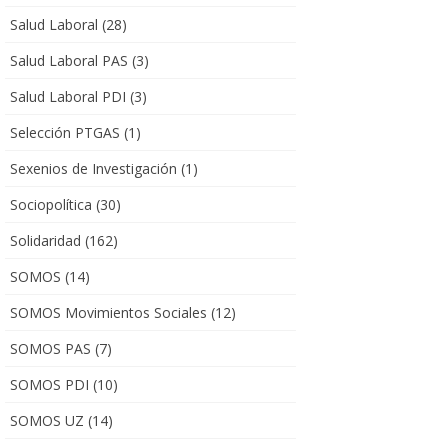
Salud Laboral
(28)
Salud Laboral PAS
(3)
Salud Laboral PDI
(3)
Selección PTGAS
(1)
Sexenios de Investigación
(1)
Sociopolítica
(30)
Solidaridad
(162)
SOMOS
(14)
SOMOS Movimientos Sociales
(12)
SOMOS PAS
(7)
SOMOS PDI
(10)
SOMOS UZ
(14)