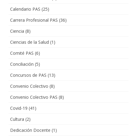
Calendario PAS
(25)
Carrera Profesional PAS
(36)
Ciencia
(8)
Ciencias de la Salud
(1)
Comité PAS
(6)
Conciliación
(5)
Concursos de PAS
(13)
Convenio Colectivo
(8)
Convenio Colectivo PAS
(8)
Covid-19
(41)
Cultura
(2)
Dedicación Docente
(1)