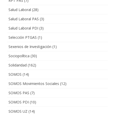
RPT PAS
(7)
Salud Laboral
(28)
Salud Laboral PAS
(3)
Salud Laboral PDI
(3)
Selección PTGAS
(1)
Sexenios de Investigación
(1)
Sociopolítica
(30)
Solidaridad
(162)
SOMOS
(14)
SOMOS Movimientos Sociales
(12)
SOMOS PAS
(7)
SOMOS PDI
(10)
SOMOS UZ
(14)