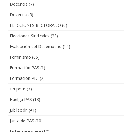
Docencia
(7)
Dozentia
(5)
ELECCIONES RECTORADO
(6)
Elecciones Sindicales
(28)
Evaluación del Desempeño
(12)
Feminismo
(65)
Formación PAS
(1)
Formación PDI
(2)
Grupo B
(3)
Huelga PAS
(18)
Jubilación
(41)
Junta de PAS
(10)
Listas de espera
(12)