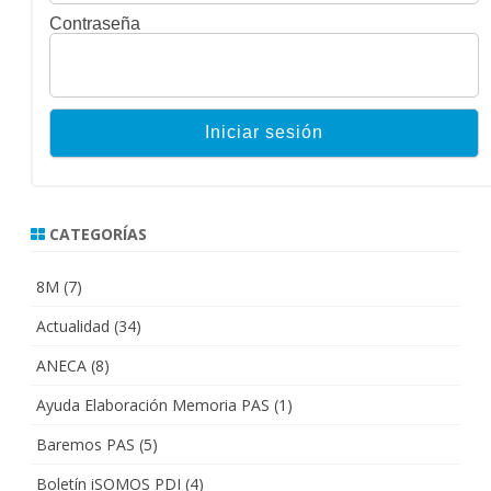
Contraseña
CATEGORÍAS
8M
(7)
Actualidad
(34)
ANECA
(8)
Ayuda Elaboración Memoria PAS
(1)
Baremos PAS
(5)
Boletín iSOMOS PDI
(4)