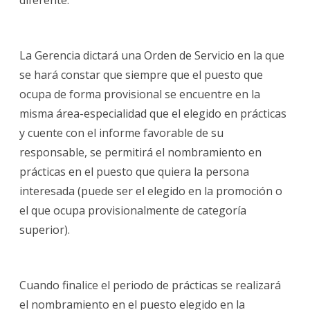
La Gerencia dictará una Orden de Servicio en la que
se hará constar que siempre que el puesto que
ocupa de forma provisional se encuentre en la
misma área-especialidad que el elegido en prácticas
y cuente con el informe favorable de su
responsable, se permitirá el nombramiento en
prácticas en el puesto que quiera la persona
interesada (puede ser el elegido en la promoción o
el que ocupa provisionalmente de categoría
superior).
Cuando finalice el periodo de prácticas se realizará
el nombramiento en el puesto elegido en la