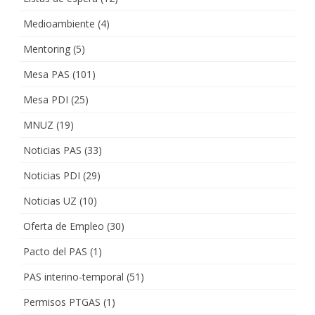
Medioambiente
(4)
Mentoring
(5)
Mesa PAS
(101)
Mesa PDI
(25)
MNUZ
(19)
Noticias PAS
(33)
Noticias PDI
(29)
Noticias UZ
(10)
Oferta de Empleo
(30)
Pacto del PAS
(1)
PAS interino-temporal
(51)
Permisos PTGAS
(1)