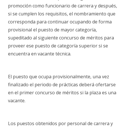
promoción como funcionario de carrera y después,
si se cumplen los requisitos, el nombramiento que
corresponda para continuar ocupando de forma
provisional el puesto de mayor categoría,
supeditado al siguiente concurso de méritos para
proveer ese puesto de categoría superior si se
encuentra en vacante técnica.
El puesto que ocupa provisionalmente, una vez
finalizado el periodo de prácticas deberá ofertarse
en el primer concurso de méritos si la plaza es una
vacante.
Los puestos obtenidos por personal de carrera y