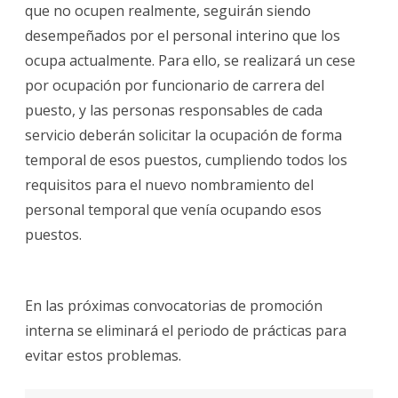
que no ocupen realmente, seguirán siendo
desempeñados por el personal interino que los
ocupa actualmente. Para ello, se realizará un cese
por ocupación por funcionario de carrera del
puesto, y las personas responsables de cada
servicio deberán solicitar la ocupación de forma
temporal de esos puestos, cumpliendo todos los
requisitos para el nuevo nombramiento del
personal temporal que venía ocupando esos
puestos.
En las próximas convocatorias de promoción
interna se eliminará el periodo de prácticas para
evitar estos problemas.