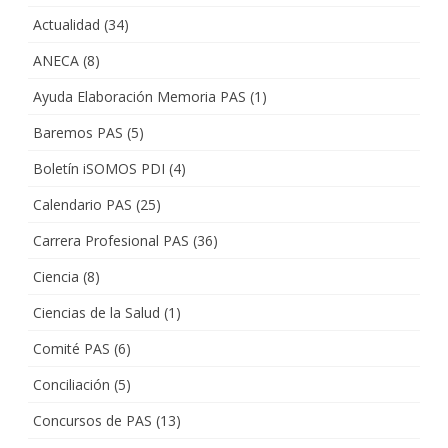
Actualidad
(34)
ANECA
(8)
Ayuda Elaboración Memoria PAS
(1)
Baremos PAS
(5)
Boletín iSOMOS PDI
(4)
Calendario PAS
(25)
Carrera Profesional PAS
(36)
Ciencia
(8)
Ciencias de la Salud
(1)
Comité PAS
(6)
Conciliación
(5)
Concursos de PAS
(13)