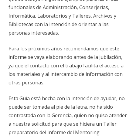
funcionales de Administración, Conserjerías,
Informática, Laboratorios y Talleres, Archivos y
Bibliotecas con la intención de orientar a las
personas interesadas.
Para los próximos años recomendamos que este
informe se vaya elaborando antes de la jubilación,
ya que el contacto con el trabajo facilita el acceso a
los materiales y al intercambio de información con
otras personas.
Esta Guía está hecha con la intención de ayudar, no
puede ser tomada al pie de la letra, no ha sido
contrastada con la Gerencia, quien no quiso atender
a nuestra solicitud para que se hiciera un Taller
preparatorio del Informe del Mentoring.