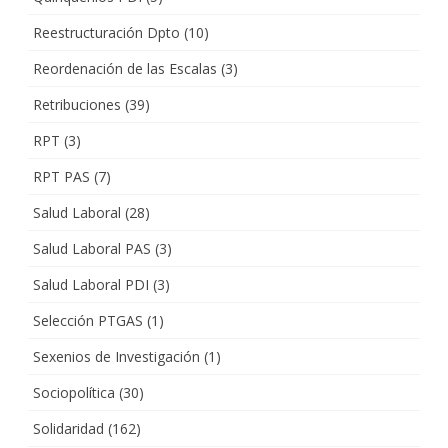
Reestructuración Dpto
(10)
Reordenación de las Escalas
(3)
Retribuciones
(39)
RPT
(3)
RPT PAS
(7)
Salud Laboral
(28)
Salud Laboral PAS
(3)
Salud Laboral PDI
(3)
Selección PTGAS
(1)
Sexenios de Investigación
(1)
Sociopolítica
(30)
Solidaridad
(162)