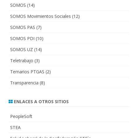
SOMOS
(14)
SOMOS Movimientos Sociales
(12)
SOMOS PAS
(7)
SOMOS PDI
(10)
SOMOS UZ
(14)
Teletrabajo
(3)
Temarios PTGAS
(2)
Transparencia
(8)
ENLACES A OTROS SITIOS
PeopleSoft
STEA