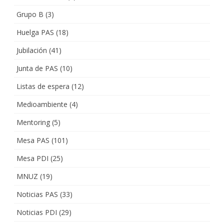
Grupo B
(3)
Huelga PAS
(18)
Jubilación
(41)
Junta de PAS
(10)
Listas de espera
(12)
Medioambiente
(4)
Mentoring
(5)
Mesa PAS
(101)
Mesa PDI
(25)
MNUZ
(19)
Noticias PAS
(33)
Noticias PDI
(29)