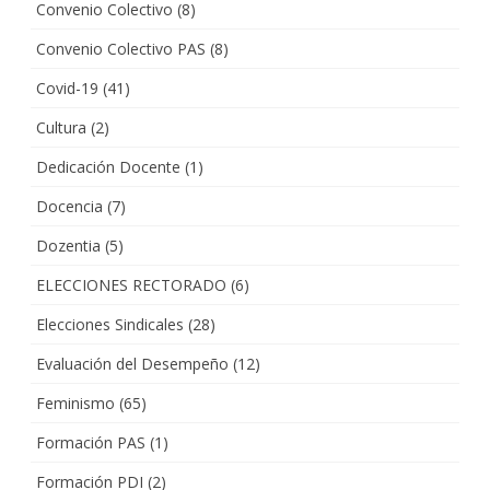
Convenio Colectivo
(8)
Convenio Colectivo PAS
(8)
Covid-19
(41)
Cultura
(2)
Dedicación Docente
(1)
Docencia
(7)
Dozentia
(5)
ELECCIONES RECTORADO
(6)
Elecciones Sindicales
(28)
Evaluación del Desempeño
(12)
Feminismo
(65)
Formación PAS
(1)
Formación PDI
(2)