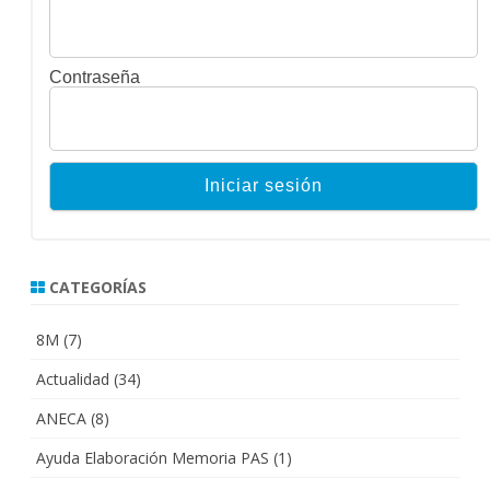
Contraseña
CATEGORÍAS
8M
(7)
Actualidad
(34)
ANECA
(8)
Ayuda Elaboración Memoria PAS
(1)