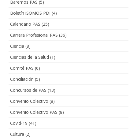
Baremos PAS
(5)
Boletín iSOMOS PDI
(4)
Calendario PAS
(25)
Carrera Profesional PAS
(36)
Ciencia
(8)
Ciencias de la Salud
(1)
Comité PAS
(6)
Conciliación
(5)
Concursos de PAS
(13)
Convenio Colectivo
(8)
Convenio Colectivo PAS
(8)
Covid-19
(41)
Cultura
(2)