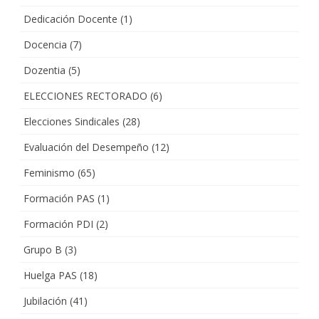
Dedicación Docente
(1)
Docencia
(7)
Dozentia
(5)
ELECCIONES RECTORADO
(6)
Elecciones Sindicales
(28)
Evaluación del Desempeño
(12)
Feminismo
(65)
Formación PAS
(1)
Formación PDI
(2)
Grupo B
(3)
Huelga PAS
(18)
Jubilación
(41)