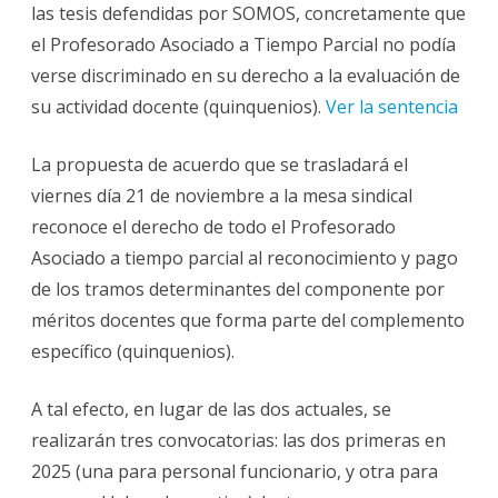
las tesis defendidas por SOMOS, concretamente que
el Profesorado Asociado a Tiempo Parcial no podía
verse discriminado en su derecho a la evaluación de
su actividad docente (quinquenios).
Ver la sentencia
La propuesta de acuerdo que se trasladará el
viernes día 21 de noviembre a la mesa sindical
reconoce el derecho de todo el Profesorado
Asociado a tiempo parcial al reconocimiento y pago
de los tramos determinantes del componente por
méritos docentes que forma parte del complemento
específico (quinquenios).
A tal efecto, en lugar de las dos actuales, se
realizarán tres convocatorias: las dos primeras en
2025 (una para personal funcionario, y otra para