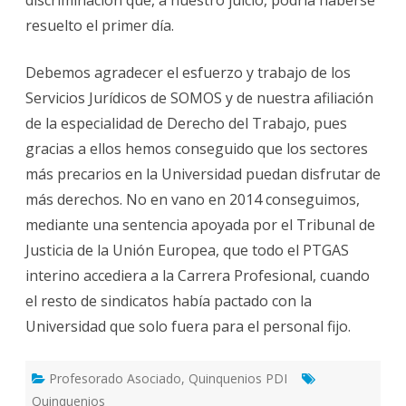
resuelto el primer día.
Debemos agradecer el esfuerzo y trabajo de los
Servicios Jurídicos de SOMOS y de nuestra afiliación
de la especialidad de Derecho del Trabajo, pues
gracias a ellos hemos conseguido que los sectores
más precarios en la Universidad puedan disfrutar de
más derechos. No en vano en 2014 conseguimos,
mediante una sentencia apoyada por el Tribunal de
Justicia de la Unión Europea, que todo el PTGAS
interino accediera a la Carrera Profesional, cuando
el resto de sindicatos había pactado con la
Universidad que solo fuera para el personal fijo.
Profesorado Asociado
,
Quinquenios PDI
Quinquenios