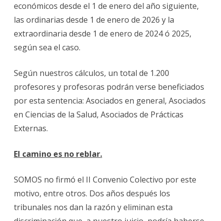
económicos desde el 1 de enero del año siguiente,
las ordinarias desde 1 de enero de 2026 y la
extraordinaria desde 1 de enero de 2024 ó 2025,
según sea el caso.
Según nuestros cálculos, un total de 1.200
profesores y profesoras podrán verse beneficiados
por esta sentencia: Asociados en general, Asociados
en Ciencias de la Salud, Asociados de Prácticas
Externas.
El camino es no reblar.
SOMOS no firmó el II Convenio Colectivo por este
motivo, entre otros. Dos años después los
tribunales nos dan la razón y eliminan esta
discriminación que, a nuestro juicio, podría haberse