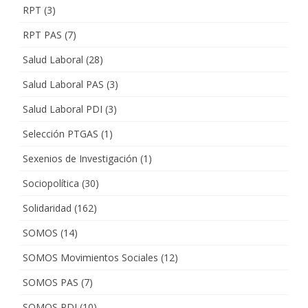
RPT
(3)
RPT PAS
(7)
Salud Laboral
(28)
Salud Laboral PAS
(3)
Salud Laboral PDI
(3)
Selección PTGAS
(1)
Sexenios de Investigación
(1)
Sociopolítica
(30)
Solidaridad
(162)
SOMOS
(14)
SOMOS Movimientos Sociales
(12)
SOMOS PAS
(7)
SOMOS PDI
(10)