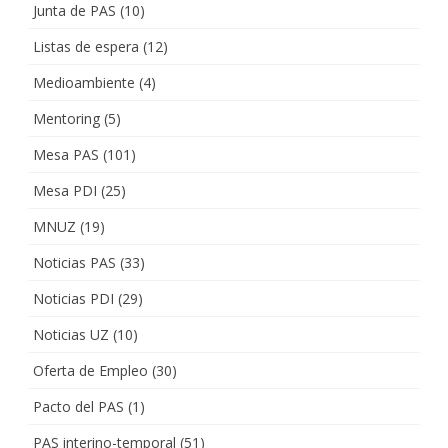
Junta de PAS
(10)
Listas de espera
(12)
Medioambiente
(4)
Mentoring
(5)
Mesa PAS
(101)
Mesa PDI
(25)
MNUZ
(19)
Noticias PAS
(33)
Noticias PDI
(29)
Noticias UZ
(10)
Oferta de Empleo
(30)
Pacto del PAS
(1)
PAS interino-temporal
(51)