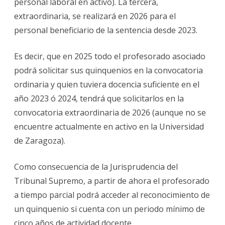
personal laboral en activo). La tercera,
extraordinaria, se realizará en 2026 para el
personal beneficiario de la sentencia desde 2023.
Es decir, que en 2025 todo el profesorado asociado
podrá solicitar sus quinquenios en la convocatoria
ordinaria y quien tuviera docencia suficiente en el
año 2023 ó 2024, tendrá que solicitarlos en la
convocatoria extraordinaria de 2026 (aunque no se
encuentre actualmente en activo en la Universidad
de Zaragoza).
Como consecuencia de la Jurisprudencia del
Tribunal Supremo, a partir de ahora el profesorado
a tiempo parcial podrá acceder al reconocimiento de
un quinquenio si cuenta con un periodo mínimo de
cinco años de actividad docente.