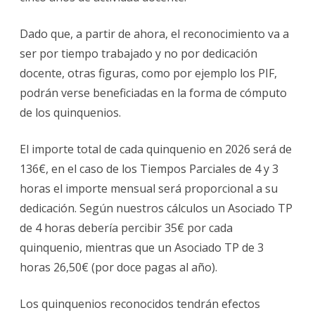
Dado que, a partir de ahora, el reconocimiento va a
ser por tiempo trabajado y no por dedicación
docente, otras figuras, como por ejemplo los PIF,
podrán verse beneficiadas en la forma de cómputo
de los quinquenios.
El importe total de cada quinquenio en 2026 será de
136€, en el caso de los Tiempos Parciales de 4 y 3
horas el importe mensual será proporcional a su
dedicación. Según nuestros cálculos un Asociado TP
de 4 horas debería percibir 35€ por cada
quinquenio, mientras que un Asociado TP de 3
horas 26,50€ (por doce pagas al año).
Los quinquenios reconocidos tendrán efectos