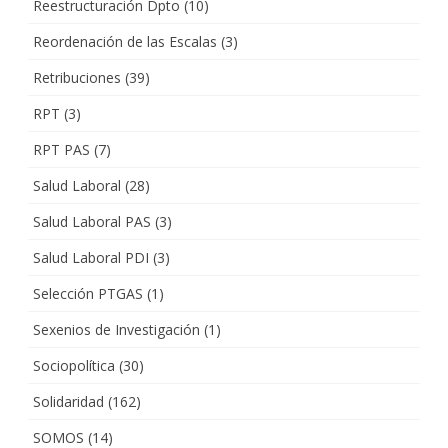
Reestructuración Dpto
(10)
Reordenación de las Escalas
(3)
Retribuciones
(39)
RPT
(3)
RPT PAS
(7)
Salud Laboral
(28)
Salud Laboral PAS
(3)
Salud Laboral PDI
(3)
Selección PTGAS
(1)
Sexenios de Investigación
(1)
Sociopolítica
(30)
Solidaridad
(162)
SOMOS
(14)