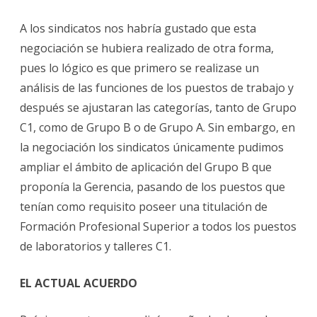
A los sindicatos nos habría gustado que esta
negociación se hubiera realizado de otra forma,
pues lo lógico es que primero se realizase un
análisis de las funciones de los puestos de trabajo y
después se ajustaran las categorías, tanto de Grupo
C1, como de Grupo B o de Grupo A. Sin embargo, en
la negociación los sindicatos únicamente pudimos
ampliar el ámbito de aplicación del Grupo B que
proponía la Gerencia, pasando de los puestos que
tenían como requisito poseer una titulación de
Formación Profesional Superior a todos los puestos
de laboratorios y talleres C1.
EL ACTUAL ACUERDO