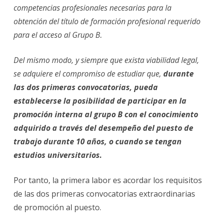
competencias profesionales necesarias para la
obtención del título de formación profesional requerido
para el acceso al Grupo B.
Del mismo modo, y siempre que exista viabilidad legal,
se adquiere el compromiso de estudiar que,
durante
las dos primeras convocatorias, pueda
establecerse la posibilidad de participar en la
promoción interna al grupo B con el conocimiento
adquirido a través del desempeño del puesto de
trabajo durante 10 años, o cuando se tengan
estudios universitarios.
Por tanto, la primera labor es acordar los requisitos
de las dos primeras convocatorias extraordinarias
de promoción al puesto.