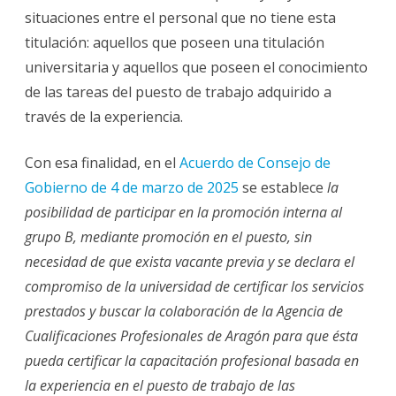
situaciones entre el personal que no tiene esta
titulación: aquellos que poseen una titulación
universitaria y aquellos que poseen el conocimiento
de las tareas del puesto de trabajo adquirido a
través de la experiencia.
Con esa finalidad, en el
Acuerdo de Consejo de
Gobierno de 4 de marzo de 2025
se establece
la
posibilidad de participar en la promoción interna al
grupo B, mediante promoción en el puesto, sin
necesidad de que exista vacante previa y se declara el
compromiso de la universidad de certificar los servicios
prestados y buscar la colaboración de la Agencia de
Cualificaciones Profesionales de Aragón para que ésta
pueda certificar la capacitación profesional basada en
la experiencia en el puesto de trabajo de las