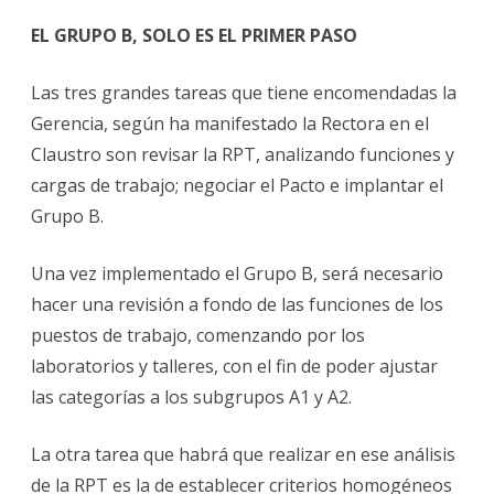
EL GRUPO B, SOLO ES EL PRIMER PASO
Las tres grandes tareas que tiene encomendadas la
Gerencia, según ha manifestado la Rectora en el
Claustro son revisar la RPT, analizando funciones y
cargas de trabajo; negociar el Pacto e implantar el
Grupo B.
Una vez implementado el Grupo B, será necesario
hacer una revisión a fondo de las funciones de los
puestos de trabajo, comenzando por los
laboratorios y talleres, con el fin de poder ajustar
las categorías a los subgrupos A1 y A2.
La otra tarea que habrá que realizar en ese análisis
de la RPT es la de establecer criterios homogéneos