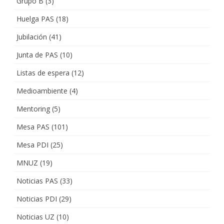
Grupo B
(3)
Huelga PAS
(18)
Jubilación
(41)
Junta de PAS
(10)
Listas de espera
(12)
Medioambiente
(4)
Mentoring
(5)
Mesa PAS
(101)
Mesa PDI
(25)
MNUZ
(19)
Noticias PAS
(33)
Noticias PDI
(29)
Noticias UZ
(10)