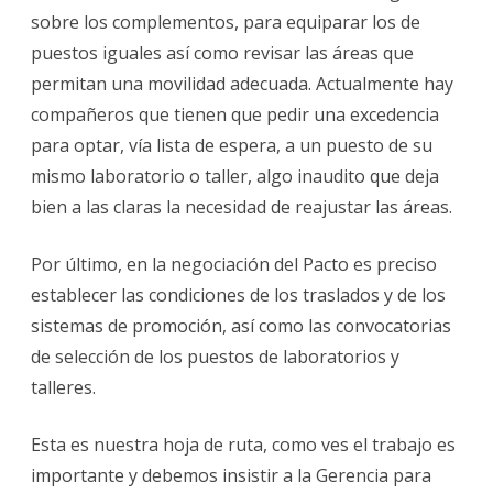
sobre los complementos, para equiparar los de
puestos iguales así como revisar las áreas que
permitan una movilidad adecuada. Actualmente hay
compañeros que tienen que pedir una excedencia
para optar, vía lista de espera, a un puesto de su
mismo laboratorio o taller, algo inaudito que deja
bien a las claras la necesidad de reajustar las áreas.
Por último, en la negociación del Pacto es preciso
establecer las condiciones de los traslados y de los
sistemas de promoción, así como las convocatorias
de selección de los puestos de laboratorios y
talleres.
Esta es nuestra hoja de ruta, como ves el trabajo es
importante y debemos insistir a la Gerencia para