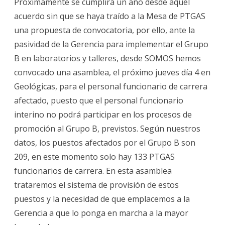
Próximamente se cumplirá un año desde aquel
acuerdo sin que se haya traído a la Mesa de PTGAS
una propuesta de convocatoria, por ello, ante la
pasividad de la Gerencia para implementar el Grupo
B en laboratorios y talleres, desde SOMOS hemos
convocado una asamblea, el próximo jueves día 4 en
Geológicas, para el personal funcionario de carrera
afectado, puesto que el personal funcionario
interino no podrá participar en los procesos de
promoción al Grupo B, previstos. Según nuestros
datos, los puestos afectados por el Grupo B son
209, en este momento solo hay 133 PTGAS
funcionarios de carrera. En esta asamblea
trataremos el sistema de provisión de estos
puestos y la necesidad de que emplacemos a la
Gerencia a que lo ponga en marcha a la mayor