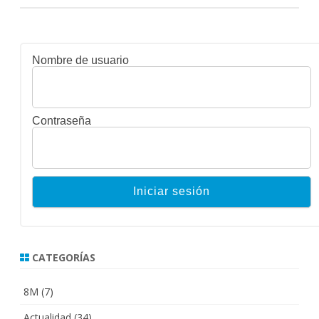
Nombre de usuario
Contraseña
CATEGORÍAS
8M
(7)
Actualidad
(34)