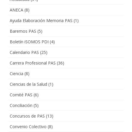
ANECA
(8)
Ayuda Elaboración Memoria PAS
(1)
Baremos PAS
(5)
Boletín iSOMOS PDI
(4)
Calendario PAS
(25)
Carrera Profesional PAS
(36)
Ciencia
(8)
Ciencias de la Salud
(1)
Comité PAS
(6)
Conciliación
(5)
Concursos de PAS
(13)
Convenio Colectivo
(8)