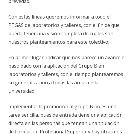
brevedad.
Con estas líneas queremos informar a todo el
PTGAS de laboratorios y talleres, con el fin de que
pueda tener una visión completa de cuáles son
nuestros planteamientos para este colectivo.
En primer lugar, indicar que nos parece un avance el
paso dado con la aplicación del Grupo B en
laboratorios y talleres, con el tiempo plantearemos
su generalización a todas las áreas de la
universidad.
Implementar la promoción al grupo B no es una
tarea sencilla, pues de entrada tiene una aplicación
directa en las personas que tengan una titulación
de Formación Profesional Superior y hay otras dos