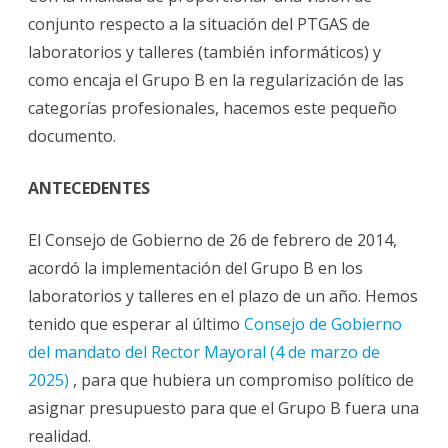
conjunto respecto a la situación del PTGAS de
laboratorios y talleres (también informáticos) y
como encaja el Grupo B en la regularización de las
categorías profesionales, hacemos este pequeño
documento.
ANTECEDENTES
El Consejo de Gobierno de 26 de febrero de 2014,
acordó la implementación del Grupo B en los
laboratorios y talleres en el plazo de un año. Hemos
tenido que esperar al último
Consejo de Gobierno
del mandato del Rector Mayoral (4 de marzo de
2025)
, para que hubiera un compromiso político de
asignar presupuesto para que el Grupo B fuera una
realidad.