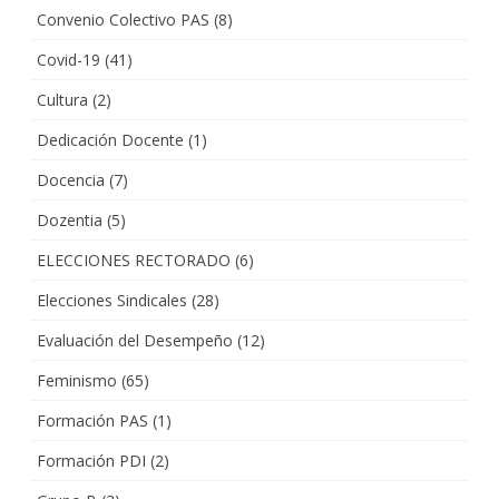
Convenio Colectivo PAS
(8)
Covid-19
(41)
Cultura
(2)
Dedicación Docente
(1)
Docencia
(7)
Dozentia
(5)
ELECCIONES RECTORADO
(6)
Elecciones Sindicales
(28)
Evaluación del Desempeño
(12)
Feminismo
(65)
Formación PAS
(1)
Formación PDI
(2)