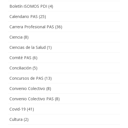
Boletín iSOMOS PDI
(4)
Calendario PAS
(25)
Carrera Profesional PAS
(36)
Ciencia
(8)
Ciencias de la Salud
(1)
Comité PAS
(6)
Conciliación
(5)
Concursos de PAS
(13)
Convenio Colectivo
(8)
Convenio Colectivo PAS
(8)
Covid-19
(41)
Cultura
(2)