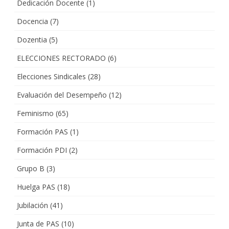
Dedicación Docente
(1)
Docencia
(7)
Dozentia
(5)
ELECCIONES RECTORADO
(6)
Elecciones Sindicales
(28)
Evaluación del Desempeño
(12)
Feminismo
(65)
Formación PAS
(1)
Formación PDI
(2)
Grupo B
(3)
Huelga PAS
(18)
Jubilación
(41)
Junta de PAS
(10)