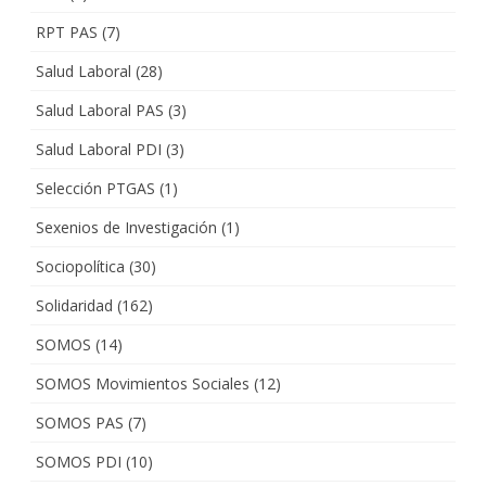
RPT PAS
(7)
Salud Laboral
(28)
Salud Laboral PAS
(3)
Salud Laboral PDI
(3)
Selección PTGAS
(1)
Sexenios de Investigación
(1)
Sociopolítica
(30)
Solidaridad
(162)
SOMOS
(14)
SOMOS Movimientos Sociales
(12)
SOMOS PAS
(7)
SOMOS PDI
(10)