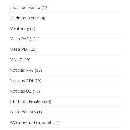
Listas de espera
(12)
Medioambiente
(4)
Mentoring
(5)
Mesa PAS
(101)
Mesa PDI
(25)
MNUZ
(19)
Noticias PAS
(33)
Noticias PDI
(29)
Noticias UZ
(10)
Oferta de Empleo
(30)
Pacto del PAS
(1)
PAS interino-temporal
(51)