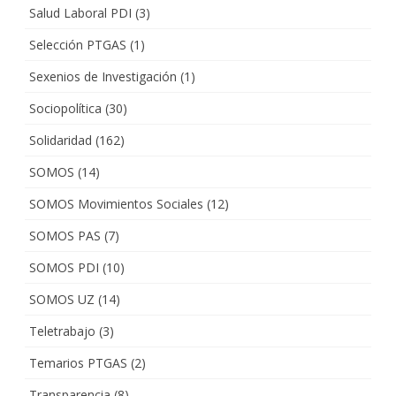
Salud Laboral PDI
(3)
Selección PTGAS
(1)
Sexenios de Investigación
(1)
Sociopolítica
(30)
Solidaridad
(162)
SOMOS
(14)
SOMOS Movimientos Sociales
(12)
SOMOS PAS
(7)
SOMOS PDI
(10)
SOMOS UZ
(14)
Teletrabajo
(3)
Temarios PTGAS
(2)
Transparencia
(8)