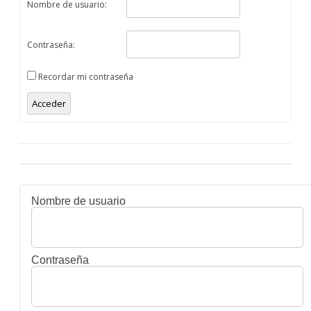
Nombre de usuario:
Contraseña:
Recordar mi contraseña
Acceder
Nombre de usuario
Contraseña