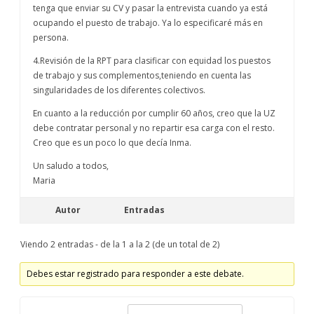
tenga que enviar su CV y pasar la entrevista cuando ya está
ocupando el puesto de trabajo. Ya lo especificaré más en
persona.
4.Revisión de la RPT para clasificar con equidad los puestos
de trabajo y sus complementos,teniendo en cuenta las
singularidades de los diferentes colectivos.
En cuanto a la reducción por cumplir 60 años, creo que la UZ
debe contratar personal y no repartir esa carga con el resto.
Creo que es un poco lo que decía Inma.
Un saludo a todos,
Maria
Autor
Entradas
Viendo 2 entradas - de la 1 a la 2 (de un total de 2)
Debes estar registrado para responder a este debate.