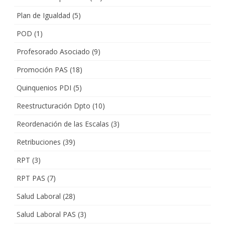
Plan de Igualdad
(5)
POD
(1)
Profesorado Asociado
(9)
Promoción PAS
(18)
Quinquenios PDI
(5)
Reestructuración Dpto
(10)
Reordenación de las Escalas
(3)
Retribuciones
(39)
RPT
(3)
RPT PAS
(7)
Salud Laboral
(28)
Salud Laboral PAS
(3)