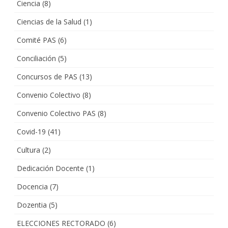
Ciencia
(8)
Ciencias de la Salud
(1)
Comité PAS
(6)
Conciliación
(5)
Concursos de PAS
(13)
Convenio Colectivo
(8)
Convenio Colectivo PAS
(8)
Covid-19
(41)
Cultura
(2)
Dedicación Docente
(1)
Docencia
(7)
Dozentia
(5)
ELECCIONES RECTORADO
(6)