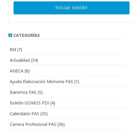
CATEGORÍAS
8M
(7)
Actualidad
(34)
ANECA
(8)
Ayuda Elaboración Memoria PAS
(1)
Baremos PAS
(5)
Boletín iSOMOS PDI
(4)
Calendario PAS
(25)
Carrera Profesional PAS
(36)