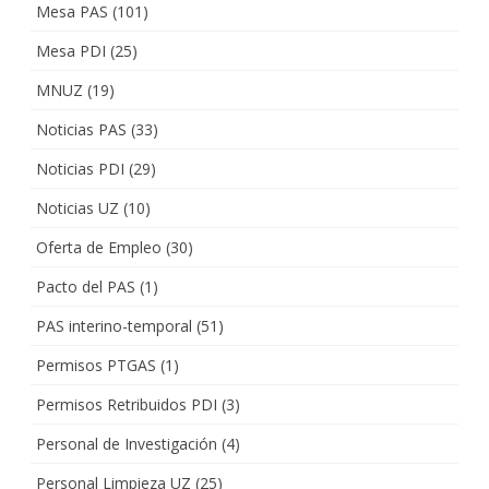
Mesa PAS
(101)
Mesa PDI
(25)
MNUZ
(19)
Noticias PAS
(33)
Noticias PDI
(29)
Noticias UZ
(10)
Oferta de Empleo
(30)
Pacto del PAS
(1)
PAS interino-temporal
(51)
Permisos PTGAS
(1)
Permisos Retribuidos PDI
(3)
Personal de Investigación
(4)
Personal Limpieza UZ
(25)