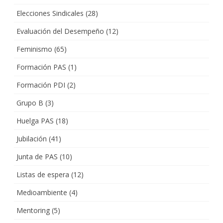
Elecciones Sindicales
(28)
Evaluación del Desempeño
(12)
Feminismo
(65)
Formación PAS
(1)
Formación PDI
(2)
Grupo B
(3)
Huelga PAS
(18)
Jubilación
(41)
Junta de PAS
(10)
Listas de espera
(12)
Medioambiente
(4)
Mentoring
(5)