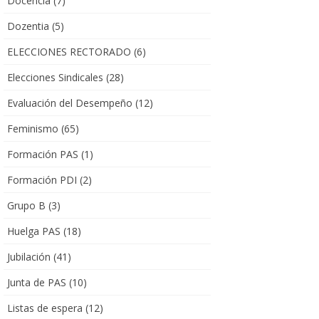
Docencia
(7)
Dozentia
(5)
ELECCIONES RECTORADO
(6)
Elecciones Sindicales
(28)
Evaluación del Desempeño
(12)
Feminismo
(65)
Formación PAS
(1)
Formación PDI
(2)
Grupo B
(3)
Huelga PAS
(18)
Jubilación
(41)
Junta de PAS
(10)
Listas de espera
(12)