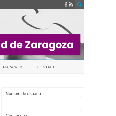
MAPA WEB
CONTACTO
Nombre de usuario
INDICALES
Contraseña