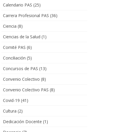
Calendario PAS
(25)
Carrera Profesional PAS
(36)
Ciencia
(8)
Ciencias de la Salud
(1)
Comité PAS
(6)
Conciliación
(5)
Concursos de PAS
(13)
Convenio Colectivo
(8)
Convenio Colectivo PAS
(8)
Covid-19
(41)
Cultura
(2)
Dedicación Docente
(1)