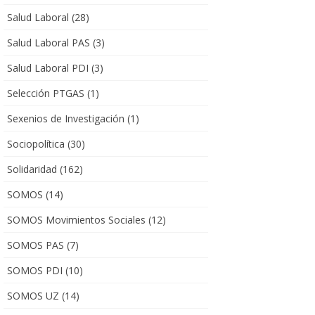
Salud Laboral
(28)
Salud Laboral PAS
(3)
Salud Laboral PDI
(3)
Selección PTGAS
(1)
Sexenios de Investigación
(1)
Sociopolítica
(30)
Solidaridad
(162)
SOMOS
(14)
SOMOS Movimientos Sociales
(12)
SOMOS PAS
(7)
SOMOS PDI
(10)
SOMOS UZ
(14)