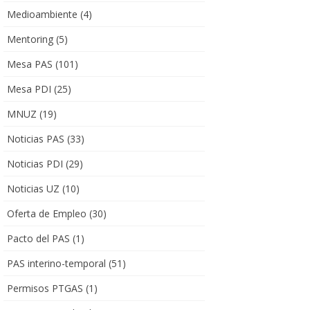
Medioambiente
(4)
Mentoring
(5)
Mesa PAS
(101)
Mesa PDI
(25)
MNUZ
(19)
Noticias PAS
(33)
Noticias PDI
(29)
Noticias UZ
(10)
Oferta de Empleo
(30)
Pacto del PAS
(1)
PAS interino-temporal
(51)
Permisos PTGAS
(1)