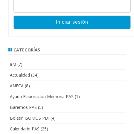
CATEGORÍAS
8M
(7)
Actualidad
(34)
ANECA
(8)
Ayuda Elaboración Memoria PAS
(1)
Baremos PAS
(5)
Boletín iSOMOS PDI
(4)
Calendario PAS
(25)