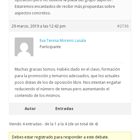
Estaremos encantados de recibir más propuestas sobre
aspectos concretos.
29 marzo, 2019 a las 12:42 pm
#2736
Eva Teresa Moreno Lasala
Participante
Muchas gracias Somos. Habéis dado en el clavo, formación
para la promoción y temarios adecuados, que los actuales
poco distan de los de oposición libre. Nos intentan engañar
reduciendo el número de temas pero aumentando el
contenido de los mismos.
Autor
Entradas
Viendo 4 entradas - de la 1 a la 4 (de un total de 4)
Debes estar registrado para responder a este debate.