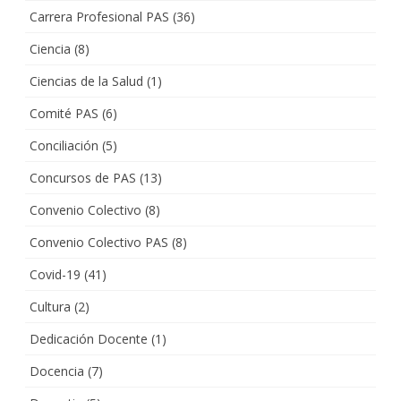
Carrera Profesional PAS
(36)
Ciencia
(8)
Ciencias de la Salud
(1)
Comité PAS
(6)
Conciliación
(5)
Concursos de PAS
(13)
Convenio Colectivo
(8)
Convenio Colectivo PAS
(8)
Covid-19
(41)
Cultura
(2)
Dedicación Docente
(1)
Docencia
(7)