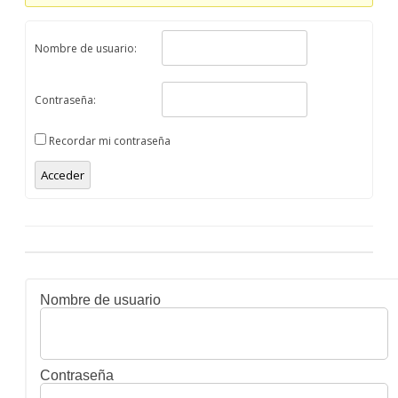
Nombre de usuario:
Contraseña:
Recordar mi contraseña
Acceder
Nombre de usuario
Contraseña