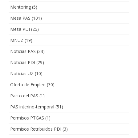
Mentoring
(5)
Mesa PAS
(101)
Mesa PDI
(25)
MNUZ
(19)
Noticias PAS
(33)
Noticias PDI
(29)
Noticias UZ
(10)
Oferta de Empleo
(30)
Pacto del PAS
(1)
PAS interino-temporal
(51)
Permisos PTGAS
(1)
Permisos Retribuidos PDI
(3)