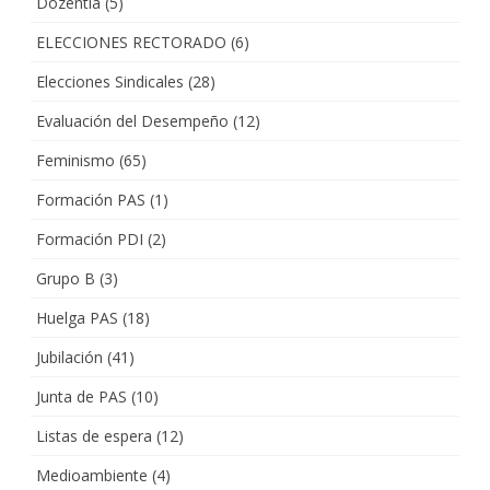
Dozentia
(5)
ELECCIONES RECTORADO
(6)
Elecciones Sindicales
(28)
Evaluación del Desempeño
(12)
Feminismo
(65)
Formación PAS
(1)
Formación PDI
(2)
Grupo B
(3)
Huelga PAS
(18)
Jubilación
(41)
Junta de PAS
(10)
Listas de espera
(12)
Medioambiente
(4)