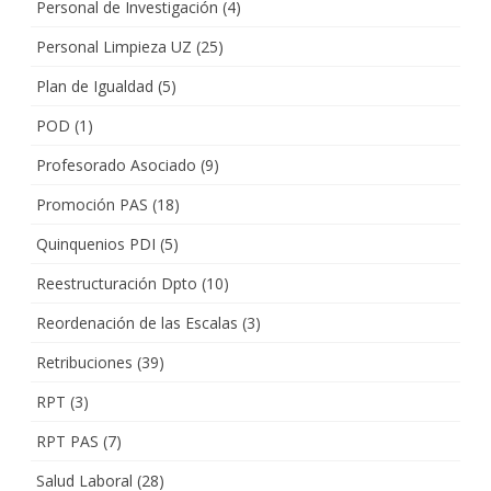
Personal de Investigación
(4)
Personal Limpieza UZ
(25)
Plan de Igualdad
(5)
POD
(1)
Profesorado Asociado
(9)
Promoción PAS
(18)
Quinquenios PDI
(5)
Reestructuración Dpto
(10)
Reordenación de las Escalas
(3)
Retribuciones
(39)
RPT
(3)
RPT PAS
(7)
Salud Laboral
(28)