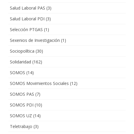
Salud Laboral PAS
(3)
Salud Laboral PDI
(3)
Selección PTGAS
(1)
Sexenios de Investigación
(1)
Sociopolítica
(30)
Solidaridad
(162)
SOMOS
(14)
SOMOS Movimientos Sociales
(12)
SOMOS PAS
(7)
SOMOS PDI
(10)
SOMOS UZ
(14)
Teletrabajo
(3)