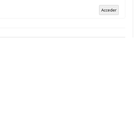
Acceder