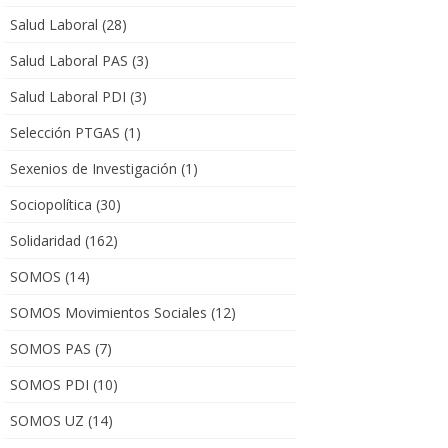
Salud Laboral
(28)
Salud Laboral PAS
(3)
Salud Laboral PDI
(3)
Selección PTGAS
(1)
Sexenios de Investigación
(1)
Sociopolítica
(30)
Solidaridad
(162)
SOMOS
(14)
SOMOS Movimientos Sociales
(12)
SOMOS PAS
(7)
SOMOS PDI
(10)
SOMOS UZ
(14)