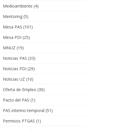
Medioambiente
(4)
Mentoring
(5)
Mesa PAS
(101)
Mesa PDI
(25)
MNUZ
(19)
Noticias PAS
(33)
Noticias PDI
(29)
Noticias UZ
(10)
Oferta de Empleo
(30)
Pacto del PAS
(1)
PAS interino-temporal
(51)
Permisos PTGAS
(1)