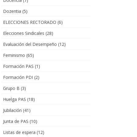
Docencia
(7)
Dozentia
(5)
ELECCIONES RECTORADO
(6)
Elecciones Sindicales
(28)
Evaluación del Desempeño
(12)
Feminismo
(65)
Formación PAS
(1)
Formación PDI
(2)
Grupo B
(3)
Huelga PAS
(18)
Jubilación
(41)
Junta de PAS
(10)
Listas de espera
(12)