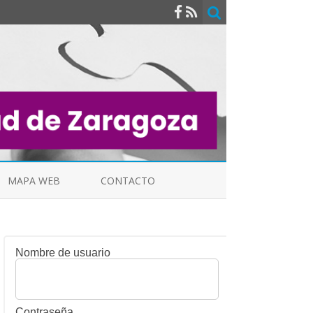
MAPA WEB
CONTACTO
Nombre de usuario
INDICALES
Contraseña