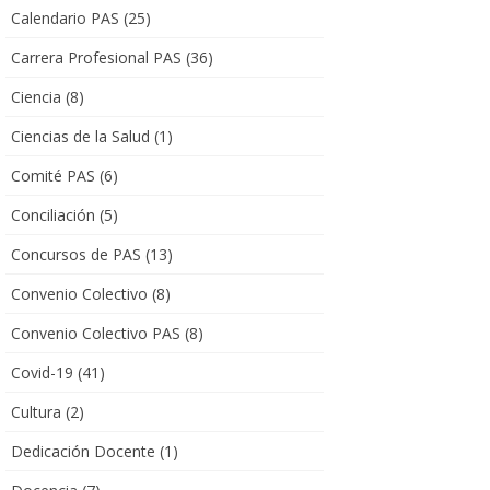
Calendario PAS
(25)
Carrera Profesional PAS
(36)
Ciencia
(8)
Ciencias de la Salud
(1)
Comité PAS
(6)
Conciliación
(5)
Concursos de PAS
(13)
Convenio Colectivo
(8)
Convenio Colectivo PAS
(8)
Covid-19
(41)
Cultura
(2)
Dedicación Docente
(1)