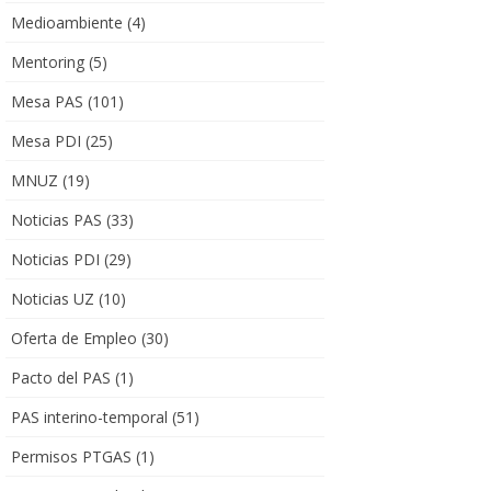
Medioambiente
(4)
Mentoring
(5)
Mesa PAS
(101)
Mesa PDI
(25)
MNUZ
(19)
Noticias PAS
(33)
Noticias PDI
(29)
Noticias UZ
(10)
Oferta de Empleo
(30)
Pacto del PAS
(1)
PAS interino-temporal
(51)
Permisos PTGAS
(1)