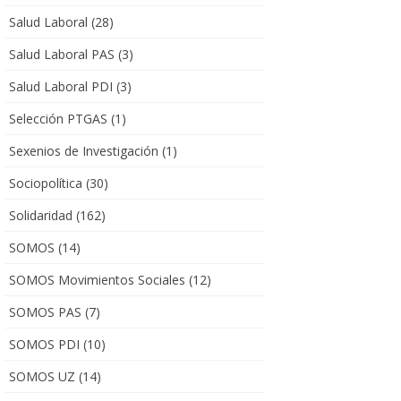
Salud Laboral
(28)
Salud Laboral PAS
(3)
Salud Laboral PDI
(3)
Selección PTGAS
(1)
Sexenios de Investigación
(1)
Sociopolítica
(30)
Solidaridad
(162)
SOMOS
(14)
SOMOS Movimientos Sociales
(12)
SOMOS PAS
(7)
SOMOS PDI
(10)
SOMOS UZ
(14)