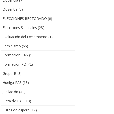
Docencia
(7)
Dozentia
(5)
ELECCIONES RECTORADO
(6)
Elecciones Sindicales
(28)
Evaluación del Desempeño
(12)
Feminismo
(65)
Formación PAS
(1)
Formación PDI
(2)
Grupo B
(3)
Huelga PAS
(18)
Jubilación
(41)
Junta de PAS
(10)
Listas de espera
(12)