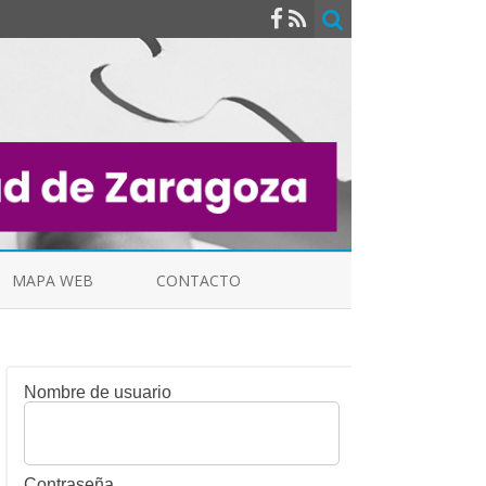
MAPA WEB
CONTACTO
Nombre de usuario
INDICALES
Contraseña