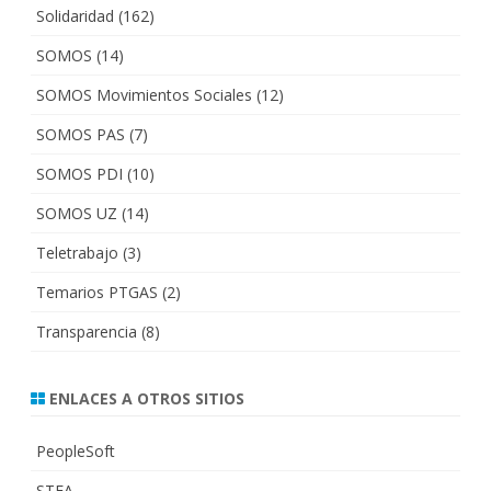
Solidaridad
(162)
SOMOS
(14)
SOMOS Movimientos Sociales
(12)
SOMOS PAS
(7)
SOMOS PDI
(10)
SOMOS UZ
(14)
Teletrabajo
(3)
Temarios PTGAS
(2)
Transparencia
(8)
ENLACES A OTROS SITIOS
PeopleSoft
STEA