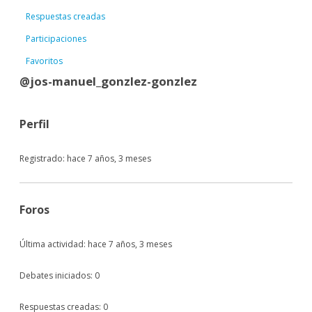
Respuestas creadas
Participaciones
Favoritos
@jos-manuel_gonzlez-gonzlez
Perfil
Registrado: hace 7 años, 3 meses
Foros
Última actividad: hace 7 años, 3 meses
Debates iniciados: 0
Respuestas creadas: 0