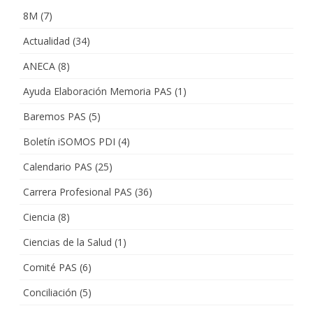
8M
(7)
Actualidad
(34)
ANECA
(8)
Ayuda Elaboración Memoria PAS
(1)
Baremos PAS
(5)
Boletín iSOMOS PDI
(4)
Calendario PAS
(25)
Carrera Profesional PAS
(36)
Ciencia
(8)
Ciencias de la Salud
(1)
Comité PAS
(6)
Conciliación
(5)