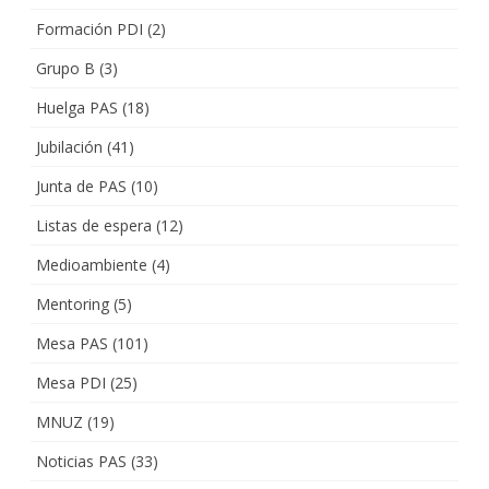
Formación PDI
(2)
Grupo B
(3)
Huelga PAS
(18)
Jubilación
(41)
Junta de PAS
(10)
Listas de espera
(12)
Medioambiente
(4)
Mentoring
(5)
Mesa PAS
(101)
Mesa PDI
(25)
MNUZ
(19)
Noticias PAS
(33)