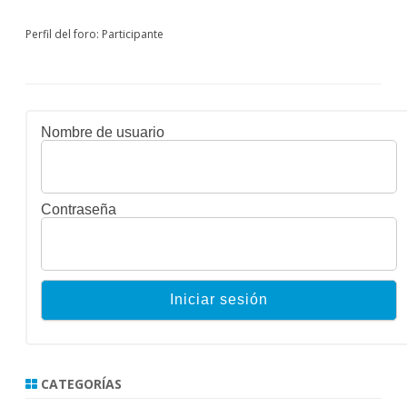
Perfil del foro: Participante
Nombre de usuario
Contraseña
CATEGORÍAS