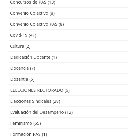
Concursos de PAS
(13)
Convenio Colectivo
(8)
Convenio Colectivo PAS
(8)
Covid-19
(41)
Cultura
(2)
Dedicación Docente
(1)
Docencia
(7)
Dozentia
(5)
ELECCIONES RECTORADO
(6)
Elecciones Sindicales
(28)
Evaluación del Desempeño
(12)
Feminismo
(65)
Formación PAS
(1)