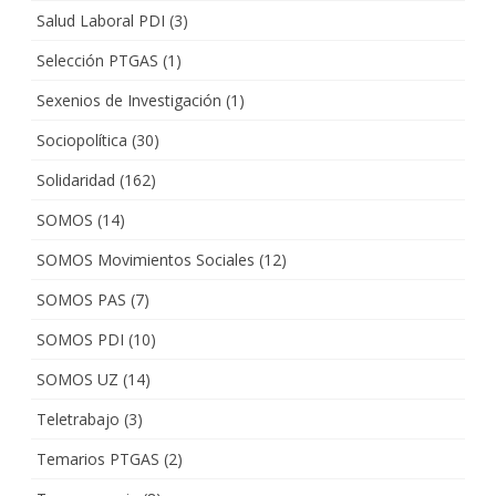
Salud Laboral PDI
(3)
Selección PTGAS
(1)
Sexenios de Investigación
(1)
Sociopolítica
(30)
Solidaridad
(162)
SOMOS
(14)
SOMOS Movimientos Sociales
(12)
SOMOS PAS
(7)
SOMOS PDI
(10)
SOMOS UZ
(14)
Teletrabajo
(3)
Temarios PTGAS
(2)