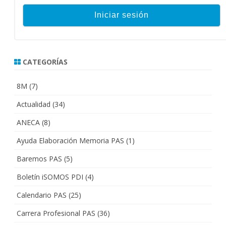
CATEGORÍAS
8M
(7)
Actualidad
(34)
ANECA
(8)
Ayuda Elaboración Memoria PAS
(1)
Baremos PAS
(5)
Boletín iSOMOS PDI
(4)
Calendario PAS
(25)
Carrera Profesional PAS
(36)