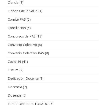
Ciencia
(8)
Ciencias de la Salud
(1)
Comité PAS
(6)
Conciliación
(5)
Concursos de PAS
(13)
Convenio Colectivo
(8)
Convenio Colectivo PAS
(8)
Covid-19
(41)
Cultura
(2)
Dedicación Docente
(1)
Docencia
(7)
Dozentia
(5)
ELECCIONES RECTORADO
(6)