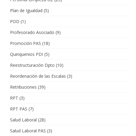
Plan de Igualdad
(5)
POD
(1)
Profesorado Asociado
(9)
Promoción PAS
(18)
Quinquenios PDI
(5)
Reestructuración Dpto
(10)
Reordenación de las Escalas
(3)
Retribuciones
(39)
RPT
(3)
RPT PAS
(7)
Salud Laboral
(28)
Salud Laboral PAS
(3)