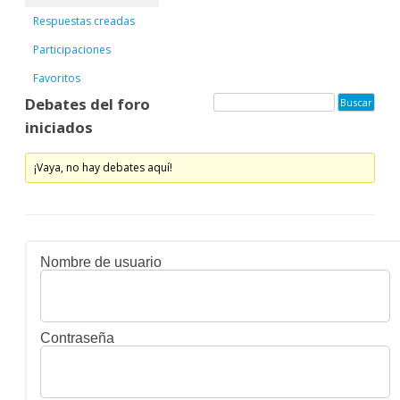
Respuestas creadas
Participaciones
Favoritos
Debates del foro
iniciados
¡Vaya, no hay debates aquí!
Nombre de usuario
Contraseña