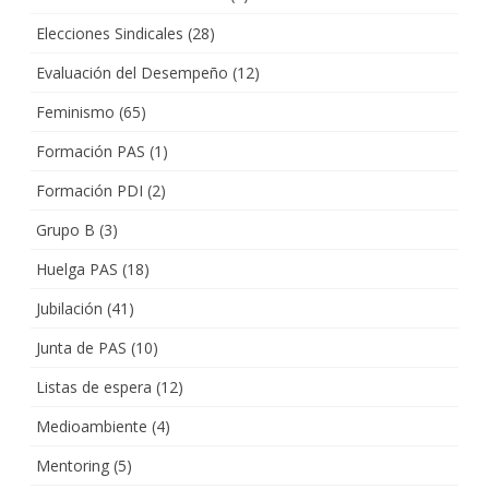
Elecciones Sindicales
(28)
Evaluación del Desempeño
(12)
Feminismo
(65)
Formación PAS
(1)
Formación PDI
(2)
Grupo B
(3)
Huelga PAS
(18)
Jubilación
(41)
Junta de PAS
(10)
Listas de espera
(12)
Medioambiente
(4)
Mentoring
(5)