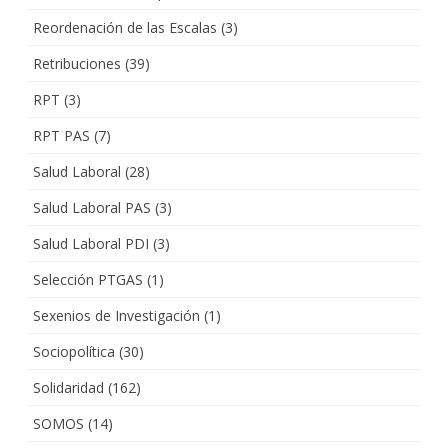
Reordenación de las Escalas
(3)
Retribuciones
(39)
RPT
(3)
RPT PAS
(7)
Salud Laboral
(28)
Salud Laboral PAS
(3)
Salud Laboral PDI
(3)
Selección PTGAS
(1)
Sexenios de Investigación
(1)
Sociopolítica
(30)
Solidaridad
(162)
SOMOS
(14)