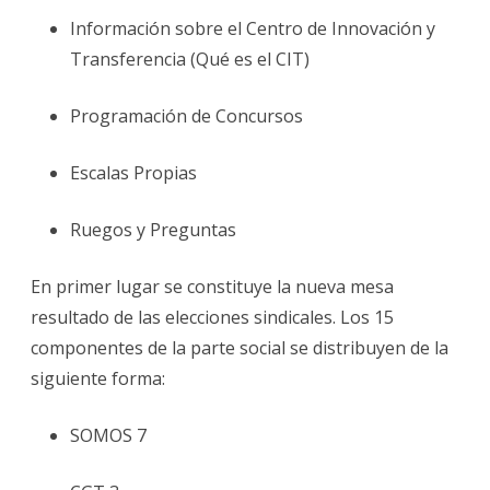
Información sobre el Centro de Innovación y
Transferencia (Qué es el CIT)
Programación de Concursos
Escalas Propias
Ruegos y Preguntas
En primer lugar se constituye la nueva mesa
resultado de las elecciones sindicales. Los 15
componentes de la parte social se distribuyen de la
siguiente forma:
SOMOS 7