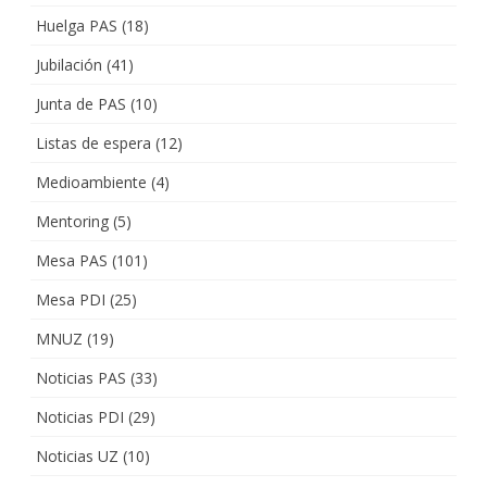
Huelga PAS
(18)
Jubilación
(41)
Junta de PAS
(10)
Listas de espera
(12)
Medioambiente
(4)
Mentoring
(5)
Mesa PAS
(101)
Mesa PDI
(25)
MNUZ
(19)
Noticias PAS
(33)
Noticias PDI
(29)
Noticias UZ
(10)