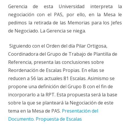
Gerencia de esta Universidad interpreta la
negociación con el PAS, por ello, en la Mesa le
pedimos la retirada de las Memorias para los Jefes
de Negociado. La Gerencia se niega.
Siguiendo con el Orden del día Pilar Ortigosa,
Coordinadora del Grupo de Trabajo de Plantilla de
Referencia, presenta las conclusiones sobre
Reordenación de Escalas Propias. En ellas se
reducen a 56 las actuales 81 Escalas. Asimismo se
propone una definición del Grupo B con el fin de
incorporarlo a la RPT. Esta propuesta será la base
sobre la que se planteará la Negociación de este
tema en la Mesa de PAS.
Presentación del
Documento. Propuesta de Escalas