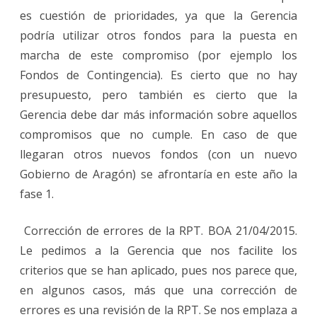
es cuestión de prioridades, ya que la Gerencia
podría utilizar otros fondos para la puesta en
marcha de este compromiso (por ejemplo los
Fondos de Contingencia). Es cierto que no hay
presupuesto, pero también es cierto que la
Gerencia debe dar más información sobre aquellos
compromisos que no cumple. En caso de que
llegaran otros nuevos fondos (con un nuevo
Gobierno de Aragón) se afrontaría en este año la
fase 1.
Corrección de errores de la RPT. BOA 21/04/2015.
Le pedimos a la Gerencia que nos facilite los
criterios que se han aplicado, pues nos parece que,
en algunos casos, más que una corrección de
errores es una revisión de la RPT. Se nos emplaza a