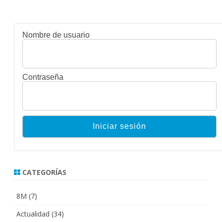
Nombre de usuario
Contraseña
CATEGORÍAS
8M
(7)
Actualidad
(34)