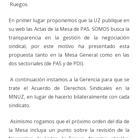
Ruegos.
En primer lugar proponemos que la UZ publique en
su web las Actas de la Mesa de PAS. SOMOS busca la
transparencia en la gestión de la negociación
sindical, por este motivo ha presentado esta
propuesta tanto en la Mesa General como en las
dos sectoriales (de PAS y de PDI).
A continuación instamos a la Gerencia para que se
trate el Acuerdo de Derechos Sindicales en la
MNUZ, en lugar de hacerlo bilateralmente con cada
sindicato.
Asimismo rogamos que el próximo orden del día de
la Mesa incluya un punto sobre la revisión de la