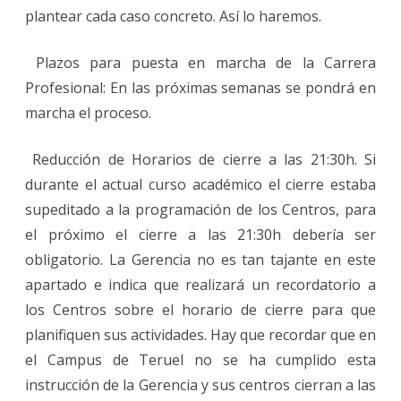
plantear cada caso concreto. Así lo haremos.
Plazos para puesta en marcha de la Carrera
Profesional: En las próximas semanas se pondrá en
marcha el proceso.
Reducción de Horarios de cierre a las 21:30h. Si
durante el actual curso académico el cierre estaba
supeditado a la programación de los Centros, para
el próximo el cierre a las 21:30h debería ser
obligatorio. La Gerencia no es tan tajante en este
apartado e indica que realizará un recordatorio a
los Centros sobre el horario de cierre para que
planifiquen sus actividades. Hay que recordar que en
el Campus de Teruel no se ha cumplido esta
instrucción de la Gerencia y sus centros cierran a las