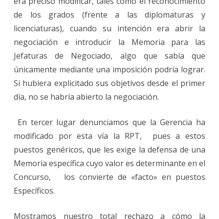
era preciso modificar, tales como el reconocimiento
de los grados (frente a las diplomaturas y
licenciaturas), cuando su intención era abrir la
negociación e introducir la Memoria para las
Jefaturas de Negociado, algo que sabía que
únicamente mediante una imposición podría lograr.
Si hubiera explicitado sus objetivos desde el primer
día, no se habría abierto la negociación.
En tercer lugar denunciamos que la Gerencia ha
modificado por esta vía la RPT, pues a estos
puestos genéricos, que les exige la defensa de una
Memoria específica cuyo valor es determinante en el
Concurso, los convierte de «facto» en puestos
Específicos.
Mostramos nuestro total rechazo a cómo la