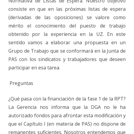
Normativa de Listas de Espera. Nuestro objetivo
consiste en que en las próximas listas de espera
(derivadas de las oposiciones) se valore como
mérito el conocimiento del puesto de trabajo
obtenido por la experiencia en la UZ. En este
sentido vamos a elaborar una propuesta en un
Grupo de Trabajo que se conformará en la Junta de
PAS con los sindicatos y trabajadores que deseen
participar en esa tarea.
Preguntas
¿Qué pasa con la financiación de la fase 1 de la RPT?
La Gerencia nos informa que la DGA no le ha
autorizado fondos para afrontar esta modificación y
que el Capítulo I (en materia de PAS) no dispone de
remanentes suficientes. Nosotros entendemos que