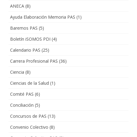
ANECA
(8)
Ayuda Elaboración Memoria PAS
(1)
Baremos PAS
(5)
Boletín iSOMOS PDI
(4)
Calendario PAS
(25)
Carrera Profesional PAS
(36)
Ciencia
(8)
Ciencias de la Salud
(1)
Comité PAS
(6)
Conciliación
(5)
Concursos de PAS
(13)
Convenio Colectivo
(8)