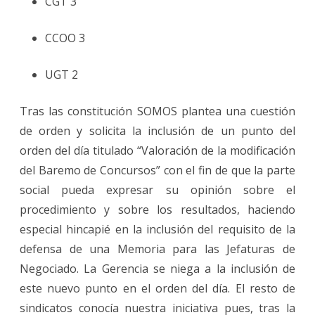
CGT 3
CCOO 3
UGT 2
Tras las constitución SOMOS plantea una cuestión
de orden y solicita la inclusión de un punto del
orden del día titulado “Valoración de la modificación
del Baremo de Concursos” con el fin de que la parte
social pueda expresar su opinión sobre el
procedimiento y sobre los resultados, haciendo
especial hincapié en la inclusión del requisito de la
defensa de una Memoria para las Jefaturas de
Negociado. La Gerencia se niega a la inclusión de
este nuevo punto en el orden del día. El resto de
sindicatos conocía nuestra iniciativa pues, tras la