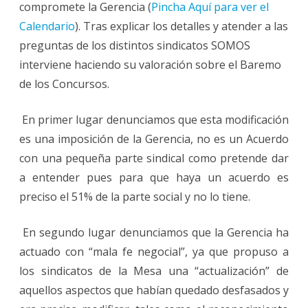
compromete la Gerencia (
Pincha Aquí para ver el
Calendario
). Tras explicar los detalles y atender a las
preguntas de los distintos sindicatos SOMOS
interviene haciendo su valoración sobre el Baremo
de los Concursos.
En primer lugar denunciamos que esta modificación
es una imposición de la Gerencia, no es un Acuerdo
con una pequeña parte sindical como pretende dar
a entender pues para que haya un acuerdo es
preciso el 51% de la parte social y no lo tiene.
En segundo lugar denunciamos que la Gerencia ha
actuado con “mala fe negocial”, ya que propuso a
los sindicatos de la Mesa una “actualización” de
aquellos aspectos que habían quedado desfasados y