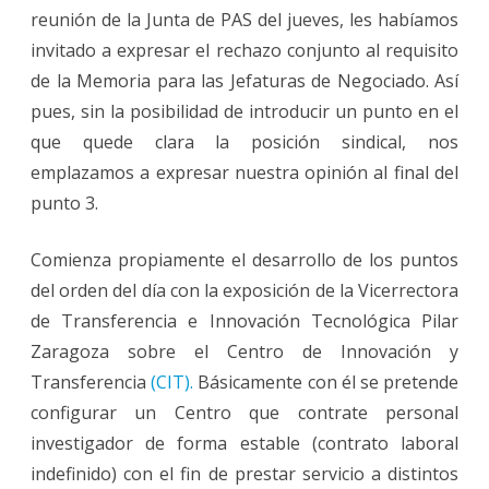
reunión de la Junta de PAS del jueves, les habíamos
invitado a expresar el rechazo conjunto al requisito
de la Memoria para las Jefaturas de Negociado. Así
pues, sin la posibilidad de introducir un punto en el
que quede clara la posición sindical, nos
emplazamos a expresar nuestra opinión al final del
punto 3.
Comienza propiamente el desarrollo de los puntos
del orden del día con la exposición de la Vicerrectora
de Transferencia e Innovación Tecnológica Pilar
Zaragoza sobre el Centro de Innovación y
Transferencia
(CIT).
Básicamente con él se pretende
configurar un Centro que contrate personal
investigador de forma estable (contrato laboral
indefinido) con el fin de prestar servicio a distintos