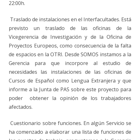
22:00h.
Traslado de instalaciones en el Interfacultades. Está
previsto un traslado de las oficinas de la
Vicegerencia de Investigación y de la Oficina de
Proyectos Europeos, como consecuencia de la falta
de espacios en la OTRI. Desde SOMOS instamos a la
Gerencia para que incorpore al estudio de
necesidades las instalaciones de las oficinas de
Cursos de Español como Lengua Extranjera y que
informe a la Junta de PAS sobre este proyecto para
poder obtener la opinión de los trabajadores
afectados.
Cuestionario sobre funciones. En algún Servicio se
ha comenzado a elaborar una lista de funciones de