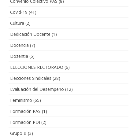
Convenio Colectivo PAS
(8)
Covid-19
(41)
Cultura
(2)
Dedicación Docente
(1)
Docencia
(7)
Dozentia
(5)
ELECCIONES RECTORADO
(6)
Elecciones Sindicales
(28)
Evaluación del Desempeño
(12)
Feminismo
(65)
Formación PAS
(1)
Formación PDI
(2)
Grupo B
(3)