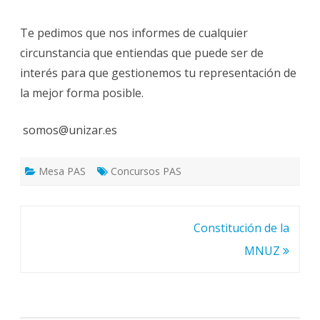
Te pedimos que nos informes de cualquier
circunstancia que entiendas que puede ser de
interés para que gestionemos tu representación de
la mejor forma posible.
somos@unizar.es
Mesa PAS
Concursos PAS
Navegación
Constitución de la
de
MNUZ
entradas