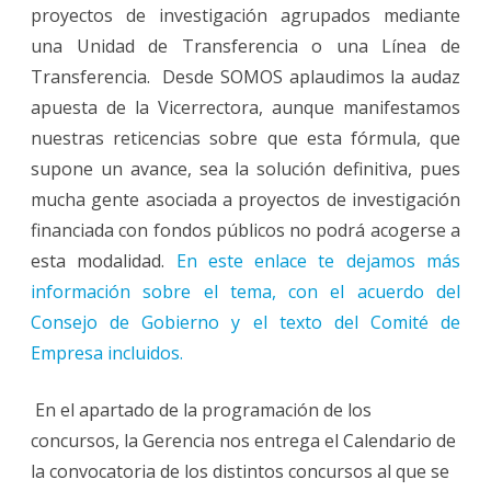
proyectos de investigación agrupados mediante
una Unidad de Transferencia o una Línea de
Transferencia. Desde SOMOS aplaudimos la audaz
apuesta de la Vicerrectora, aunque manifestamos
nuestras reticencias sobre que esta fórmula, que
supone un avance, sea la solución definitiva, pues
mucha gente asociada a proyectos de investigación
financiada con fondos públicos no podrá acogerse a
esta modalidad.
En este enlace te dejamos más
información sobre el tema, con el acuerdo del
Consejo de Gobierno y el texto del Comité de
Empresa incluidos.
En el apartado de la programación de los
concursos, la Gerencia nos entrega el Calendario de
la convocatoria de los distintos concursos al que se