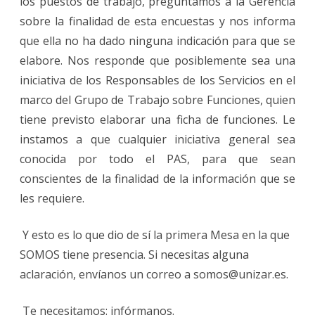
los puestos de trabajo, preguntamos a la Gerencia
sobre la finalidad de esta encuestas y nos informa
que ella no ha dado ninguna indicación para que se
elabore. Nos responde que posiblemente sea una
iniciativa de los Responsables de los Servicios en el
marco del Grupo de Trabajo sobre Funciones, quien
tiene previsto elaborar una ficha de funciones. Le
instamos a que cualquier iniciativa general sea
conocida por todo el PAS, para que sean
conscientes de la finalidad de la información que se
les requiere.
Y esto es lo que dio de sí la primera Mesa en la que
SOMOS tiene presencia. Si necesitas alguna
aclaración, envíanos un correo a somos@unizar.es.
Te necesitamos: infórmanos.