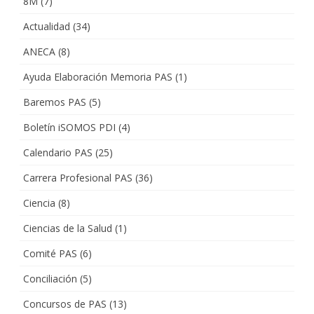
8M
(7)
Actualidad
(34)
ANECA
(8)
Ayuda Elaboración Memoria PAS
(1)
Baremos PAS
(5)
Boletín iSOMOS PDI
(4)
Calendario PAS
(25)
Carrera Profesional PAS
(36)
Ciencia
(8)
Ciencias de la Salud
(1)
Comité PAS
(6)
Conciliación
(5)
Concursos de PAS
(13)