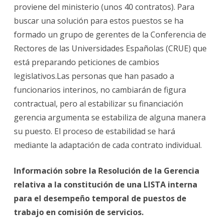
proviene del ministerio (unos 40 contratos). Para
buscar una solución para estos puestos se ha
formado un grupo de gerentes de la Conferencia de
Rectores de las Universidades Españolas (CRUE) que
está preparando peticiones de cambios
legislativos.Las personas que han pasado a
funcionarios interinos, no cambiarán de figura
contractual, pero al estabilizar su financiación
gerencia argumenta se estabiliza de alguna manera
su puesto. El proceso de estabilidad se hará
mediante la adaptación de cada contrato individual.
Información sobre la Resolución de la Gerencia
relativa a la constitución de una LISTA interna
para el desempeño temporal de puestos de
trabajo en comisión de servicios.