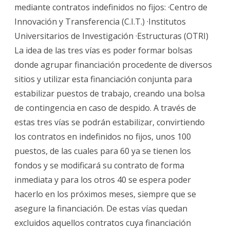
mediante contratos indefinidos no fijos: ·Centro de
Innovación y Transferencia (C.I.T.) ·Institutos
Universitarios de Investigación ·Estructuras (OTRI)
La idea de las tres vías es poder formar bolsas
donde agrupar financiación procedente de diversos
sitios y utilizar esta financiación conjunta para
estabilizar puestos de trabajo, creando una bolsa
de contingencia en caso de despido. A través de
estas tres vías se podrán estabilizar, convirtiendo
los contratos en indefinidos no fijos, unos 100
puestos, de las cuales para 60 ya se tienen los
fondos y se modificará su contrato de forma
inmediata y para los otros 40 se espera poder
hacerlo en los próximos meses, siempre que se
asegure la financiación. De estas vías quedan
excluidos aquellos contratos cuya financiación