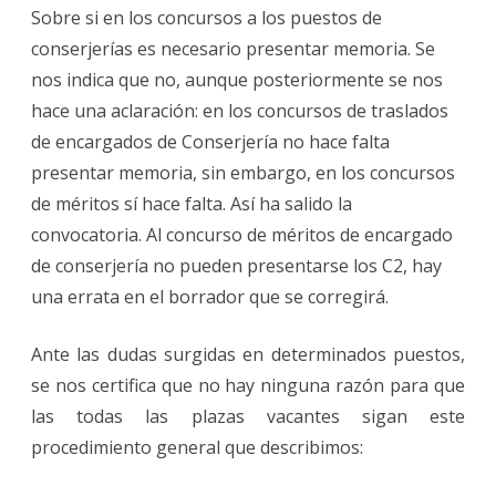
Sobre si en los concursos a los puestos de
conserjerías es necesario presentar memoria. Se
nos indica que no, aunque posteriormente se nos
hace una aclaración: en los concursos de traslados
de encargados de Conserjería no hace falta
presentar memoria, sin embargo, en los concursos
de méritos sí hace falta. Así ha salido la
convocatoria. Al concurso de méritos de encargado
de conserjería no pueden presentarse los C2, hay
una errata en el borrador que se corregirá.
Ante las dudas surgidas en determinados puestos,
se nos certifica que no hay ninguna razón para que
las todas las plazas vacantes sigan este
procedimiento general que describimos: