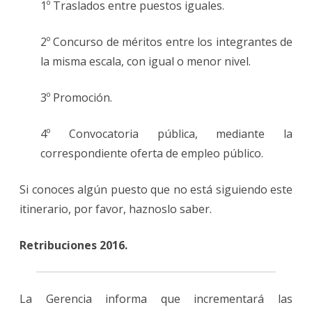
1º Traslados entre puestos iguales.
2º Concurso de méritos entre los integrantes de
la misma escala, con igual o menor nivel.
3º Promoción.
4º Convocatoria pública, mediante la
correspondiente oferta de empleo público.
Si conoces algún puesto que no está siguiendo este
itinerario, por favor, haznoslo saber.
Retribuciones 2016.
La Gerencia informa que incrementará las