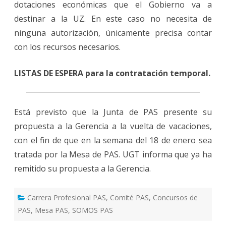
dotaciones económicas que el Gobierno va a
destinar a la UZ. En este caso no necesita de
ninguna autorización, únicamente precisa contar
con los recursos necesarios.
LISTAS DE ESPERA para la contratación temporal.
Está previsto que la Junta de PAS presente su
propuesta a la Gerencia a la vuelta de vacaciones,
con el fin de que en la semana del 18 de enero sea
tratada por la Mesa de PAS. UGT informa que ya ha
remitido su propuesta a la Gerencia.
Carrera Profesional PAS
,
Comité PAS
,
Concursos de
PAS
,
Mesa PAS
,
SOMOS PAS