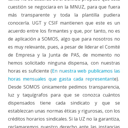
cuestión se negociara en la MNUZ, para que fuera
más transparente y toda la plantilla pudiera
conocerla. UGT y CSIF mantienen que este es un
acuerdo entre los firmantes y que, por tanto, no es
de aplicación a SOMOS, algo que para nosotros no
es muy relevante, pues, a pesar de liderar el Comité
de Empresa y la Junta de PAS, de momento no
hemos solicitado ninguna dispensa, con nuestras
horas es suficiente (
En nuestra web publicamos las
horas mensuales que gasta cada representant
e).
Desde SOMOS únicamente pedimos transparencia,
luz y taquígrafos para que se conozca cuántos
dispensados tiene cada sindicato y que se
establezcan unas normas éticas y rigurosas, con los
créditos horarios sindicales. Si la UZ no la garantiza,
reclamaremos nuestro derecho ante las instancias