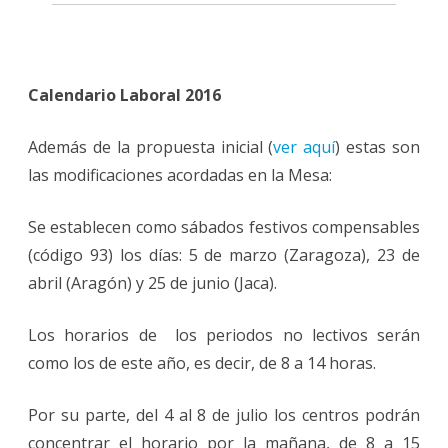
Calendario Laboral 2016
Además de la propuesta inicial (
ver aquí
) estas son
las modificaciones acordadas en la Mesa:
Se establecen como sábados festivos compensables
(código 93) los días: 5 de marzo (Zaragoza), 23 de
abril (Aragón) y 25 de junio (Jaca).
Los horarios de los periodos no lectivos serán
como los de este año, es decir, de 8 a 14 horas.
Por su parte, del 4 al 8 de julio los centros podrán
concentrar el horario por la mañana, de 8 a 15