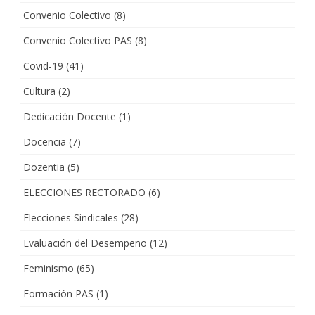
Convenio Colectivo
(8)
Convenio Colectivo PAS
(8)
Covid-19
(41)
Cultura
(2)
Dedicación Docente
(1)
Docencia
(7)
Dozentia
(5)
ELECCIONES RECTORADO
(6)
Elecciones Sindicales
(28)
Evaluación del Desempeño
(12)
Feminismo
(65)
Formación PAS
(1)