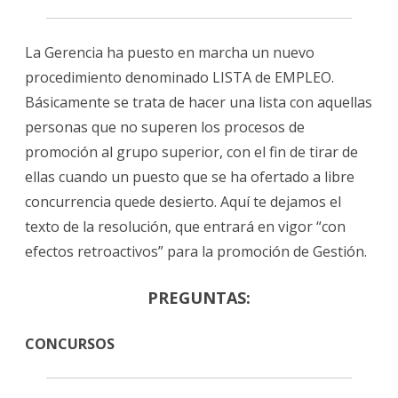
La Gerencia ha puesto en marcha un nuevo
procedimiento denominado LISTA de EMPLEO.
Básicamente se trata de hacer una lista con aquellas
personas que no superen los procesos de
promoción al grupo superior, con el fin de tirar de
ellas cuando un puesto que se ha ofertado a libre
concurrencia quede desierto. Aquí te dejamos el
texto de la resolución, que entrará en vigor “con
efectos retroactivos” para la promoción de Gestión.
PREGUNTAS:
CONCURSOS