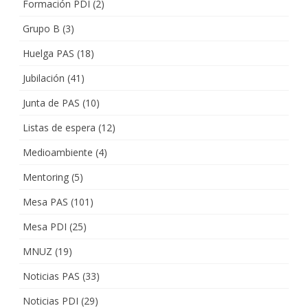
Formación PDI
(2)
Grupo B
(3)
Huelga PAS
(18)
Jubilación
(41)
Junta de PAS
(10)
Listas de espera
(12)
Medioambiente
(4)
Mentoring
(5)
Mesa PAS
(101)
Mesa PDI
(25)
MNUZ
(19)
Noticias PAS
(33)
Noticias PDI
(29)