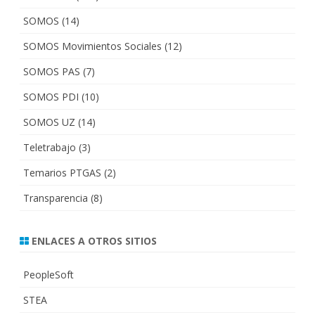
SOMOS
(14)
SOMOS Movimientos Sociales
(12)
SOMOS PAS
(7)
SOMOS PDI
(10)
SOMOS UZ
(14)
Teletrabajo
(3)
Temarios PTGAS
(2)
Transparencia
(8)
ENLACES A OTROS SITIOS
PeopleSoft
STEA