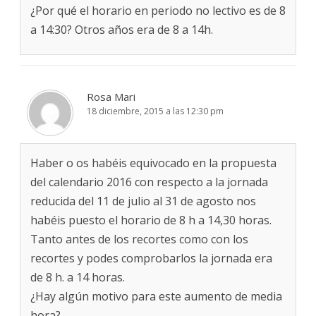
¿Por qué el horario en periodo no lectivo es de 8
a 14:30? Otros años era de 8 a 14h.
Rosa Mari
18 diciembre, 2015 a las 12:30 pm
Haber o os habéis equivocado en la propuesta
del calendario 2016 con respecto a la jornada
reducida del 11 de julio al 31 de agosto nos
habéis puesto el horario de 8 h a 14,30 horas.
Tanto antes de los recortes como con los
recortes y podes comprobarlos la jornada era
de 8 h. a 14 horas.
¿Hay algún motivo para este aumento de media
hora?