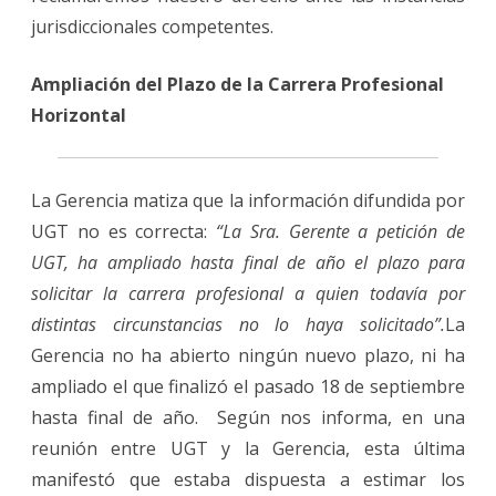
jurisdiccionales competentes.
Ampliación del Plazo de la Carrera Profesional
Horizontal
La Gerencia matiza que la información difundida por
UGT no es correcta:
“
La Sra. Gerente a petición de
UGT, ha ampliado hasta final de año el plazo para
solicitar la carrera profesional a quien todavía por
distintas circunstancias no lo haya solicitado”.
La
Gerencia no ha abierto ningún nuevo plazo, ni ha
ampliado el que finalizó el pasado 18 de septiembre
hasta final de año. Según nos informa, en una
reunión entre UGT y la Gerencia, esta última
manifestó que estaba dispuesta a estimar los