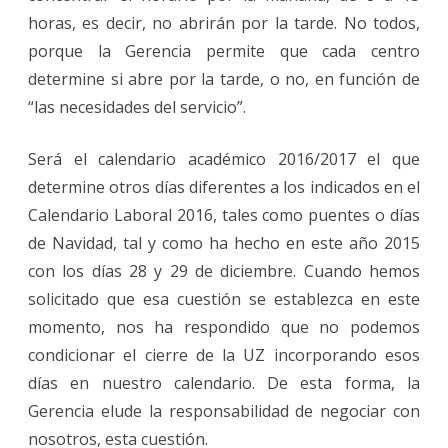
horas, es decir, no abrirán por la tarde. No todos,
porque la Gerencia permite que cada centro
determine si abre por la tarde, o no, en función de
“las necesidades del servicio”.
Será el calendario académico 2016/2017 el que
determine otros días diferentes a los indicados en el
Calendario Laboral 2016, tales como puentes o días
de Navidad, tal y como ha hecho en este año 2015
con los días 28 y 29 de diciembre. Cuando hemos
solicitado que esa cuestión se establezca en este
momento, nos ha respondido que no podemos
condicionar el cierre de la UZ incorporando esos
días en nuestro calendario. De esta forma, la
Gerencia elude la responsabilidad de negociar con
nosotros, esta cuestión.