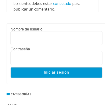
Lo siento, debes estar
conectado
para
publicar un comentario.
Nombre de usuario
Contraseña
CATEGORÍAS