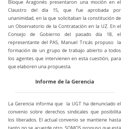
Bloque Aragonés presentaron una moción en el
Claustro del día 15, que fue aprobada por
unanimidad, en la que solicitaban la constitución de
un Observatorio de la Contratación en la UZ. En el
Consejo de Gobierno del pasado día 18, el
representante del PAS, Manuel Tricás propuso la
formación de un grupo de trabajo abierto a todos
los agentes que intervienen en esta cuestión, para
que elaboren una propuesta.
Informe de la Gerencia
La Gerencia informa que la UGT ha denunciado el
convenio sobre derechos sindicales que posibilita
los liberados. El actual convenio se mantiene hasta
tanto no se acuerde otro. SOMOS propuso que esta