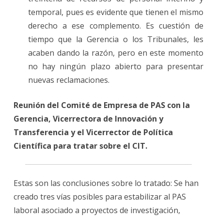
temporal, pues es evidente que tienen el mismo
derecho a ese complemento. Es cuestión de
tiempo que la Gerencia o los Tribunales, les
acaben dando la razón, pero en este momento
no hay ningún plazo abierto para presentar
nuevas reclamaciones.
Reunión del Comité de Empresa de PAS con la
Gerencia, Vicerrectora de Innovación y
Transferencia y el Vicerrector de Política
Científica para tratar sobre el CIT.
Estas son las conclusiones sobre lo tratado: Se han
creado tres vías posibles para estabilizar al PAS
laboral asociado a proyectos de investigación,