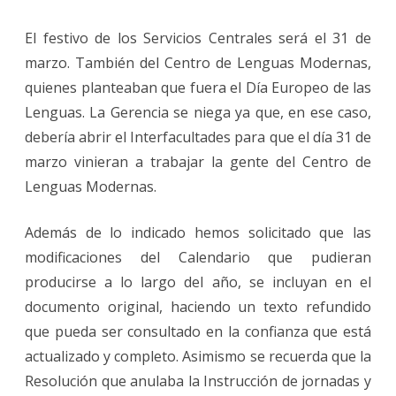
El festivo de los Servicios Centrales será el 31 de
marzo. También del Centro de Lenguas Modernas,
quienes planteaban que fuera el Día Europeo de las
Lenguas. La Gerencia se niega ya que, en ese caso,
debería abrir el Interfacultades para que el día 31 de
marzo vinieran a trabajar la gente del Centro de
Lenguas Modernas.
Además de lo indicado hemos solicitado que las
modificaciones del Calendario que pudieran
producirse a lo largo del año, se incluyan en el
documento original, haciendo un texto refundido
que pueda ser consultado en la confianza que está
actualizado y completo. Asimismo se recuerda que la
Resolución que anulaba la Instrucción de jornadas y