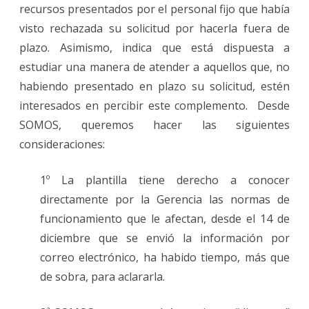
recursos presentados por el personal fijo que había
visto rechazada su solicitud por hacerla fuera de
plazo. Asimismo, indica que está dispuesta a
estudiar una manera de atender a aquellos que, no
habiendo presentado en plazo su solicitud, estén
interesados en percibir este complemento. Desde
SOMOS, queremos hacer las siguientes
consideraciones:
1º La plantilla tiene derecho a conocer
directamente por la Gerencia las normas de
funcionamiento que le afectan, desde el 14 de
diciembre que se envió la información por
correo electrónico, ha habido tiempo, más que
de sobra, para aclararla.