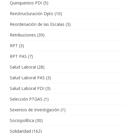
Quinquenios PDI
(5)
Reestructuración Dpto
(10)
Reordenación de las Escalas
(3)
Retribuciones
(39)
RPT
(3)
RPT PAS
(7)
Salud Laboral
(28)
Salud Laboral PAS
(3)
Salud Laboral PDI
(3)
Selección PTGAS
(1)
Sexenios de Investigación
(1)
Sociopolítica
(30)
Solidaridad
(162)