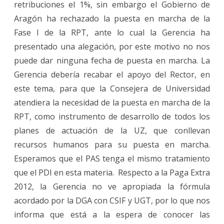
retribuciones el 1%, sin embargo el Gobierno de
Aragón ha rechazado la puesta en marcha de la
Fase I de la RPT, ante lo cual la Gerencia ha
presentado una alegación, por este motivo no nos
puede dar ninguna fecha de puesta en marcha. La
Gerencia debería recabar el apoyo del Rector, en
este tema, para que la Consejera de Universidad
atendiera la necesidad de la puesta en marcha de la
RPT, como instrumento de desarrollo de todos los
planes de actuación de la UZ, que conllevan
recursos humanos para su puesta en marcha.
Esperamos que el PAS tenga el mismo tratamiento
que el PDI en esta materia. Respecto a la Paga Extra
2012, la Gerencia no ve apropiada la fórmula
acordado por la DGA con CSIF y UGT, por lo que nos
informa que está a la espera de conocer las