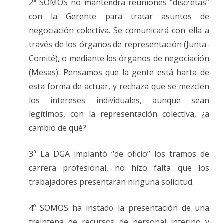
2ª SOMOS no mantendrá reuniones “discretas”
con la Gerente para tratar asuntos de
negociación colectiva. Se comunicará con ella a
través de los órganos de representación (Junta-
Comité), o mediante los órganos de negociación
(Mesas). Pensamos que la gente está harta de
esta forma de actuar, y rechaza que se mezclen
los intereses individuales, aunque sean
legítimos, con la representación colectiva, ¿a
cambio de qué?
3ª La DGA implantó “de oficio” los tramos de
carrera profesional, no hizo falta que los
trabajadores presentaran ninguna solicitud.
4º SOMOS ha instado la presentación de una
treintena de recursos de personal interino y