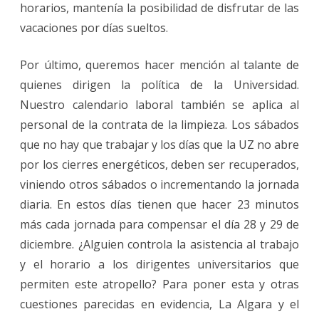
horarios, mantenía la posibilidad de disfrutar de las
vacaciones por días sueltos.
Por último, queremos hacer mención al talante de
quienes dirigen la política de la Universidad.
Nuestro calendario laboral también se aplica al
personal de la contrata de la limpieza. Los sábados
que no hay que trabajar y los días que la UZ no abre
por los cierres energéticos, deben ser recuperados,
viniendo otros sábados o incrementando la jornada
diaria. En estos días tienen que hacer 23 minutos
más cada jornada para compensar el día 28 y 29 de
diciembre. ¿Alguien controla la asistencia al trabajo
y el horario a los dirigentes universitarios que
permiten este atropello? Para poner esta y otras
cuestiones parecidas en evidencia, La Algara y el