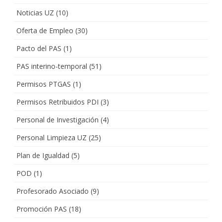
Noticias UZ
(10)
Oferta de Empleo
(30)
Pacto del PAS
(1)
PAS interino-temporal
(51)
Permisos PTGAS
(1)
Permisos Retribuidos PDI
(3)
Personal de Investigación
(4)
Personal Limpieza UZ
(25)
Plan de Igualdad
(5)
POD
(1)
Profesorado Asociado
(9)
Promoción PAS
(18)