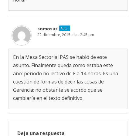
somosuz
Autor
22 diciembre, 2015 a las 2:45 pm
En la Mesa Sectorial PAS se habló de este
asunto. Finalmente queda como estaba este
año: periodo no lectivo de 8 a 14 horas. Es una
cuestión de formas de decir las cosas de
Gerencia; no obstante se acordó que se
cambiaría en el texto definitivo.
Deja una respuesta