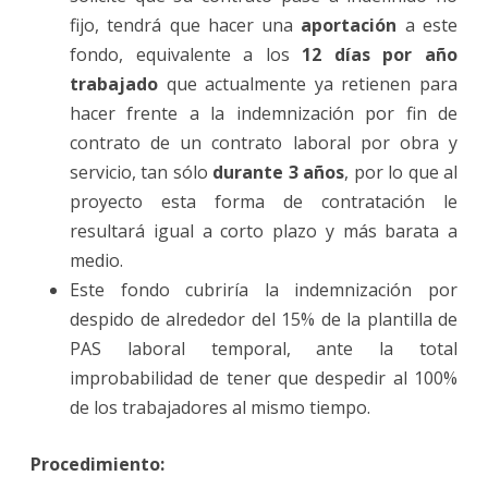
fijo, tendrá que hacer una
aportación
a este
fondo, equivalente a los
12 días por año
trabajado
que actualmente ya retienen para
hacer frente a la indemnización por fin de
contrato de un contrato laboral por obra y
servicio, tan sólo
durante 3 años
, por lo que al
proyecto esta forma de contratación le
resultará igual a corto plazo y más barata a
medio.
Este fondo cubriría la indemnización por
despido de alrededor del 15% de la plantilla de
PAS laboral temporal, ante la total
improbabilidad de tener que despedir al 100%
de los trabajadores al mismo tiempo.
Procedimiento: