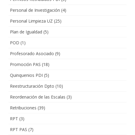
Personal de Investigación
(4)
Personal Limpieza UZ
(25)
Plan de Igualdad
(5)
POD
(1)
Profesorado Asociado
(9)
Promoción PAS
(18)
Quinquenios PDI
(5)
Reestructuración Dpto
(10)
Reordenación de las Escalas
(3)
Retribuciones
(39)
RPT
(3)
RPT PAS
(7)