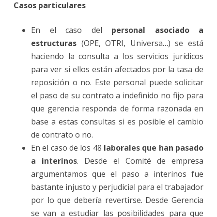
Casos particulares
En el caso del
personal asociado a
estructuras
(OPE, OTRI, Universa…) se está
haciendo la consulta a los servicios jurídicos
para ver si ellos están afectados por la tasa de
reposición o no. Este personal puede solicitar
el paso de su contrato a indefinido no fijo para
que gerencia responda de forma razonada en
base a estas consultas si es posible el cambio
de contrato o no.
En el caso de los 48
laborales que han pasado
a interinos
. Desde el Comité de empresa
argumentamos que el paso a interinos fue
bastante injusto y perjudicial para el trabajador
por lo que debería revertirse. Desde Gerencia
se van a estudiar las posibilidades para que