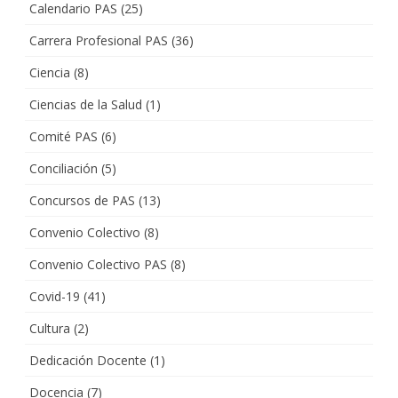
Calendario PAS
(25)
Carrera Profesional PAS
(36)
Ciencia
(8)
Ciencias de la Salud
(1)
Comité PAS
(6)
Conciliación
(5)
Concursos de PAS
(13)
Convenio Colectivo
(8)
Convenio Colectivo PAS
(8)
Covid-19
(41)
Cultura
(2)
Dedicación Docente
(1)
Docencia
(7)