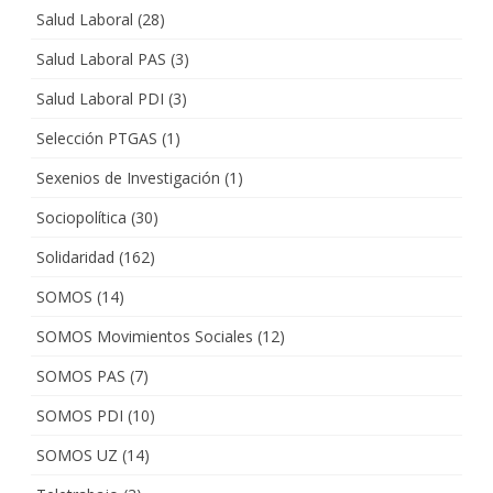
Salud Laboral
(28)
Salud Laboral PAS
(3)
Salud Laboral PDI
(3)
Selección PTGAS
(1)
Sexenios de Investigación
(1)
Sociopolítica
(30)
Solidaridad
(162)
SOMOS
(14)
SOMOS Movimientos Sociales
(12)
SOMOS PAS
(7)
SOMOS PDI
(10)
SOMOS UZ
(14)