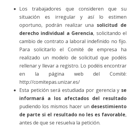
Los trabajadores que consideren que su
situación es irregular y así lo estimen
oportuno, podrán realizar una
solicitud de
derecho individual a Gerencia
, solicitando el
cambio de contrato a laboral indefinido no fijo.
Para solicitarlo el Comité de empresa ha
realizado un modelo de solicitud que podéis
rellenar y llevar a registro. Lo podéis encontrar
en la página web del Comité:
http://comitepas.unizar.es/
Esta petición será estudiada por gerencia y
se
informará a los afectados del resultado
pudiendo los mismos hacer un
desestimiento
de parte si el resultado no les es favorable
,
antes de que se resuelva la petición.