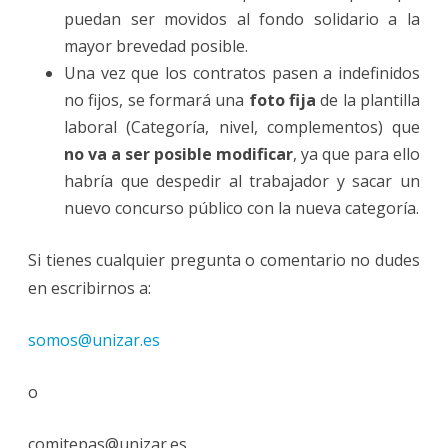
puedan ser movidos al fondo solidario a la
mayor brevedad posible.
Una vez que los contratos pasen a indefinidos
no fijos, se formará una
foto fija
de la plantilla
laboral (Categoría, nivel, complementos) que
no va a ser posible modificar
, ya que para ello
habría que despedir al trabajador y sacar un
nuevo concurso público con la nueva categoría.
Si tienes cualquier pregunta o comentario no dudes
en escribirnos a:
somos@unizar.es
o
comitepas@unizar.es