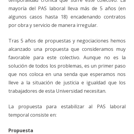
mayoría del PAS laboral lleva más de 5 años (en
algunos casos hasta 18) encadenando contratos
por obra y servicio de manera irregular.
Tras 5 años de propuestas y negociaciones hemos
alcanzado una propuesta que consideramos muy
favorable para este colectivo. Aunque no es la
solución de todos los problemas, es un primer paso
que nos coloca en una senda que esperamos nos
lleve a la situación de justicia e igualdad que los
trabajadores de esta Universidad necesitan.
La propuesta para estabilizar al PAS laboral
temporal consiste en:
Propuesta