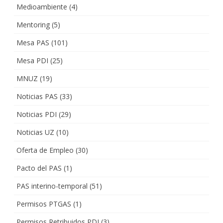
Medioambiente
(4)
Mentoring
(5)
Mesa PAS
(101)
Mesa PDI
(25)
MNUZ
(19)
Noticias PAS
(33)
Noticias PDI
(29)
Noticias UZ
(10)
Oferta de Empleo
(30)
Pacto del PAS
(1)
PAS interino-temporal
(51)
Permisos PTGAS
(1)
Permisos Retribuidos PDI
(3)