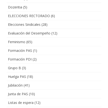
Dozentia
(5)
ELECCIONES RECTORADO
(6)
Elecciones Sindicales
(28)
Evaluación del Desempeño
(12)
Feminismo
(65)
Formación PAS
(1)
Formación PDI
(2)
Grupo B
(3)
Huelga PAS
(18)
Jubilación
(41)
Junta de PAS
(10)
Listas de espera
(12)