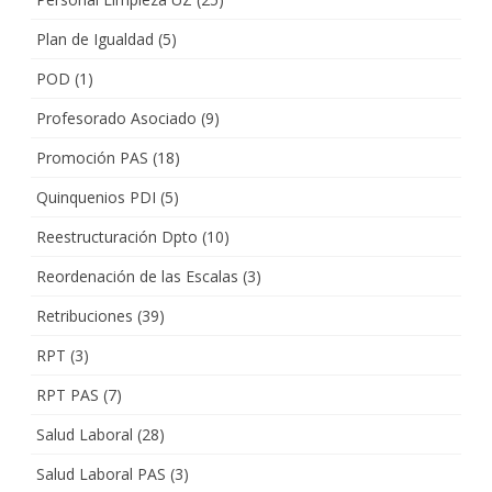
Plan de Igualdad
(5)
POD
(1)
Profesorado Asociado
(9)
Promoción PAS
(18)
Quinquenios PDI
(5)
Reestructuración Dpto
(10)
Reordenación de las Escalas
(3)
Retribuciones
(39)
RPT
(3)
RPT PAS
(7)
Salud Laboral
(28)
Salud Laboral PAS
(3)