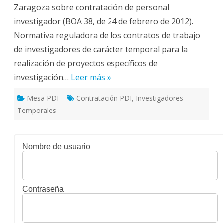
Zaragoza sobre contratación de personal
investigador (BOA 38, de 24 de febrero de 2012).
Normativa reguladora de los contratos de trabajo
de investigadores de carácter temporal para la
realización de proyectos específicos de
investigación…
Leer más »
Mesa PDI
Contratación PDI
,
Investigadores
Temporales
Nombre de usuario
Contraseña