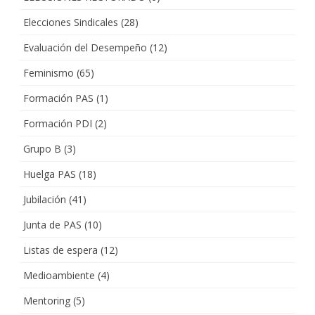
Elecciones Sindicales
(28)
Evaluación del Desempeño
(12)
Feminismo
(65)
Formación PAS
(1)
Formación PDI
(2)
Grupo B
(3)
Huelga PAS
(18)
Jubilación
(41)
Junta de PAS
(10)
Listas de espera
(12)
Medioambiente
(4)
Mentoring
(5)