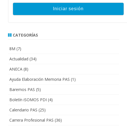
CATEGORÍAS
8M
(7)
Actualidad
(34)
ANECA
(8)
Ayuda Elaboración Memoria PAS
(1)
Baremos PAS
(5)
Boletín iSOMOS PDI
(4)
Calendario PAS
(25)
Carrera Profesional PAS
(36)