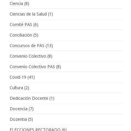
Ciencia
(8)
Ciencias de la Salud
(1)
Comité PAS
(6)
Conciliación
(5)
Concursos de PAS
(13)
Convenio Colectivo
(8)
Convenio Colectivo PAS
(8)
Covid-19
(41)
Cultura
(2)
Dedicación Docente
(1)
Docencia
(7)
Dozentia
(5)
ELECCIONES RECTORADO
(6)