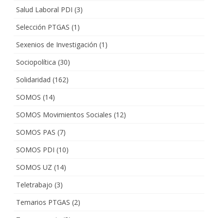
Salud Laboral PDI
(3)
Selección PTGAS
(1)
Sexenios de Investigación
(1)
Sociopolítica
(30)
Solidaridad
(162)
SOMOS
(14)
SOMOS Movimientos Sociales
(12)
SOMOS PAS
(7)
SOMOS PDI
(10)
SOMOS UZ
(14)
Teletrabajo
(3)
Temarios PTGAS
(2)