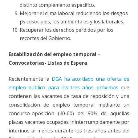
distinto complemento específico.
Mejorar el clima laboral reduciendo los riesgos
psicosociales, los ambientales y los laborales.
Recuperar los derechos perdidos por los
recortes del Gobierno.
Estabilización del empleo temporal –
Convocatorias- Listas de Espera
Recientemente la
DGA ha acordado una oferta de
empleo público para los tres años próximos
que
contienen las vacantes de tasa de reposición y una
consolidación de empleo temporal mediante un
concurso-oposición (40-60) del 90% de aquellas
plazas vacantes ocupadas ininterrumpidamente por
interinos al menos durante los tres años antes del