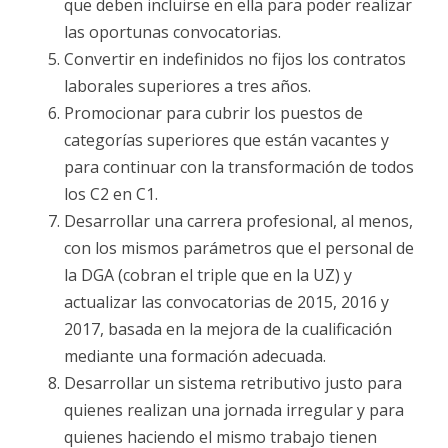
que deben incluirse en ella para poder realizar
las oportunas convocatorias.
Convertir en indefinidos no fijos los contratos
laborales superiores a tres años.
Promocionar para cubrir los puestos de
categorías superiores que están vacantes y
para continuar con la transformación de todos
los C2 en C1.
Desarrollar una carrera profesional, al menos,
con los mismos parámetros que el personal de
la DGA (cobran el triple que en la UZ) y
actualizar las convocatorias de 2015, 2016 y
2017, basada en la mejora de la cualificación
mediante una formación adecuada.
Desarrollar un sistema retributivo justo para
quienes realizan una jornada irregular y para
quienes haciendo el mismo trabajo tienen