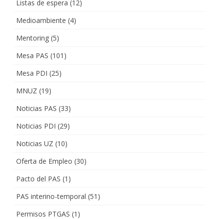
Listas de espera
(12)
Medioambiente
(4)
Mentoring
(5)
Mesa PAS
(101)
Mesa PDI
(25)
MNUZ
(19)
Noticias PAS
(33)
Noticias PDI
(29)
Noticias UZ
(10)
Oferta de Empleo
(30)
Pacto del PAS
(1)
PAS interino-temporal
(51)
Permisos PTGAS
(1)