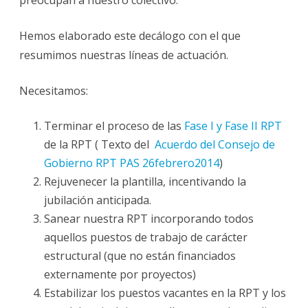
Hemos elaborado este decálogo con el que
resumimos nuestras líneas de actuación.
Necesitamos:
Terminar el proceso de las
Fase I y Fase II RPT
de la RPT ( Texto del
Acuerdo del Consejo de
Gobierno RPT PAS 26febrero2014
)
Rejuvenecer la plantilla, incentivando la
jubilación anticipada.
Sanear nuestra RPT incorporando todos
aquellos puestos de trabajo de carácter
estructural (que no están financiados
externamente por proyectos)
Estabilizar los puestos vacantes en la RPT y los