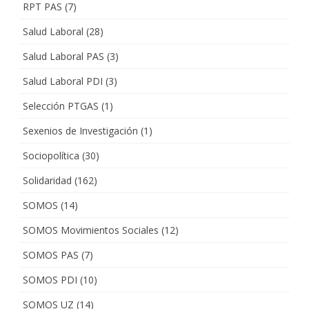
RPT PAS
(7)
Salud Laboral
(28)
Salud Laboral PAS
(3)
Salud Laboral PDI
(3)
Selección PTGAS
(1)
Sexenios de Investigación
(1)
Sociopolítica
(30)
Solidaridad
(162)
SOMOS
(14)
SOMOS Movimientos Sociales
(12)
SOMOS PAS
(7)
SOMOS PDI
(10)
SOMOS UZ
(14)