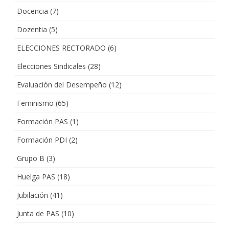
Docencia
(7)
Dozentia
(5)
ELECCIONES RECTORADO
(6)
Elecciones Sindicales
(28)
Evaluación del Desempeño
(12)
Feminismo
(65)
Formación PAS
(1)
Formación PDI
(2)
Grupo B
(3)
Huelga PAS
(18)
Jubilación
(41)
Junta de PAS
(10)