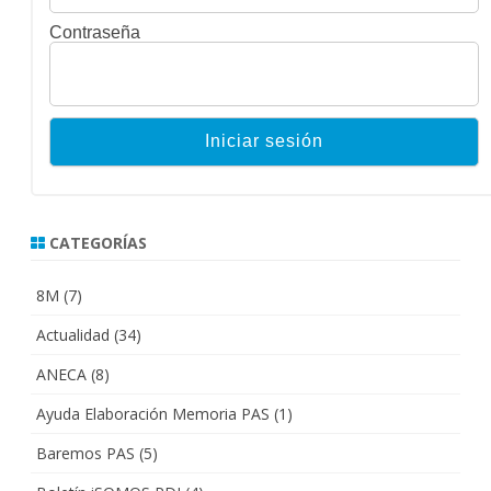
Contraseña
CATEGORÍAS
8M
(7)
Actualidad
(34)
ANECA
(8)
Ayuda Elaboración Memoria PAS
(1)
Baremos PAS
(5)