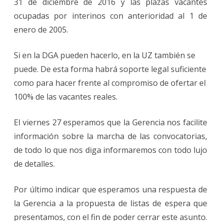
31 de diciembre de 2016 y las plazas vacantes
ocupadas por interinos con anterioridad al 1 de
enero de 2005.
Si en la DGA pueden hacerlo, en la UZ también se
puede. De esta forma habrá soporte legal suficiente
como para hacer frente al compromiso de ofertar el
100% de las vacantes reales.
El viernes 27 esperamos que la Gerencia nos facilite
información sobre la marcha de las convocatorias,
de todo lo que nos diga informaremos con todo lujo
de detalles.
Por último indicar que esperamos una respuesta de
la Gerencia a la propuesta de listas de espera que
presentamos, con el fin de poder cerrar este asunto.