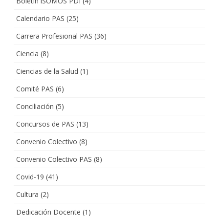
Boletín iSOMOS PDI
(4)
Calendario PAS
(25)
Carrera Profesional PAS
(36)
Ciencia
(8)
Ciencias de la Salud
(1)
Comité PAS
(6)
Conciliación
(5)
Concursos de PAS
(13)
Convenio Colectivo
(8)
Convenio Colectivo PAS
(8)
Covid-19
(41)
Cultura
(2)
Dedicación Docente
(1)