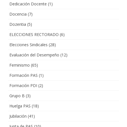
Dedicación Docente
(1)
Docencia
(7)
Dozentia
(5)
ELECCIONES RECTORADO
(6)
Elecciones Sindicales
(28)
Evaluación del Desempeño
(12)
Feminismo
(65)
Formación PAS
(1)
Formación PDI
(2)
Grupo B
(3)
Huelga PAS
(18)
Jubilación
(41)
Junta de PAS
(10)