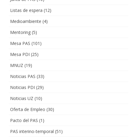
Listas de espera
(12)
Medioambiente
(4)
Mentoring
(5)
Mesa PAS
(101)
Mesa PDI
(25)
MNUZ
(19)
Noticias PAS
(33)
Noticias PDI
(29)
Noticias UZ
(10)
Oferta de Empleo
(30)
Pacto del PAS
(1)
PAS interino-temporal
(51)