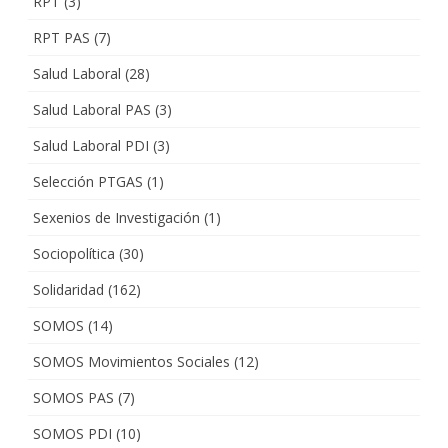
RPT
(3)
RPT PAS
(7)
Salud Laboral
(28)
Salud Laboral PAS
(3)
Salud Laboral PDI
(3)
Selección PTGAS
(1)
Sexenios de Investigación
(1)
Sociopolítica
(30)
Solidaridad
(162)
SOMOS
(14)
SOMOS Movimientos Sociales
(12)
SOMOS PAS
(7)
SOMOS PDI
(10)