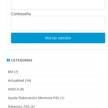
Contraseña
CATEGORÍAS
8M
(7)
Actualidad
(34)
ANECA
(8)
Ayuda Elaboración Memoria PAS
(1)
Baremos PAS
(5)