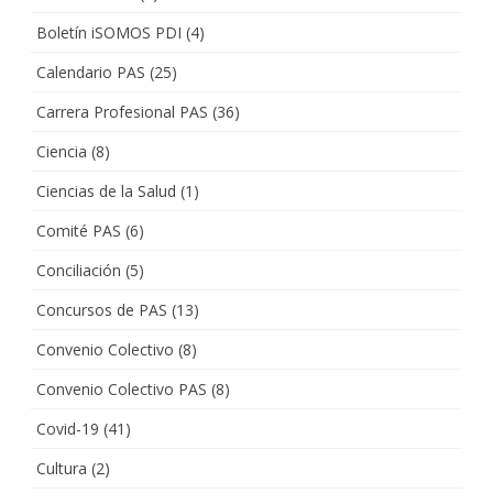
Boletín iSOMOS PDI
(4)
Calendario PAS
(25)
Carrera Profesional PAS
(36)
Ciencia
(8)
Ciencias de la Salud
(1)
Comité PAS
(6)
Conciliación
(5)
Concursos de PAS
(13)
Convenio Colectivo
(8)
Convenio Colectivo PAS
(8)
Covid-19
(41)
Cultura
(2)