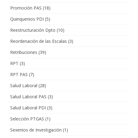
Promoción PAS
(18)
Quinquenios PDI
(5)
Reestructuración Dpto
(10)
Reordenación de las Escalas
(3)
Retribuciones
(39)
RPT
(3)
RPT PAS
(7)
Salud Laboral
(28)
Salud Laboral PAS
(3)
Salud Laboral PDI
(3)
Selección PTGAS
(1)
Sexenios de Investigación
(1)