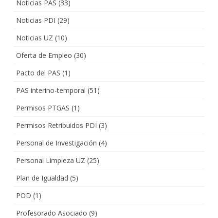
Noticias PAS
(33)
Noticias PDI
(29)
Noticias UZ
(10)
Oferta de Empleo
(30)
Pacto del PAS
(1)
PAS interino-temporal
(51)
Permisos PTGAS
(1)
Permisos Retribuidos PDI
(3)
Personal de Investigación
(4)
Personal Limpieza UZ
(25)
Plan de Igualdad
(5)
POD
(1)
Profesorado Asociado
(9)