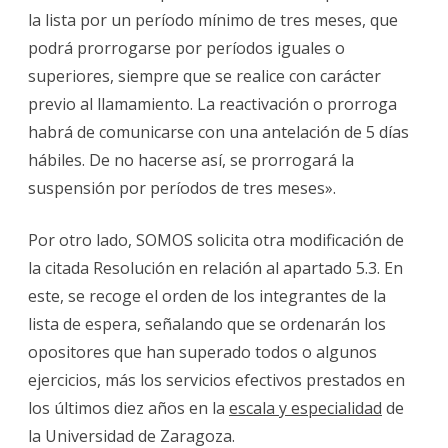
la lista por un período mínimo de tres meses, que
podrá prorrogarse por períodos iguales o
superiores, siempre que se realice con carácter
previo al llamamiento. La reactivación o prorroga
habrá de comunicarse con una antelación de 5 días
hábiles. De no hacerse así, se prorrogará la
suspensión por períodos de tres meses».
Por otro lado, SOMOS solicita otra modificación de
la citada Resolución en relación al apartado 5.3. En
este, se recoge el orden de los integrantes de la
lista de espera, señalando que se ordenarán los
opositores que han superado todos o algunos
ejercicios, más los servicios efectivos prestados en
los últimos diez años en la
escala y especialidad
de
la Universidad de Zaragoza.