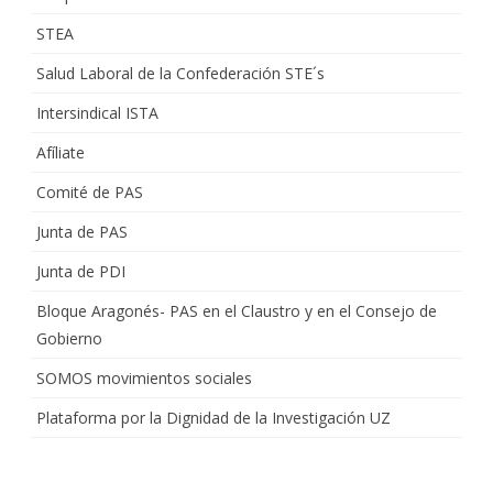
STEA
Salud Laboral de la Confederación STE´s
Intersindical ISTA
Afíliate
Comité de PAS
Junta de PAS
Junta de PDI
Bloque Aragonés- PAS en el Claustro y en el Consejo de
Gobierno
SOMOS movimientos sociales
Plataforma por la Dignidad de la Investigación UZ