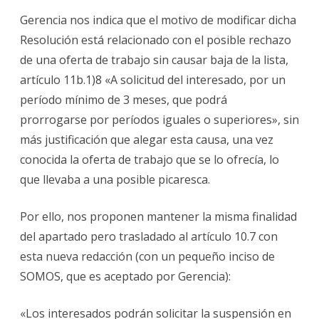
Gerencia nos indica que el motivo de modificar dicha
Resolución está relacionado con el posible rechazo
de una oferta de trabajo sin causar baja de la lista,
artículo 11b.1)8 «A solicitud del interesado, por un
período mínimo de 3 meses, que podrá
prorrogarse por períodos iguales o superiores», sin
más justificación que alegar esta causa, una vez
conocida la oferta de trabajo que se lo ofrecía, lo
que llevaba a una posible picaresca.
Por ello, nos proponen mantener la misma finalidad
del apartado pero trasladado al artículo 10.7 con
esta nueva redacción (con un pequeño inciso de
SOMOS, que es aceptado por Gerencia):
«Los interesados podrán solicitar la suspensión en