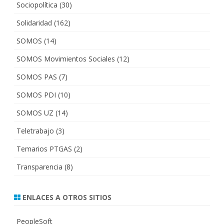
Sociopolítica
(30)
Solidaridad
(162)
SOMOS
(14)
SOMOS Movimientos Sociales
(12)
SOMOS PAS
(7)
SOMOS PDI
(10)
SOMOS UZ
(14)
Teletrabajo
(3)
Temarios PTGAS
(2)
Transparencia
(8)
ENLACES A OTROS SITIOS
PeopleSoft