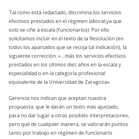
Tal como está redactado, discrimina los servicios
efectivos prestados en el régimen laboral,ya que
solo se ciñe a escala (funcionarios). Por ello
solicitamos incluir en el texto de la Resolución (en
todos los apartados que se recoja tal indicación), la
siguiente corrección: «….más los servicios efectivos
prestados en los últimos diez años en la escala y
especialidad o en la categoría profesional
equivalente de la Universidad de Zaragoza».
Gerencia nos indican que aceptan nuestra
propuesta, que le darán un texto más ajustado,
para no dar lugar a otras posibles interpretaciones,
pero que de cualquier manera, se valorarán puntos
tanto por trabajo en régimen de funcionario