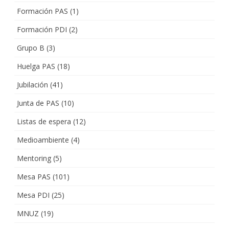
Formación PAS
(1)
Formación PDI
(2)
Grupo B
(3)
Huelga PAS
(18)
Jubilación
(41)
Junta de PAS
(10)
Listas de espera
(12)
Medioambiente
(4)
Mentoring
(5)
Mesa PAS
(101)
Mesa PDI
(25)
MNUZ
(19)