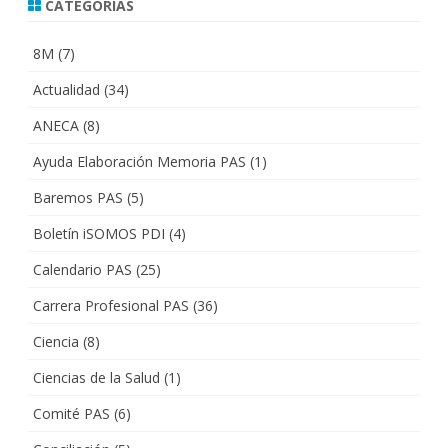
CATEGORÍAS
8M
(7)
Actualidad
(34)
ANECA
(8)
Ayuda Elaboración Memoria PAS
(1)
Baremos PAS
(5)
Boletín iSOMOS PDI
(4)
Calendario PAS
(25)
Carrera Profesional PAS
(36)
Ciencia
(8)
Ciencias de la Salud
(1)
Comité PAS
(6)