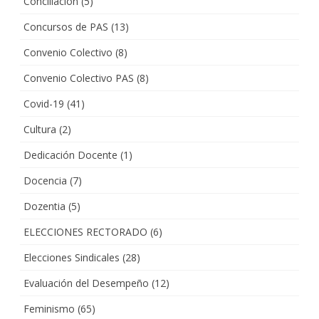
Conciliación
(5)
Concursos de PAS
(13)
Convenio Colectivo
(8)
Convenio Colectivo PAS
(8)
Covid-19
(41)
Cultura
(2)
Dedicación Docente
(1)
Docencia
(7)
Dozentia
(5)
ELECCIONES RECTORADO
(6)
Elecciones Sindicales
(28)
Evaluación del Desempeño
(12)
Feminismo
(65)