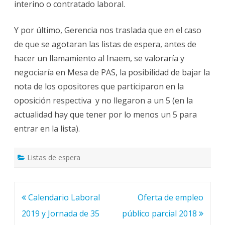
interino o contratado laboral.
Y por último, Gerencia nos traslada que en el caso
de que se agotaran las listas de espera, antes de
hacer un llamamiento al Inaem, se valoraría y
negociaría en Mesa de PAS, la posibilidad de bajar la
nota de los opositores que participaron en la
oposición respectiva y no llegaron a un 5 (en la
actualidad hay que tener por lo menos un 5 para
entrar en la lista).
Listas de espera
Navegación
Calendario Laboral
Oferta de empleo
de
2019 y Jornada de 35
público parcial 2018