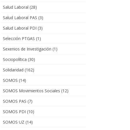
Salud Laboral
(28)
Salud Laboral PAS
(3)
Salud Laboral PDI
(3)
Selección PTGAS
(1)
Sexenios de Investigación
(1)
Sociopolítica
(30)
Solidaridad
(162)
SOMOS
(14)
SOMOS Movimientos Sociales
(12)
SOMOS PAS
(7)
SOMOS PDI
(10)
SOMOS UZ
(14)