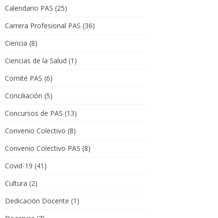
Calendario PAS
(25)
Carrera Profesional PAS
(36)
Ciencia
(8)
Ciencias de la Salud
(1)
Comité PAS
(6)
Conciliación
(5)
Concursos de PAS
(13)
Convenio Colectivo
(8)
Convenio Colectivo PAS
(8)
Covid-19
(41)
Cultura
(2)
Dedicación Docente
(1)