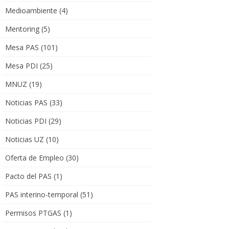
Medioambiente
(4)
Mentoring
(5)
Mesa PAS
(101)
Mesa PDI
(25)
MNUZ
(19)
Noticias PAS
(33)
Noticias PDI
(29)
Noticias UZ
(10)
Oferta de Empleo
(30)
Pacto del PAS
(1)
PAS interino-temporal
(51)
Permisos PTGAS
(1)