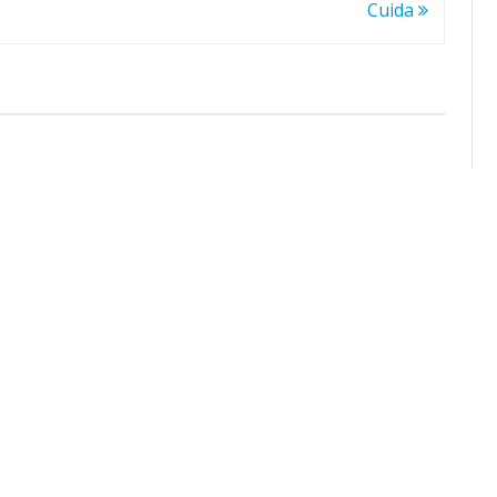
Cuida