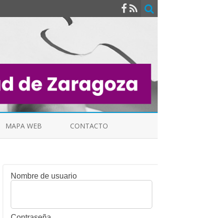
MAPA WEB
CONTACTO
Nombre de usuario
INDICALES
Contraseña