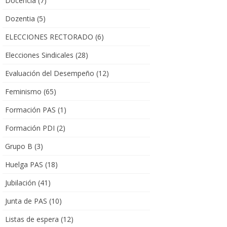
Docencia
(7)
Dozentia
(5)
ELECCIONES RECTORADO
(6)
Elecciones Sindicales
(28)
Evaluación del Desempeño
(12)
Feminismo
(65)
Formación PAS
(1)
Formación PDI
(2)
Grupo B
(3)
Huelga PAS
(18)
Jubilación
(41)
Junta de PAS
(10)
Listas de espera
(12)