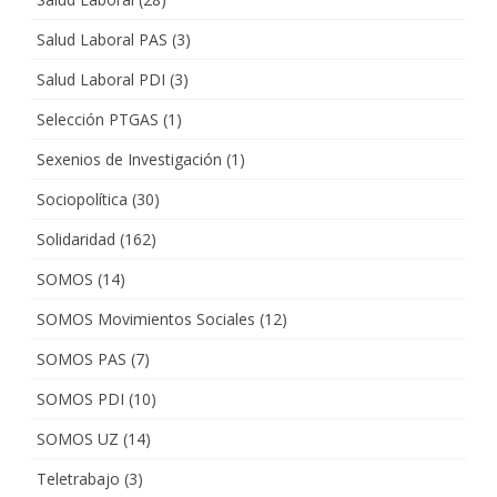
Salud Laboral PAS
(3)
Salud Laboral PDI
(3)
Selección PTGAS
(1)
Sexenios de Investigación
(1)
Sociopolítica
(30)
Solidaridad
(162)
SOMOS
(14)
SOMOS Movimientos Sociales
(12)
SOMOS PAS
(7)
SOMOS PDI
(10)
SOMOS UZ
(14)
Teletrabajo
(3)