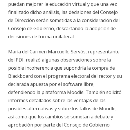
puedan mejorar la educación virtual y que una vez
finalizado dicho análisis, las decisiones del Consejo
de Dirección serán sometidas a la consideración del
Consejo de Gobierno, descartando la adopción de
decisiones de forma unilateral.
María del Carmen Marcuello Servós, representante
del PDI, realizó algunas observaciones sobre la
posible incoherencia que supondría la compra de
Blackboard con el programa electoral del rector y su
declarada apuesta por el software libre,
defendiendo la plataforma Moodle. También solicitó
informes detallados sobre las ventajas de las
posibles alternativas y sobre los fallos de Moodle,
así como que los cambios se sometan a debate y
aprobación por parte del Consejo de Gobierno.