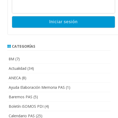
CATEGORÍAS
8M
(7)
Actualidad
(34)
ANECA
(8)
Ayuda Elaboración Memoria PAS
(1)
Baremos PAS
(5)
Boletín iSOMOS PDI
(4)
Calendario PAS
(25)