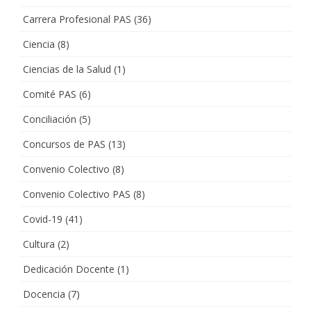
Carrera Profesional PAS
(36)
Ciencia
(8)
Ciencias de la Salud
(1)
Comité PAS
(6)
Conciliación
(5)
Concursos de PAS
(13)
Convenio Colectivo
(8)
Convenio Colectivo PAS
(8)
Covid-19
(41)
Cultura
(2)
Dedicación Docente
(1)
Docencia
(7)