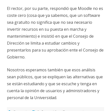
El rector, por su parte, respondió que Moodle no es
coste cero (cosa que ya sabemos, que un software
sea gratuíto no significa que no sea necesario
invertir recursos en su puesta en marcha y
mantenimiento) e insistió en que el Consejo de
Dirección se limita a estudiar cambios y
presentarlos para su aprobación ente el Consejo de
Gobierno.
Nosotros esperamos también que esos análisis
sean públicos, que se expliquen las alternativas que
se están estudiando y que se escuche y tenga en
cuenta la opinión de usuarios y administradores y
personal de la Universidad.