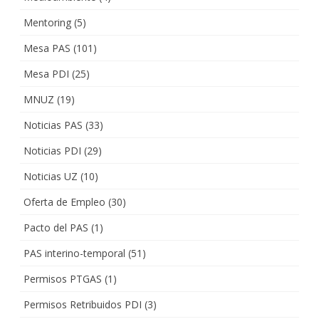
Mentoring
(5)
Mesa PAS
(101)
Mesa PDI
(25)
MNUZ
(19)
Noticias PAS
(33)
Noticias PDI
(29)
Noticias UZ
(10)
Oferta de Empleo
(30)
Pacto del PAS
(1)
PAS interino-temporal
(51)
Permisos PTGAS
(1)
Permisos Retribuidos PDI
(3)