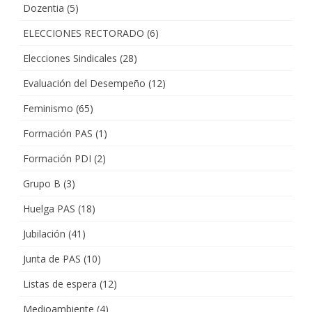
Dozentia
(5)
ELECCIONES RECTORADO
(6)
Elecciones Sindicales
(28)
Evaluación del Desempeño
(12)
Feminismo
(65)
Formación PAS
(1)
Formación PDI
(2)
Grupo B
(3)
Huelga PAS
(18)
Jubilación
(41)
Junta de PAS
(10)
Listas de espera
(12)
Medioambiente
(4)