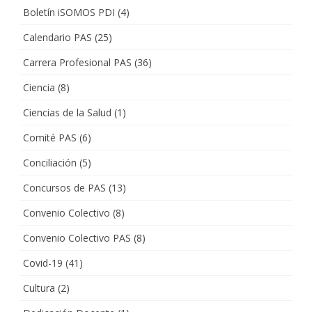
Boletín iSOMOS PDI
(4)
Calendario PAS
(25)
Carrera Profesional PAS
(36)
Ciencia
(8)
Ciencias de la Salud
(1)
Comité PAS
(6)
Conciliación
(5)
Concursos de PAS
(13)
Convenio Colectivo
(8)
Convenio Colectivo PAS
(8)
Covid-19
(41)
Cultura
(2)