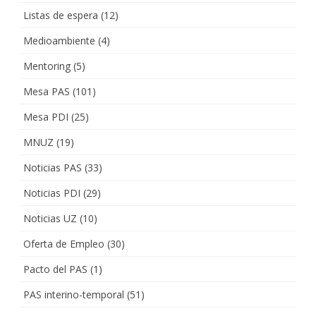
Listas de espera
(12)
Medioambiente
(4)
Mentoring
(5)
Mesa PAS
(101)
Mesa PDI
(25)
MNUZ
(19)
Noticias PAS
(33)
Noticias PDI
(29)
Noticias UZ
(10)
Oferta de Empleo
(30)
Pacto del PAS
(1)
PAS interino-temporal
(51)