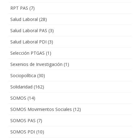
RPT PAS
(7)
Salud Laboral
(28)
Salud Laboral PAS
(3)
Salud Laboral PDI
(3)
Selección PTGAS
(1)
Sexenios de Investigación
(1)
Sociopolítica
(30)
Solidaridad
(162)
SOMOS
(14)
SOMOS Movimientos Sociales
(12)
SOMOS PAS
(7)
SOMOS PDI
(10)