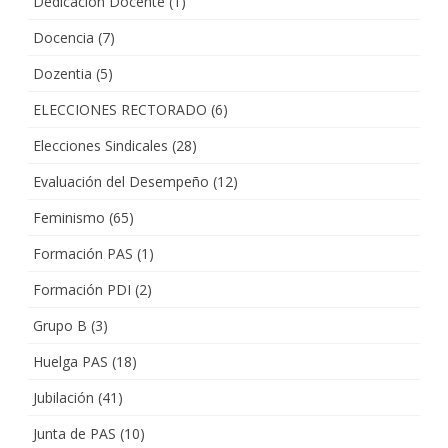
Dedicación Docente
(1)
Docencia
(7)
Dozentia
(5)
ELECCIONES RECTORADO
(6)
Elecciones Sindicales
(28)
Evaluación del Desempeño
(12)
Feminismo
(65)
Formación PAS
(1)
Formación PDI
(2)
Grupo B
(3)
Huelga PAS
(18)
Jubilación
(41)
Junta de PAS
(10)