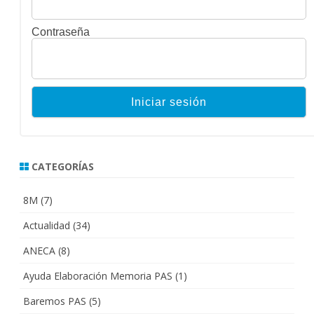
Contraseña
CATEGORÍAS
8M
(7)
Actualidad
(34)
ANECA
(8)
Ayuda Elaboración Memoria PAS
(1)
Baremos PAS
(5)