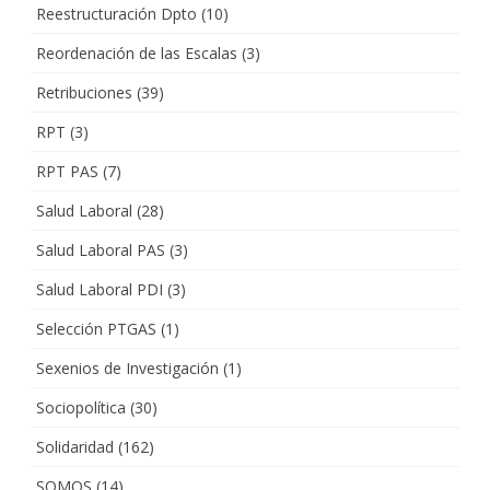
Reestructuración Dpto
(10)
Reordenación de las Escalas
(3)
Retribuciones
(39)
RPT
(3)
RPT PAS
(7)
Salud Laboral
(28)
Salud Laboral PAS
(3)
Salud Laboral PDI
(3)
Selección PTGAS
(1)
Sexenios de Investigación
(1)
Sociopolítica
(30)
Solidaridad
(162)
SOMOS
(14)