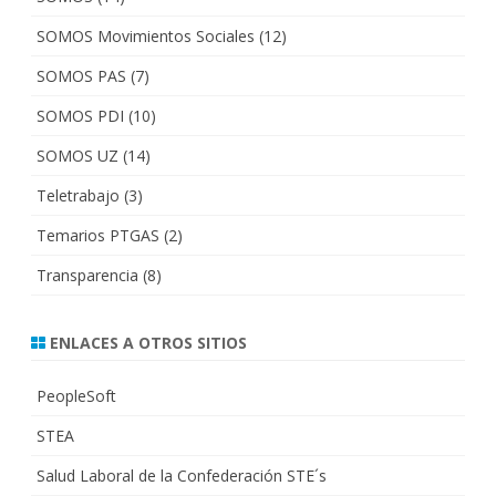
SOMOS Movimientos Sociales
(12)
SOMOS PAS
(7)
SOMOS PDI
(10)
SOMOS UZ
(14)
Teletrabajo
(3)
Temarios PTGAS
(2)
Transparencia
(8)
ENLACES A OTROS SITIOS
PeopleSoft
STEA
Salud Laboral de la Confederación STE´s