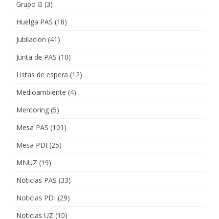
Grupo B
(3)
Huelga PAS
(18)
Jubilación
(41)
Junta de PAS
(10)
Listas de espera
(12)
Medioambiente
(4)
Mentoring
(5)
Mesa PAS
(101)
Mesa PDI
(25)
MNUZ
(19)
Noticias PAS
(33)
Noticias PDI
(29)
Noticias UZ
(10)