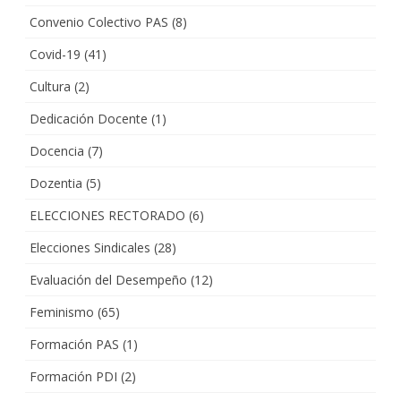
Convenio Colectivo PAS
(8)
Covid-19
(41)
Cultura
(2)
Dedicación Docente
(1)
Docencia
(7)
Dozentia
(5)
ELECCIONES RECTORADO
(6)
Elecciones Sindicales
(28)
Evaluación del Desempeño
(12)
Feminismo
(65)
Formación PAS
(1)
Formación PDI
(2)