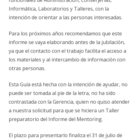
Informática, Laboratorios y Talleres, con la
intención de orientar a las personas interesadas.
Para los próximos años recomendamos que este
informe se vaya elaborando antes de la jubilación,
ya que el contacto con el trabajo facilita el acceso a
los materiales y al intercambio de información con
otras personas.
Esta Guía está hecha con la intención de ayudar, no
puede ser tomada al pie de la letra, no ha sido
contrastada con la Gerencia, quien no quiso atender
a nuestra solicitud para que se hiciera un Taller
preparatorio del Informe del Mentoring.
El plazo para presentarlo finaliza el 31 de julio de