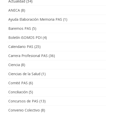
Actualidad
(34)
ANECA
(8)
Ayuda Elaboración Memoria PAS
(1)
Baremos PAS
(5)
Boletín iSOMOS PDI
(4)
Calendario PAS
(25)
Carrera Profesional PAS
(36)
Ciencia
(8)
Ciencias de la Salud
(1)
Comité PAS
(6)
Conciliación
(5)
Concursos de PAS
(13)
Convenio Colectivo
(8)