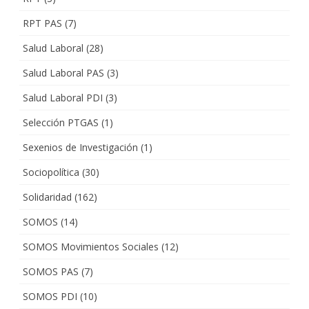
RPT PAS
(7)
Salud Laboral
(28)
Salud Laboral PAS
(3)
Salud Laboral PDI
(3)
Selección PTGAS
(1)
Sexenios de Investigación
(1)
Sociopolítica
(30)
Solidaridad
(162)
SOMOS
(14)
SOMOS Movimientos Sociales
(12)
SOMOS PAS
(7)
SOMOS PDI
(10)