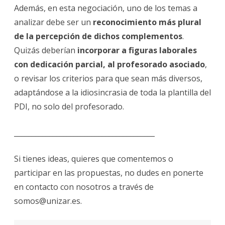
Además, en esta negociación, uno de los temas a
analizar debe ser un
reconocimiento más plural
de la percepción de dichos complementos
.
Quizás deberían
incorporar a figuras laborales
con dedicación parcial, al profesorado asociado
,
o revisar los criterios para que sean más diversos,
adaptándose a la idiosincrasia de toda la plantilla del
PDI, no solo del profesorado.
________________________________________
Si tienes ideas, quieres que comentemos o
participar en las propuestas, no dudes en ponerte
en contacto con nosotros a través de
somos@unizar.es.