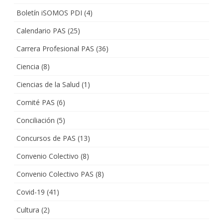
Boletín iSOMOS PDI
(4)
Calendario PAS
(25)
Carrera Profesional PAS
(36)
Ciencia
(8)
Ciencias de la Salud
(1)
Comité PAS
(6)
Conciliación
(5)
Concursos de PAS
(13)
Convenio Colectivo
(8)
Convenio Colectivo PAS
(8)
Covid-19
(41)
Cultura
(2)