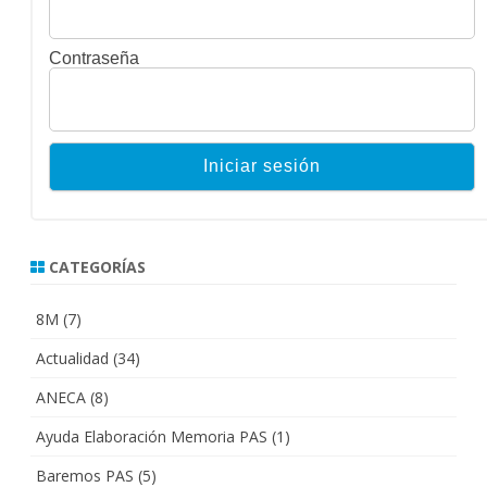
Contraseña
CATEGORÍAS
8M
(7)
Actualidad
(34)
ANECA
(8)
Ayuda Elaboración Memoria PAS
(1)
Baremos PAS
(5)