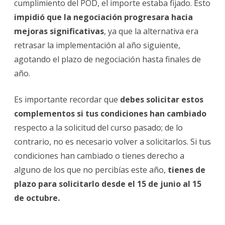
cumplimiento del POD, el importe estaba fijado. Esto
impidió que la negociación progresara hacia
mejoras significativas
, ya que la alternativa era
retrasar la implementación al año siguiente,
agotando el plazo de negociación hasta finales de
año.
Es importante recordar que
debes solicitar estos
complementos si tus condiciones han cambiado
respecto a la solicitud del curso pasado; de lo
contrario, no es necesario volver a solicitarlos. Si tus
condiciones han cambiado o tienes derecho a
alguno de los que no percibías este año,
tienes de
plazo para solicitarlo desde el 15 de junio al 15
de octubre.
________________________________________