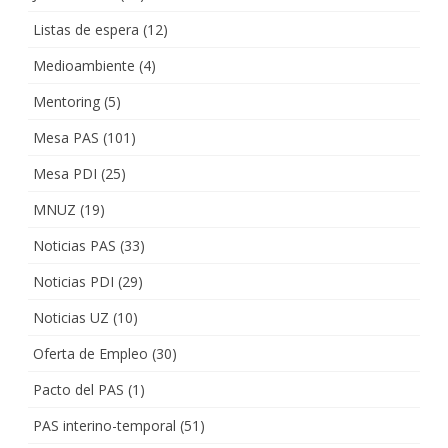
Listas de espera
(12)
Medioambiente
(4)
Mentoring
(5)
Mesa PAS
(101)
Mesa PDI
(25)
MNUZ
(19)
Noticias PAS
(33)
Noticias PDI
(29)
Noticias UZ
(10)
Oferta de Empleo
(30)
Pacto del PAS
(1)
PAS interino-temporal
(51)