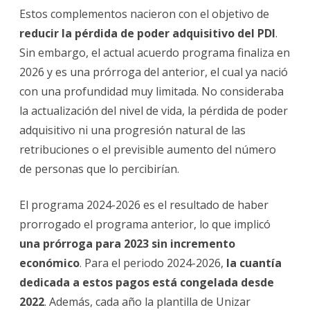
Adquisitivo?
Estos complementos nacieron con el objetivo de
reducir la pérdida de poder adquisitivo del PDI
.
Sin embargo, el actual acuerdo programa finaliza en
2026 y es una prórroga del anterior, el cual ya nació
con una profundidad muy limitada. No consideraba
la actualización del nivel de vida, la pérdida de poder
adquisitivo ni una progresión natural de las
retribuciones o el previsible aumento del número
de personas que lo percibirían.
El programa 2024-2026 es el resultado de haber
prorrogado el programa anterior, lo que implicó
una prórroga para 2023 sin incremento
económico
. Para el periodo 2024-2026,
la cuantía
dedicada a estos pagos está congelada desde
2022
. Además, cada año la plantilla de Unizar