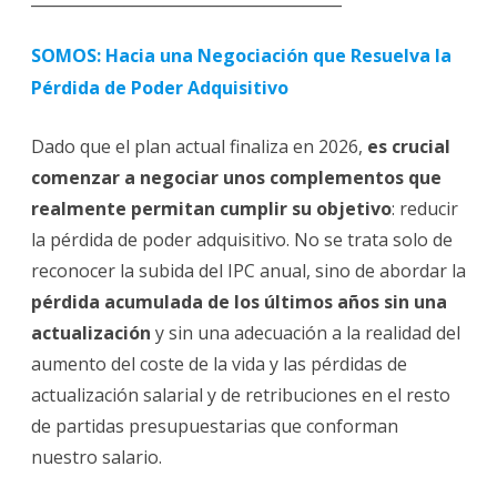
SOMOS: Hacia una Negociación que Resuelva la
Pérdida de Poder Adquisitivo
Dado que el plan actual finaliza en 2026,
es crucial
comenzar a negociar unos complementos que
realmente permitan cumplir su objetivo
: reducir
la pérdida de poder adquisitivo. No se trata solo de
reconocer la subida del IPC anual, sino de abordar la
pérdida acumulada de los últimos años sin una
actualización
y sin una adecuación a la realidad del
aumento del coste de la vida y las pérdidas de
actualización salarial y de retribuciones en el resto
de partidas presupuestarias que conforman
nuestro salario.