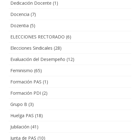
Dedicación Docente
(1)
Docencia
(7)
Dozentia
(5)
ELECCIONES RECTORADO
(6)
Elecciones Sindicales
(28)
Evaluación del Desempeño
(12)
Feminismo
(65)
Formación PAS
(1)
Formación PDI
(2)
Grupo B
(3)
Huelga PAS
(18)
Jubilación
(41)
Junta de PAS
(10)