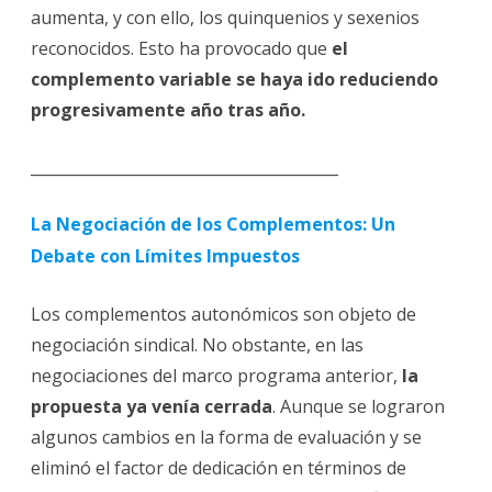
aumenta, y con ello, los quinquenios y sexenios
reconocidos. Esto ha provocado que
el
complemento variable se haya ido reduciendo
progresivamente año tras año.
________________________________________
La Negociación de los Complementos: Un
Debate con Límites Impuestos
Los complementos autonómicos son objeto de
negociación sindical. No obstante, en las
negociaciones del marco programa anterior,
la
propuesta ya venía cerrada
. Aunque se lograron
algunos cambios en la forma de evaluación y se
eliminó el factor de dedicación en términos de