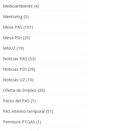
Medioambiente
(4)
Mentoring
(5)
Mesa PAS
(101)
Mesa PDI
(25)
MNUZ
(19)
Noticias PAS
(33)
Noticias PDI
(29)
Noticias UZ
(10)
Oferta de Empleo
(30)
Pacto del PAS
(1)
PAS interino-temporal
(51)
Permisos PTGAS
(1)