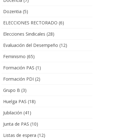
Docencia
(7)
Dozentia
(5)
ELECCIONES RECTORADO
(6)
Elecciones Sindicales
(28)
Evaluación del Desempeño
(12)
Feminismo
(65)
Formación PAS
(1)
Formación PDI
(2)
Grupo B
(3)
Huelga PAS
(18)
Jubilación
(41)
Junta de PAS
(10)
Listas de espera
(12)