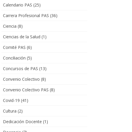
Calendario PAS
(25)
Carrera Profesional PAS
(36)
Ciencia
(8)
Ciencias de la Salud
(1)
Comité PAS
(6)
Conciliación
(5)
Concursos de PAS
(13)
Convenio Colectivo
(8)
Convenio Colectivo PAS
(8)
Covid-19
(41)
Cultura
(2)
Dedicación Docente
(1)