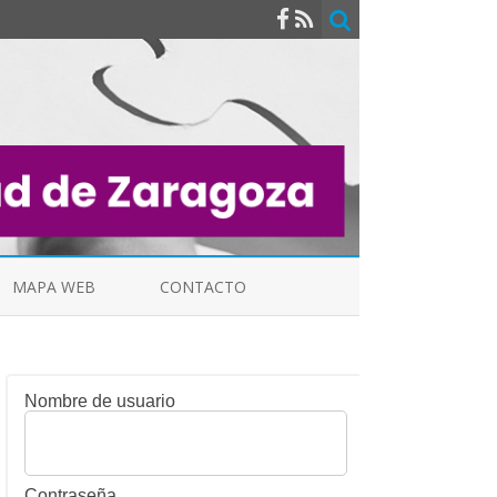
MAPA WEB
CONTACTO
Nombre de usuario
INDICALES
Contraseña