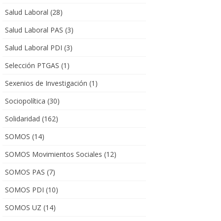
Salud Laboral
(28)
Salud Laboral PAS
(3)
Salud Laboral PDI
(3)
Selección PTGAS
(1)
Sexenios de Investigación
(1)
Sociopolítica
(30)
Solidaridad
(162)
SOMOS
(14)
SOMOS Movimientos Sociales
(12)
SOMOS PAS
(7)
SOMOS PDI
(10)
SOMOS UZ
(14)