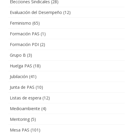
Elecciones Sindicales
(28)
Evaluación del Desempeño
(12)
Feminismo
(65)
Formación PAS
(1)
Formación PDI
(2)
Grupo B
(3)
Huelga PAS
(18)
Jubilación
(41)
Junta de PAS
(10)
Listas de espera
(12)
Medioambiente
(4)
Mentoring
(5)
Mesa PAS
(101)