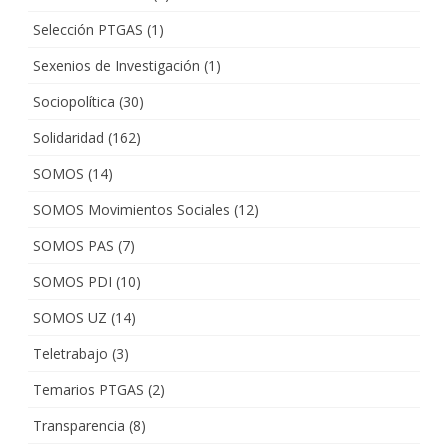
Selección PTGAS
(1)
Sexenios de Investigación
(1)
Sociopolítica
(30)
Solidaridad
(162)
SOMOS
(14)
SOMOS Movimientos Sociales
(12)
SOMOS PAS
(7)
SOMOS PDI
(10)
SOMOS UZ
(14)
Teletrabajo
(3)
Temarios PTGAS
(2)
Transparencia
(8)