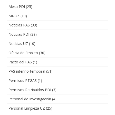
Mesa PDI
(25)
MNUZ
(19)
Noticias PAS
(33)
Noticias PDI
(29)
Noticias UZ
(10)
Oferta de Empleo
(30)
Pacto del PAS
(1)
PAS interino-temporal
(51)
Permisos PTGAS
(1)
Permisos Retribuidos PDI
(3)
Personal de Investigación
(4)
Personal Limpieza UZ
(25)