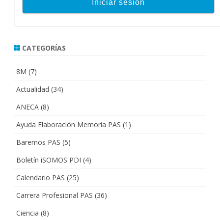
CATEGORÍAS
8M
(7)
Actualidad
(34)
ANECA
(8)
Ayuda Elaboración Memoria PAS
(1)
Baremos PAS
(5)
Boletín iSOMOS PDI
(4)
Calendario PAS
(25)
Carrera Profesional PAS
(36)
Ciencia
(8)