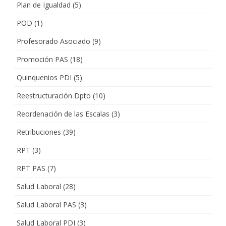
Plan de Igualdad
(5)
POD
(1)
Profesorado Asociado
(9)
Promoción PAS
(18)
Quinquenios PDI
(5)
Reestructuración Dpto
(10)
Reordenación de las Escalas
(3)
Retribuciones
(39)
RPT
(3)
RPT PAS
(7)
Salud Laboral
(28)
Salud Laboral PAS
(3)
Salud Laboral PDI
(3)