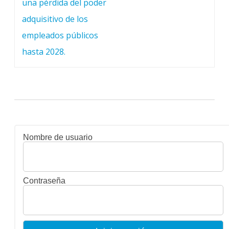
una pérdida del poder
adquisitivo de los
empleados públicos
hasta 2028.
Nombre de usuario
Contraseña