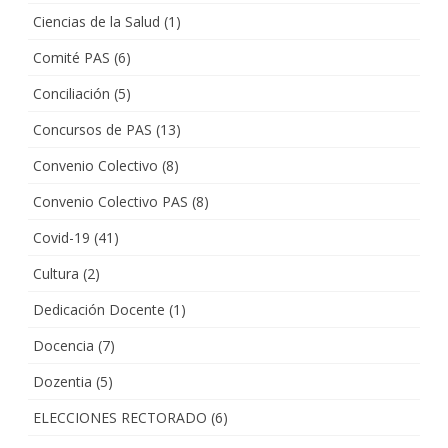
Ciencias de la Salud
(1)
Comité PAS
(6)
Conciliación
(5)
Concursos de PAS
(13)
Convenio Colectivo
(8)
Convenio Colectivo PAS
(8)
Covid-19
(41)
Cultura
(2)
Dedicación Docente
(1)
Docencia
(7)
Dozentia
(5)
ELECCIONES RECTORADO
(6)