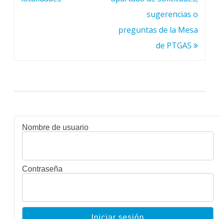
sugerencias o
preguntas de la Mesa
de PTGAS
Nombre de usuario
Contraseña