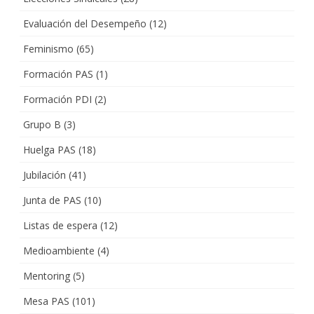
Evaluación del Desempeño
(12)
Feminismo
(65)
Formación PAS
(1)
Formación PDI
(2)
Grupo B
(3)
Huelga PAS
(18)
Jubilación
(41)
Junta de PAS
(10)
Listas de espera
(12)
Medioambiente
(4)
Mentoring
(5)
Mesa PAS
(101)