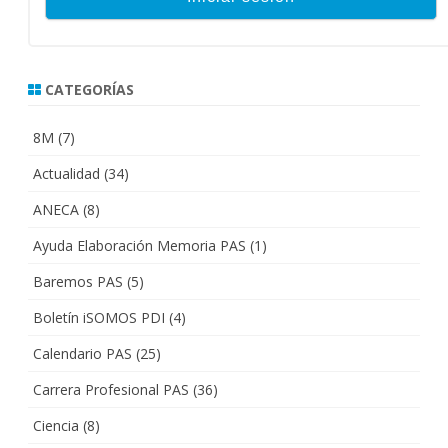
CATEGORÍAS
8M
(7)
Actualidad
(34)
ANECA
(8)
Ayuda Elaboración Memoria PAS
(1)
Baremos PAS
(5)
Boletín iSOMOS PDI
(4)
Calendario PAS
(25)
Carrera Profesional PAS
(36)
Ciencia
(8)