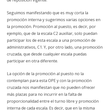
Seguimos manifestando que es muy corta la
promoción interna y sugerimos varias opciones en
la promoción. Promoción al puesto, es decir, por
ejemplo, que de la escala C2 auxiliar, solo puedan
participar los de esta escala a una promoción de
administrativos, C1. Y, por otro lado, una promoción
cruzada, que desde cualquier escala puedas
participar en otra diferente.
La opción de la promoción al puesto no la
contemplan para esta OPE y con la promoción
cruzada nos manifiestan que no pueden ofrecer
más plazas para no incurrir en la falta de
proporcionalidad entre el turno libre y promoción
interna de cada escala. Es decir, que en la misma