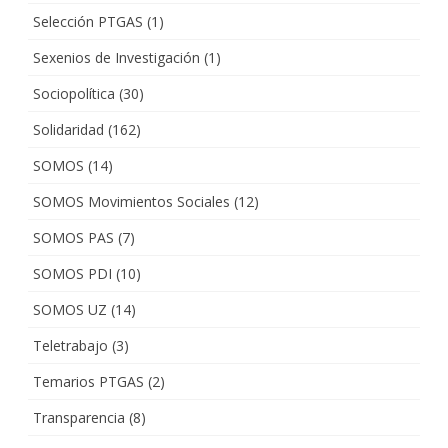
Selección PTGAS
(1)
Sexenios de Investigación
(1)
Sociopolítica
(30)
Solidaridad
(162)
SOMOS
(14)
SOMOS Movimientos Sociales
(12)
SOMOS PAS
(7)
SOMOS PDI
(10)
SOMOS UZ
(14)
Teletrabajo
(3)
Temarios PTGAS
(2)
Transparencia
(8)