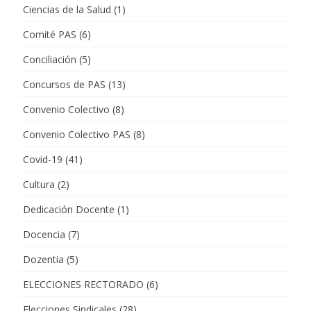
Ciencias de la Salud
(1)
Comité PAS
(6)
Conciliación
(5)
Concursos de PAS
(13)
Convenio Colectivo
(8)
Convenio Colectivo PAS
(8)
Covid-19
(41)
Cultura
(2)
Dedicación Docente
(1)
Docencia
(7)
Dozentia
(5)
ELECCIONES RECTORADO
(6)
Elecciones Sindicales
(28)