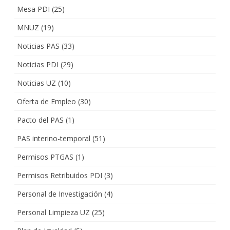
Mesa PDI
(25)
MNUZ
(19)
Noticias PAS
(33)
Noticias PDI
(29)
Noticias UZ
(10)
Oferta de Empleo
(30)
Pacto del PAS
(1)
PAS interino-temporal
(51)
Permisos PTGAS
(1)
Permisos Retribuidos PDI
(3)
Personal de Investigación
(4)
Personal Limpieza UZ
(25)