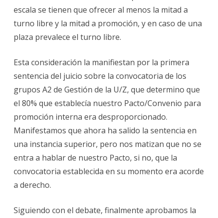
escala se tienen que ofrecer al menos la mitad a
turno libre y la mitad a promoción, y en caso de una
plaza prevalece el turno libre.
Esta consideración la manifiestan por la primera
sentencia del juicio sobre la convocatoria de los
grupos A2 de Gestión de la U/Z, que determino que
el 80% que establecía nuestro Pacto/Convenio para
promoción interna era desproporcionado.
Manifestamos que ahora ha salido la sentencia en
una instancia superior, pero nos matizan que no se
entra a hablar de nuestro Pacto, si no, que la
convocatoria establecida en su momento era acorde
a derecho.
Siguiendo con el debate, finalmente aprobamos la