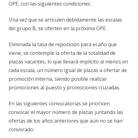
OPE, con las siguientes condiciones:
Una vez que se articulen debidamente las escalas
del grupo B, se oferten en la próxima OPE.
Eliminada la tasa de reposición para el año que
viene, se contemple la oferta de la totalidad de
plazas vacantes, lo que llevará implícito al menos en
cada escala, un número igual de plazas a ofertar de
promoción interna, siendo posible realizar
promociones al puesto y promociones cruzadas.
En las siguientes convocatorias se prioricen
convocar el mayor número de plazas juntando las
ofertas de los años anteriores que aún no se han
convocado.