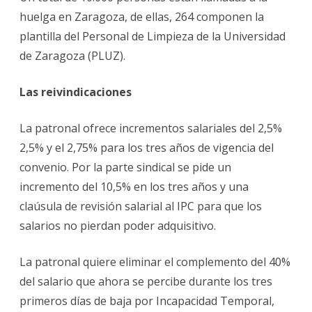
huelga en Zaragoza, de ellas, 264 componen la
plantilla del Personal de Limpieza de la Universidad
de Zaragoza (PLUZ).
Las reivindicaciones
La patronal ofrece incrementos salariales del 2,5%
2,5% y el 2,75% para los tres años de vigencia del
convenio. Por la parte sindical se pide un
incremento del 10,5% en los tres años y una
claúsula de revisión salarial al IPC para que los
salarios no pierdan poder adquisitivo.
La patronal quiere eliminar el complemento del 40%
del salario que ahora se percibe durante los tres
primeros días de baja por Incapacidad Temporal,