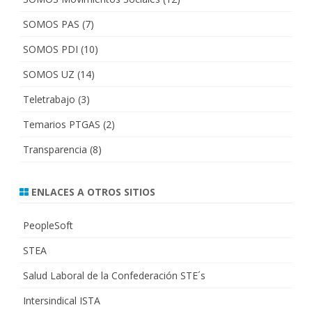
SOMOS PAS
(7)
SOMOS PDI
(10)
SOMOS UZ
(14)
Teletrabajo
(3)
Temarios PTGAS
(2)
Transparencia
(8)
ENLACES A OTROS SITIOS
PeopleSoft
STEA
Salud Laboral de la Confederación STE´s
Intersindical ISTA