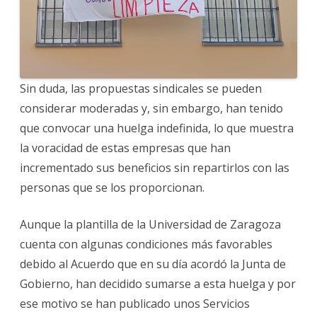
Sin duda, las propuestas sindicales se pueden
considerar moderadas y, sin embargo, han tenido
que convocar una huelga indefinida, lo que muestra
la voracidad de estas empresas que han
incrementado sus beneficios sin repartirlos con las
personas que se los proporcionan.
Aunque la plantilla de la Universidad de Zaragoza
cuenta con algunas condiciones más favorables
debido al Acuerdo que en su día acordó la Junta de
Gobierno, han decidido sumarse a esta huelga y por
ese motivo se han publicado unos Servicios