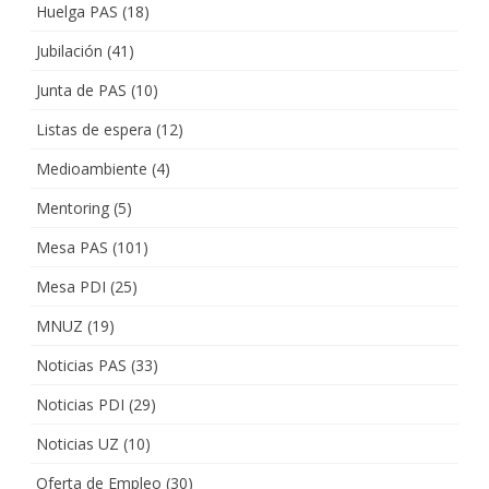
Huelga PAS
(18)
Jubilación
(41)
Junta de PAS
(10)
Listas de espera
(12)
Medioambiente
(4)
Mentoring
(5)
Mesa PAS
(101)
Mesa PDI
(25)
MNUZ
(19)
Noticias PAS
(33)
Noticias PDI
(29)
Noticias UZ
(10)
Oferta de Empleo
(30)