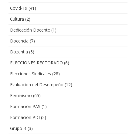
Covid-19
(41)
Cultura
(2)
Dedicación Docente
(1)
Docencia
(7)
Dozentia
(5)
ELECCIONES RECTORADO
(6)
Elecciones Sindicales
(28)
Evaluación del Desempeño
(12)
Feminismo
(65)
Formación PAS
(1)
Formación PDI
(2)
Grupo B
(3)