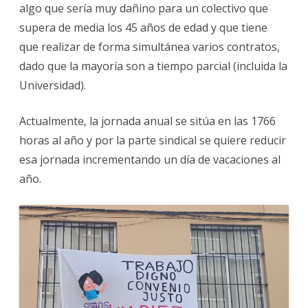
algo que sería muy dañino para un colectivo que
supera de media los 45 años de edad y que tiene
que realizar de forma simultánea varios contratos,
dado que la mayoría son a tiempo parcial (incluida la
Universidad).
Actualmente, la jornada anual se sitúa en las 1766
horas al año y por la parte sindical se quiere reducir
esa jornada incrementando un día de vacaciones al
año.