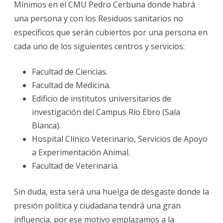
Mínimos en el CMU Pedro Cerbuna donde habrá
una persona y con los Residuos sanitarios no
específicos que serán cubiertos por una persona en
cada uno de los siguientes centros y servicios:
Facultad de Ciencias.
Facultad de Medicina.
Edificio de institutos universitarios de
investigación del Campus Río Ebro (Sala
Blanca).
Hospital Clínico Veterinario, Servicios de Apoyo
a Experimentación Animal.
Facultad de Veterinaria.
Sin duda, esta será una huelga de desgaste donde la
presión política y ciudadana tendrá una gran
influencia, por ese motivo emplazamos a la