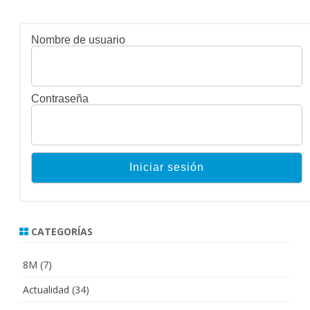
Nombre de usuario
Contraseña
CATEGORÍAS
8M
(7)
Actualidad
(34)