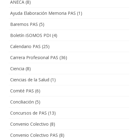
ANECA
(8)
Ayuda Elaboración Memoria PAS
(1)
Baremos PAS
(5)
Boletín iSOMOS PDI
(4)
Calendario PAS
(25)
Carrera Profesional PAS
(36)
Ciencia
(8)
Ciencias de la Salud
(1)
Comité PAS
(6)
Conciliación
(5)
Concursos de PAS
(13)
Convenio Colectivo
(8)
Convenio Colectivo PAS
(8)