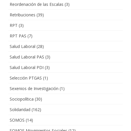
Reordenación de las Escalas
(3)
Retribuciones
(39)
RPT
(3)
RPT PAS
(7)
Salud Laboral
(28)
Salud Laboral PAS
(3)
Salud Laboral PDI
(3)
Selección PTGAS
(1)
Sexenios de Investigación
(1)
Sociopolítica
(30)
Solidaridad
(162)
SOMOS
(14)
SOMOS Movimientos Sociales
(12)