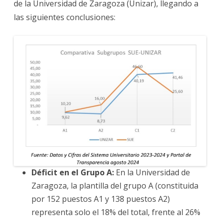
de la Universidad de Zaragoza (Unizar), llegando a
las siguientes conclusiones:
Déficit en el Grupo A:
En la Universidad de
Zaragoza, la plantilla del grupo A (constituida
por 152 puestos A1 y 138 puestos A2)
representa solo el 18% del total, frente al 26%