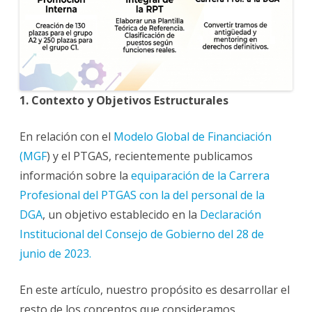
1. Contexto y Objetivos Estructurales
En relación con el
Modelo Global de Financiación
(MGF
) y el PTGAS, recientemente publicamos
información sobre la
equiparación de la Carrera
Profesional del PTGAS con la del personal de la
DGA
, un objetivo establecido en la
Declaración
Institucional del Consejo de Gobierno del 28 de
junio de 2023.
En este artículo, nuestro propósito es desarrollar el
resto de los conceptos que consideramos