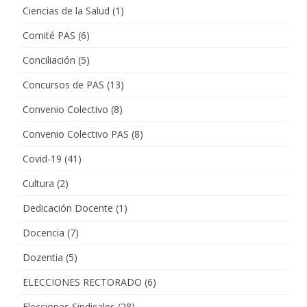
Ciencias de la Salud
(1)
Comité PAS
(6)
Conciliación
(5)
Concursos de PAS
(13)
Convenio Colectivo
(8)
Convenio Colectivo PAS
(8)
Covid-19
(41)
Cultura
(2)
Dedicación Docente
(1)
Docencia
(7)
Dozentia
(5)
ELECCIONES RECTORADO
(6)
Elecciones Sindicales
(28)