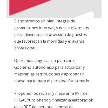
Elaboraremos un plan integral de
promociones internas, y desarrollaremos
procedimientos de provisión de puestos
que favorezcan la movilidad y el avance
profesional.
Queremos negociar un plan con el
Gobierno autonómico para actualizar y
mejorar las retribuciones y aprobar un
nuevo pacto para el personal funcionario.
Proponemos revisar y mejorar la RPT del
PTGAS funcionario y finalizar la elaboración
de la RPT del personal laboral de