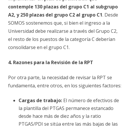
contemple 130 plazas del grupo C1 al subgrupo
A2, y 250 plazas del grupo C2 al grupo C1
. Desde
SOMOS sostenemos que, si bien el ingreso a la
Universidad debe realizarse a través del Grupo C2,
el resto de los puestos de la categoría C deberían
consolidarse en el grupo C1.
4. Razones para la Revisión de la RPT
Por otra parte, la necesidad de revisar la RPT se
fundamenta, entre otros, en los siguientes factores:
Cargas de trabajo:
El número de efectivos de
la plantilla del PTGAS permanece estancado
desde hace más de diez años y la ratio
PTGAS/PDI se sitúa entre las más bajas de las