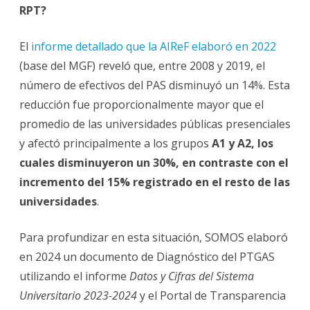
RPT?
El
informe detallado que la AIReF elaboró en 2022
(base del MGF) reveló que, entre 2008 y 2019, el
número de efectivos del PAS disminuyó un 14%. Esta
reducción fue proporcionalmente mayor que el
promedio de las universidades públicas presenciales
y afectó principalmente a los grupos
A1 y A2, los
cuales disminuyeron un 30%, en contraste con el
incremento del 15% registrado en el resto de las
universidades
.
Para profundizar en esta situación, SOMOS elaboró
en 2024 un documento de Diagnóstico del PTGAS
utilizando el informe
Datos y Cifras del Sistema
Universitario 2023-2024
y el Portal de Transparencia