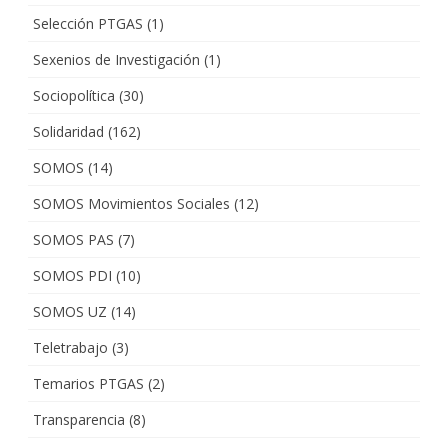
Selección PTGAS
(1)
Sexenios de Investigación
(1)
Sociopolítica
(30)
Solidaridad
(162)
SOMOS
(14)
SOMOS Movimientos Sociales
(12)
SOMOS PAS
(7)
SOMOS PDI
(10)
SOMOS UZ
(14)
Teletrabajo
(3)
Temarios PTGAS
(2)
Transparencia
(8)