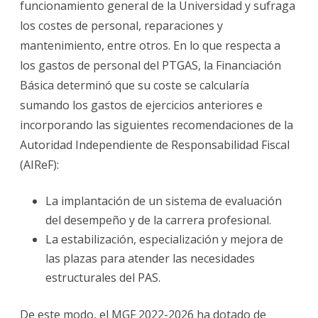
funcionamiento general de la Universidad y sufraga
los costes de personal, reparaciones y
mantenimiento, entre otros. En lo que respecta a
los gastos de personal del PTGAS, la Financiación
Básica determinó que su coste se calcularía
sumando los gastos de ejercicios anteriores e
incorporando las siguientes recomendaciones de la
Autoridad Independiente de Responsabilidad Fiscal
(AIReF):
La implantación de un sistema de evaluación
del desempeño y de la carrera profesional.
La estabilización, especialización y mejora de
las plazas para atender las necesidades
estructurales del PAS.
De este modo, el MGF 2022-2026 ha dotado de