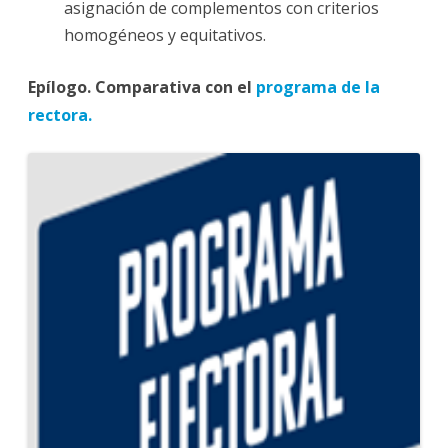
asignación de complementos con criterios
homogéneos y equitativos.
Epílogo. Comparativa con el
programa de la
rectora.