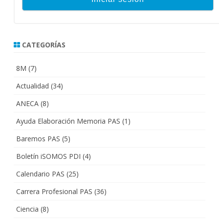
CATEGORÍAS
8M
(7)
Actualidad
(34)
ANECA
(8)
Ayuda Elaboración Memoria PAS
(1)
Baremos PAS
(5)
Boletín iSOMOS PDI
(4)
Calendario PAS
(25)
Carrera Profesional PAS
(36)
Ciencia
(8)