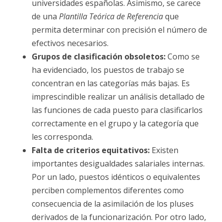
universidades españolas. Asimismo, se carece
de una
Plantilla Teórica de Referencia
que
permita determinar con precisión el número de
efectivos necesarios.
Grupos de clasificación obsoletos:
Como se
ha evidenciado, los puestos de trabajo se
concentran en las categorías más bajas. Es
imprescindible realizar un análisis detallado de
las funciones de cada puesto para clasificarlos
correctamente en el grupo y la categoría que
les corresponda.
Falta de criterios equitativos:
Existen
importantes desigualdades salariales internas.
Por un lado, puestos idénticos o equivalentes
perciben complementos diferentes como
consecuencia de la asimilación de los pluses
derivados de la funcionarización. Por otro lado,