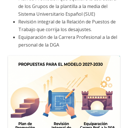
de los Grupos de la plantilla a la media del
Sistema Universitario Español (SUE)
Revisión integral de la Relación de Puestos de
Trabajo que corrija los desajustes.
Equiparación de la Carrera Profesional a la del
personal de la DGA