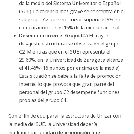
de la media del Sistema Universitario Español
(SUE). La carencia más grave se concentra en el
subgrupo A2, que en Unizar supone el 9% en
comparación con el 16% de la media nacional.
Desequilibrio en el Grupo C2:
El mayor
desajuste estructural se observa en el grupo
C2. Mientras que en el SUE representa el
25,60%, en la Universidad de Zaragoza alcanza
el 41,46% (16 puntos por encima de la media).
Esta situación se debe a la falta de promoción
interna, lo que provoca que gran parte del
personal del grupo C2 desempeñe funciones
propias del grupo C1.
Con el fin de equiparar la estructura de Unizar con
la media del SUE, la Universidad debería
implementar un
plan de promoción que