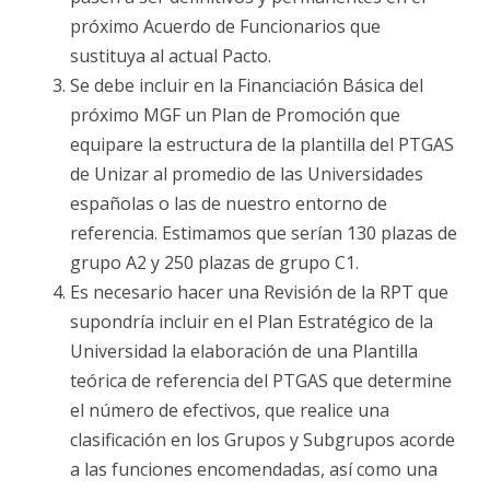
próximo Acuerdo de Funcionarios que
sustituya al actual Pacto.
Se debe incluir en la Financiación Básica del
próximo MGF un Plan de Promoción que
equipare la estructura de la plantilla del PTGAS
de Unizar al promedio de las Universidades
españolas o las de nuestro entorno de
referencia. Estimamos que serían 130 plazas de
grupo A2 y 250 plazas de grupo C1.
Es necesario hacer una Revisión de la RPT que
supondría incluir en el Plan Estratégico de la
Universidad la elaboración de una Plantilla
teórica de referencia del PTGAS que determine
el número de efectivos, que realice una
clasificación en los Grupos y Subgrupos acorde
a las funciones encomendadas, así como una