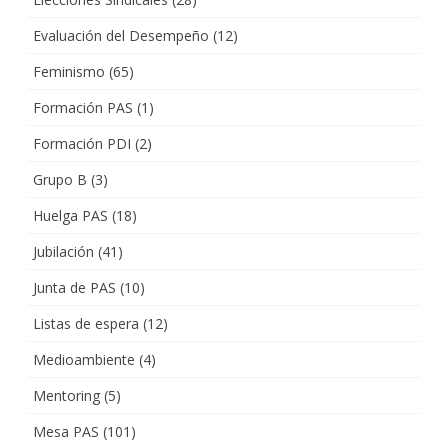
Evaluación del Desempeño
(12)
Feminismo
(65)
Formación PAS
(1)
Formación PDI
(2)
Grupo B
(3)
Huelga PAS
(18)
Jubilación
(41)
Junta de PAS
(10)
Listas de espera
(12)
Medioambiente
(4)
Mentoring
(5)
Mesa PAS
(101)