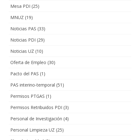
Mesa PDI
(25)
MNUZ
(19)
Noticias PAS
(33)
Noticias PDI
(29)
Noticias UZ
(10)
Oferta de Empleo
(30)
Pacto del PAS
(1)
PAS interino-temporal
(51)
Permisos PTGAS
(1)
Permisos Retribuidos PDI
(3)
Personal de Investigación
(4)
Personal Limpieza UZ
(25)