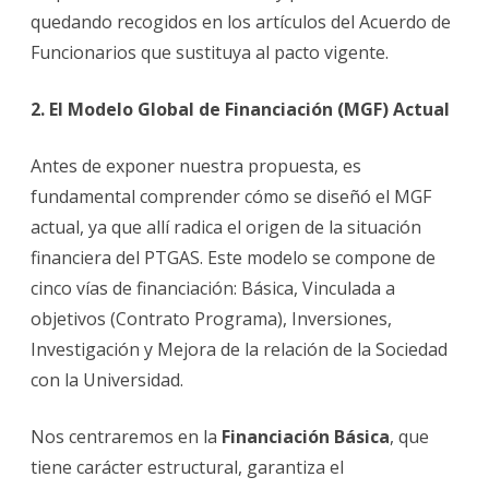
quedando recogidos en los artículos del Acuerdo de
Funcionarios que sustituya al pacto vigente.
2. El Modelo Global de Financiación (MGF) Actual
Antes de exponer nuestra propuesta, es
fundamental comprender cómo se diseñó el MGF
actual, ya que allí radica el origen de la situación
financiera del PTGAS. Este modelo se compone de
cinco vías de financiación: Básica, Vinculada a
objetivos (Contrato Programa), Inversiones,
Investigación y Mejora de la relación de la Sociedad
con la Universidad.
Nos centraremos en la
Financiación Básica
, que
tiene carácter estructural, garantiza el