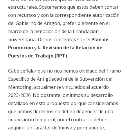
estructurales. Sostenemos que estos deben contar
con recursos y con la correspondiente autorización
del Gobierno de Aragón, preferiblemente en el
marco de la negociación de la financiación
universitaria. Dichos conceptos son el
Plan de
Promoción
y la
Revisión de la Relación de
Puestos de Trabajo (RPT)
.
Cabe señalar que no nos hemos olvidado del Tramo
Específico de Antigüedad ni de la Subvención del
Mentoring, actualmente vinculados al acuerdo
2023-2026. No obstante, omitimos su desarrollo
detallado en esta propuesta porque consideramos
que ambos derechos no deben depender de una
financiación temporal; por el contrario, deben
adquirir un carácter definitivo y permanente,