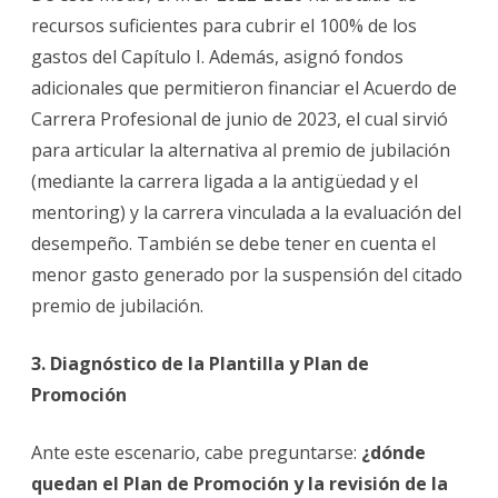
recursos suficientes para cubrir el 100% de los
gastos del Capítulo I. Además, asignó fondos
adicionales que permitieron financiar el Acuerdo de
Carrera Profesional de junio de 2023, el cual sirvió
para articular la alternativa al premio de jubilación
(mediante la carrera ligada a la antigüedad y el
mentoring) y la carrera vinculada a la evaluación del
desempeño. También se debe tener en cuenta el
menor gasto generado por la suspensión del citado
premio de jubilación.
3. Diagnóstico de la Plantilla y Plan de
Promoción
Ante este escenario, cabe preguntarse:
¿dónde
quedan el Plan de Promoción y la revisión de la