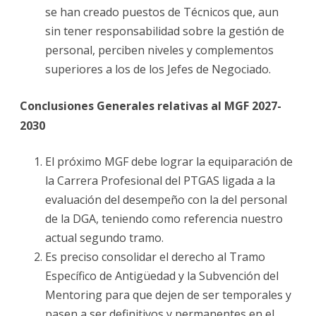
se han creado puestos de Técnicos que, aun
sin tener responsabilidad sobre la gestión de
personal, perciben niveles y complementos
superiores a los de los Jefes de Negociado.
Conclusiones Generales relativas al MGF 2027-
2030
El próximo MGF debe lograr la equiparación de
la Carrera Profesional del PTGAS ligada a la
evaluación del desempeño con la del personal
de la DGA, teniendo como referencia nuestro
actual segundo tramo.
Es preciso consolidar el derecho al Tramo
Específico de Antigüedad y la Subvención del
Mentoring para que dejen de ser temporales y
pasen a ser definitivos y permanentes en el