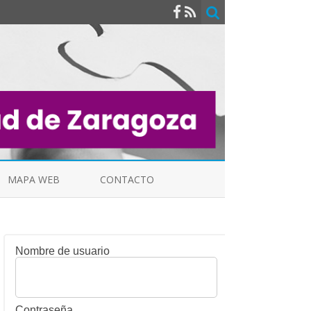
MAPA WEB
CONTACTO
Nombre de usuario
INDICALES
Contraseña