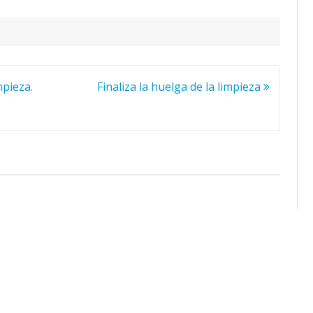
mpieza.
Finaliza la huelga de la limpieza