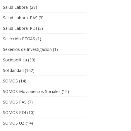
Salud Laboral
(28)
Salud Laboral PAS
(3)
Salud Laboral PDI
(3)
Selección PTGAS
(1)
Sexenios de Investigación
(1)
Sociopolítica
(30)
Solidaridad
(162)
SOMOS
(14)
SOMOS Movimientos Sociales
(12)
SOMOS PAS
(7)
SOMOS PDI
(10)
SOMOS UZ
(14)