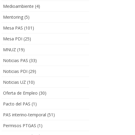
Medioambiente
(4)
Mentoring
(5)
Mesa PAS
(101)
Mesa PDI
(25)
MNUZ
(19)
Noticias PAS
(33)
Noticias PDI
(29)
Noticias UZ
(10)
Oferta de Empleo
(30)
Pacto del PAS
(1)
PAS interino-temporal
(51)
Permisos PTGAS
(1)