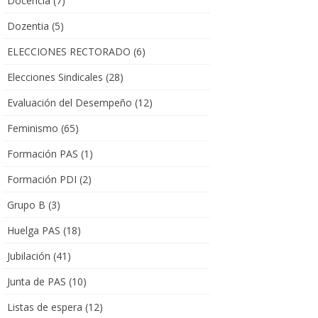
Docencia
(7)
Dozentia
(5)
ELECCIONES RECTORADO
(6)
Elecciones Sindicales
(28)
Evaluación del Desempeño
(12)
Feminismo
(65)
Formación PAS
(1)
Formación PDI
(2)
Grupo B
(3)
Huelga PAS
(18)
Jubilación
(41)
Junta de PAS
(10)
Listas de espera
(12)