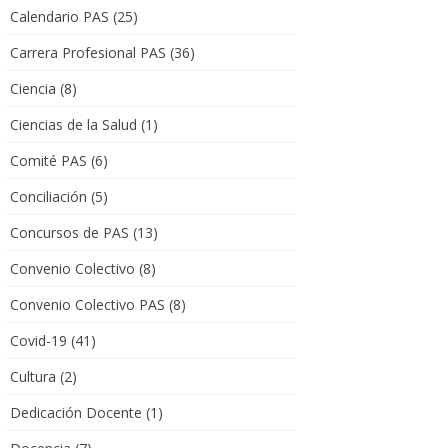
Calendario PAS
(25)
Carrera Profesional PAS
(36)
Ciencia
(8)
Ciencias de la Salud
(1)
Comité PAS
(6)
Conciliación
(5)
Concursos de PAS
(13)
Convenio Colectivo
(8)
Convenio Colectivo PAS
(8)
Covid-19
(41)
Cultura
(2)
Dedicación Docente
(1)