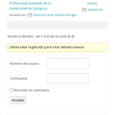
Profesorado Asociado de la
meses
Universidad de Zaragoza
SOMOS UZ
Iniciado por:
Francisco José Vázquez Bringas
Viendo 6 debates - del 1 al 6 (de un total de 6)
Debes estar registrado para crear debates nuevos.
Nombre de usuario:
Contraseña:
Recordar mi contraseña
Acceder