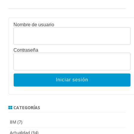
Nombre de usuario
Contraseña
CATEGORÍAS
8M
(7)
Actualidad
(34)