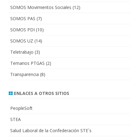
SOMOS Movimientos Sociales
(12)
SOMOS PAS
(7)
SOMOS PDI
(10)
SOMOS UZ
(14)
Teletrabajo
(3)
Temarios PTGAS
(2)
Transparencia
(8)
ENLACES A OTROS SITIOS
PeopleSoft
STEA
Salud Laboral de la Confederación STE´s