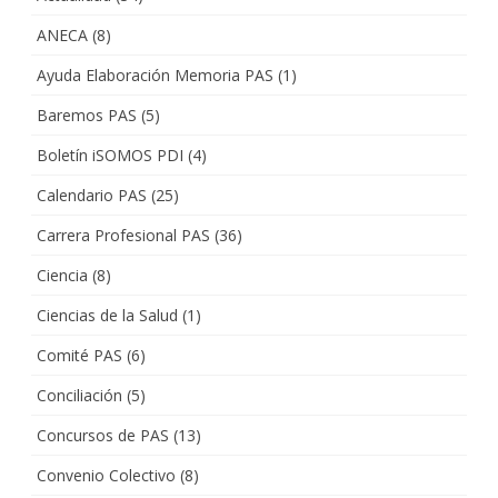
ANECA
(8)
Ayuda Elaboración Memoria PAS
(1)
Baremos PAS
(5)
Boletín iSOMOS PDI
(4)
Calendario PAS
(25)
Carrera Profesional PAS
(36)
Ciencia
(8)
Ciencias de la Salud
(1)
Comité PAS
(6)
Conciliación
(5)
Concursos de PAS
(13)
Convenio Colectivo
(8)