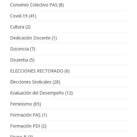
Convenio Colectivo PAS
(8)
Covid-19
(41)
Cultura
(2)
Dedicación Docente
(1)
Docencia
(7)
Dozentia
(5)
ELECCIONES RECTORADO
(6)
Elecciones Sindicales
(28)
Evaluación del Desempeño
(12)
Feminismo
(65)
Formación PAS
(1)
Formación PDI
(2)
Grupo B
(3)