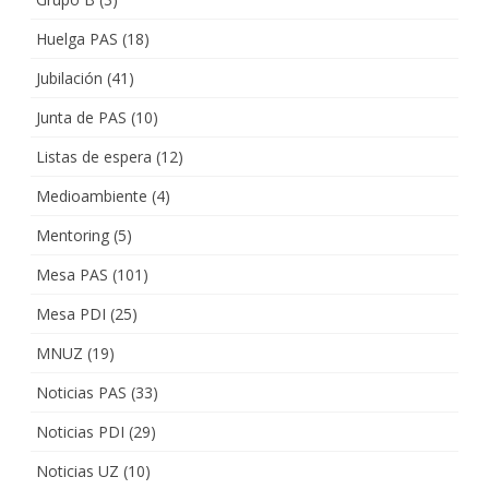
Huelga PAS
(18)
Jubilación
(41)
Junta de PAS
(10)
Listas de espera
(12)
Medioambiente
(4)
Mentoring
(5)
Mesa PAS
(101)
Mesa PDI
(25)
MNUZ
(19)
Noticias PAS
(33)
Noticias PDI
(29)
Noticias UZ
(10)