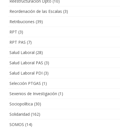
Reestructuración Dpto
(10)
Reordenación de las Escalas
(3)
Retribuciones
(39)
RPT
(3)
RPT PAS
(7)
Salud Laboral
(28)
Salud Laboral PAS
(3)
Salud Laboral PDI
(3)
Selección PTGAS
(1)
Sexenios de Investigación
(1)
Sociopolítica
(30)
Solidaridad
(162)
SOMOS
(14)