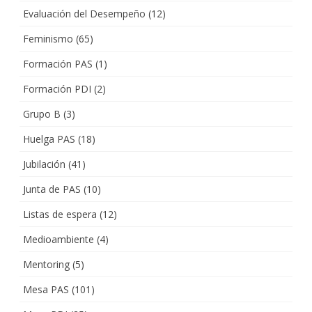
Evaluación del Desempeño
(12)
Feminismo
(65)
Formación PAS
(1)
Formación PDI
(2)
Grupo B
(3)
Huelga PAS
(18)
Jubilación
(41)
Junta de PAS
(10)
Listas de espera
(12)
Medioambiente
(4)
Mentoring
(5)
Mesa PAS
(101)