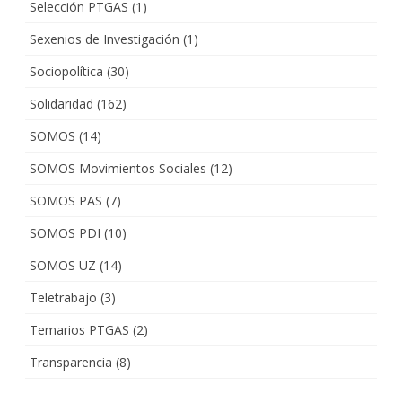
Selección PTGAS
(1)
Sexenios de Investigación
(1)
Sociopolítica
(30)
Solidaridad
(162)
SOMOS
(14)
SOMOS Movimientos Sociales
(12)
SOMOS PAS
(7)
SOMOS PDI
(10)
SOMOS UZ
(14)
Teletrabajo
(3)
Temarios PTGAS
(2)
Transparencia
(8)