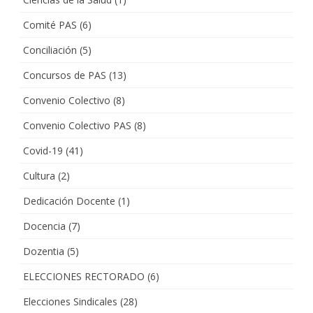
Comité PAS
(6)
Conciliación
(5)
Concursos de PAS
(13)
Convenio Colectivo
(8)
Convenio Colectivo PAS
(8)
Covid-19
(41)
Cultura
(2)
Dedicación Docente
(1)
Docencia
(7)
Dozentia
(5)
ELECCIONES RECTORADO
(6)
Elecciones Sindicales
(28)