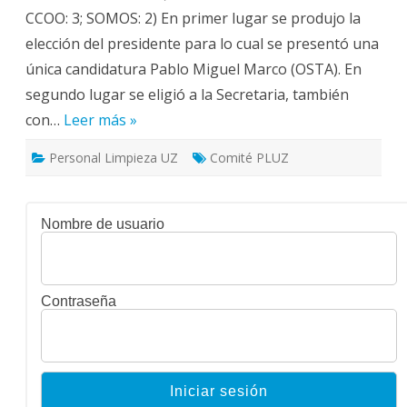
CCOO: 3; SOMOS: 2) En primer lugar se produjo la
elección del presidente para lo cual se presentó una
única candidatura Pablo Miguel Marco (OSTA). En
segundo lugar se eligió a la Secretaria, también
con…
Leer más »
Personal Limpieza UZ
Comité PLUZ
Nombre de usuario
Contraseña