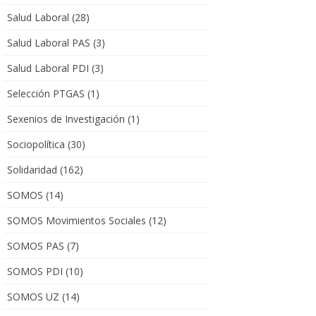
Salud Laboral
(28)
Salud Laboral PAS
(3)
Salud Laboral PDI
(3)
Selección PTGAS
(1)
Sexenios de Investigación
(1)
Sociopolítica
(30)
Solidaridad
(162)
SOMOS
(14)
SOMOS Movimientos Sociales
(12)
SOMOS PAS
(7)
SOMOS PDI
(10)
SOMOS UZ
(14)