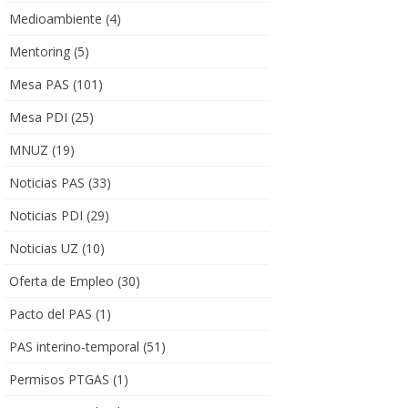
Medioambiente
(4)
Mentoring
(5)
Mesa PAS
(101)
Mesa PDI
(25)
MNUZ
(19)
Noticias PAS
(33)
Noticias PDI
(29)
Noticias UZ
(10)
Oferta de Empleo
(30)
Pacto del PAS
(1)
PAS interino-temporal
(51)
Permisos PTGAS
(1)