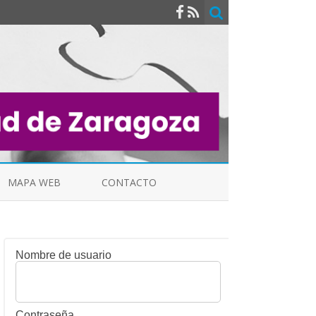
MAPA WEB
CONTACTO
Nombre de usuario
INDICALES
Contraseña