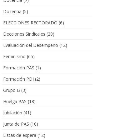
Docencia
(7)
Dozentia
(5)
ELECCIONES RECTORADO
(6)
Elecciones Sindicales
(28)
Evaluación del Desempeño
(12)
Feminismo
(65)
Formación PAS
(1)
Formación PDI
(2)
Grupo B
(3)
Huelga PAS
(18)
Jubilación
(41)
Junta de PAS
(10)
Listas de espera
(12)