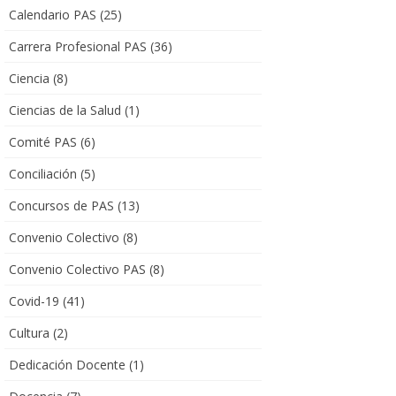
Calendario PAS
(25)
Carrera Profesional PAS
(36)
Ciencia
(8)
Ciencias de la Salud
(1)
Comité PAS
(6)
Conciliación
(5)
Concursos de PAS
(13)
Convenio Colectivo
(8)
Convenio Colectivo PAS
(8)
Covid-19
(41)
Cultura
(2)
Dedicación Docente
(1)