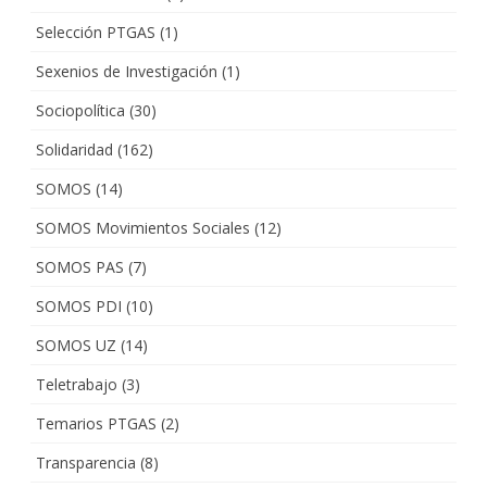
Selección PTGAS
(1)
Sexenios de Investigación
(1)
Sociopolítica
(30)
Solidaridad
(162)
SOMOS
(14)
SOMOS Movimientos Sociales
(12)
SOMOS PAS
(7)
SOMOS PDI
(10)
SOMOS UZ
(14)
Teletrabajo
(3)
Temarios PTGAS
(2)
Transparencia
(8)