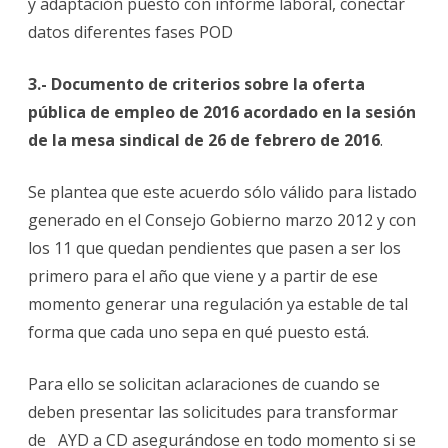
y adaptación puesto con informe laboral, conectar
datos diferentes fases POD
3.- Documento de criterios sobre la oferta
pública de empleo de 2016 acordado en la sesión
de la mesa sindical de 26 de febrero de 2016
.
Se plantea que este acuerdo sólo válido para listado
generado en el Consejo Gobierno marzo 2012 y con
los 11 que quedan pendientes que pasen a ser los
primero para el año que viene y a partir de ese
momento generar una regulación ya estable de tal
forma que cada uno sepa en qué puesto está.
Para ello se solicitan aclaraciones de cuando se
deben presentar las solicitudes para transformar
de AYD a CD asegurándose en todo momento si se