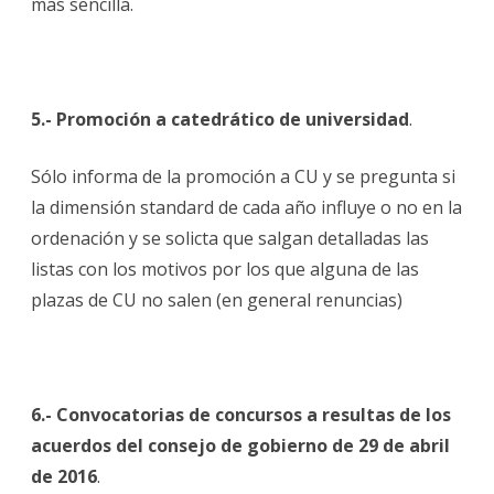
mas sencilla.
5.- Promoción a catedrático de universidad
.
Sólo informa de la promoción a CU y se pregunta si
la dimensión standard de cada año influye o no en la
ordenación y se solicta que salgan detalladas las
listas con los motivos por los que alguna de las
plazas de CU no salen (en general renuncias)
6.- Convocatorias de concursos a resultas de los
acuerdos del consejo de gobierno de 29 de abril
de 2016
.