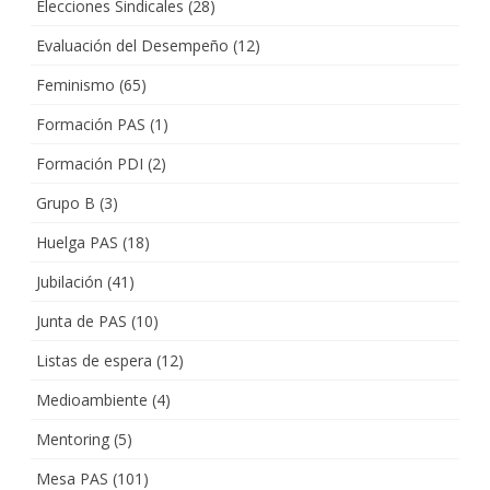
Elecciones Sindicales
(28)
Evaluación del Desempeño
(12)
Feminismo
(65)
Formación PAS
(1)
Formación PDI
(2)
Grupo B
(3)
Huelga PAS
(18)
Jubilación
(41)
Junta de PAS
(10)
Listas de espera
(12)
Medioambiente
(4)
Mentoring
(5)
Mesa PAS
(101)