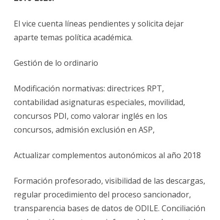
El vice cuenta líneas pendientes y solicita dejar
aparte temas política académica.
Gestión de lo ordinario
Modificación normativas: directrices RPT,
contabilidad asignaturas especiales, movilidad,
concursos PDI, como valorar inglés en los
concursos, admisión exclusión en ASP,
Actualizar complementos autonómicos al año 2018
Formación profesorado, visibilidad de las descargas,
regular procedimiento del proceso sancionador,
transparencia bases de datos de ODILE. Conciliación