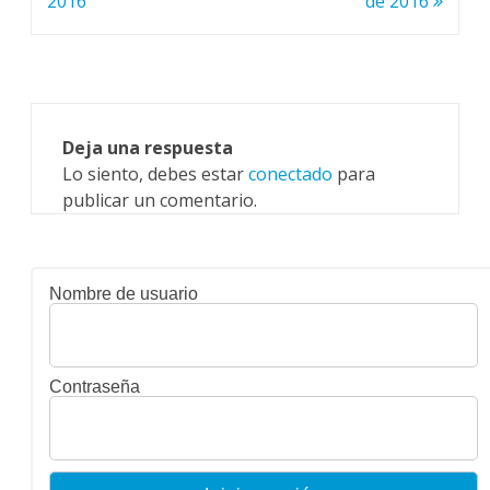
2016
de 2016
entradas
Deja una respuesta
Lo siento, debes estar
conectado
para
publicar un comentario.
Nombre de usuario
Contraseña