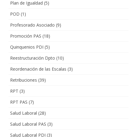
Plan de Igualdad
(5)
POD
(1)
Profesorado Asociado
(9)
Promoción PAS
(18)
Quinquenios PDI
(5)
Reestructuración Dpto
(10)
Reordenación de las Escalas
(3)
Retribuciones
(39)
RPT
(3)
RPT PAS
(7)
Salud Laboral
(28)
Salud Laboral PAS
(3)
Salud Laboral PDI
(3)