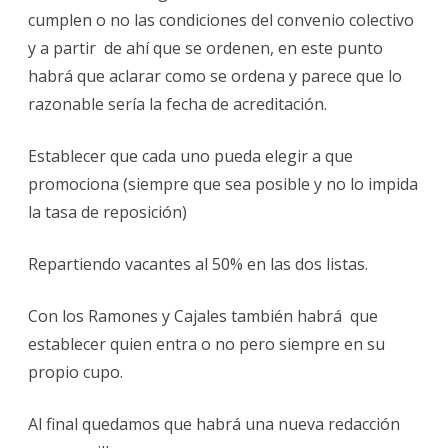
cumplen o no las condiciones del convenio colectivo
y a partir de ahí que se ordenen, en este punto
habrá que aclarar como se ordena y parece que lo
razonable sería la fecha de acreditación.
Establecer que cada uno pueda elegir a que
promociona (siempre que sea posible y no lo impida
la tasa de reposición)
Repartiendo vacantes al 50% en las dos listas.
Con los Ramones y Cajales también habrá que
establecer quien entra o no pero siempre en su
propio cupo.
Al final quedamos que habrá una nueva redacción