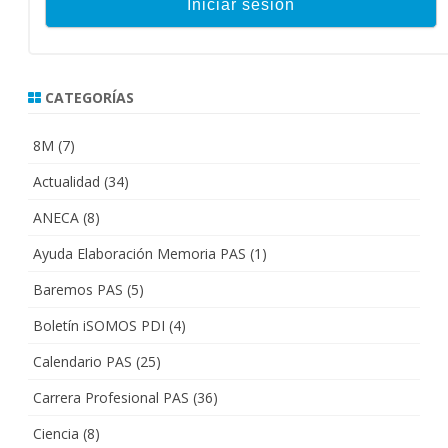
CATEGORÍAS
8M
(7)
Actualidad
(34)
ANECA
(8)
Ayuda Elaboración Memoria PAS
(1)
Baremos PAS
(5)
Boletín iSOMOS PDI
(4)
Calendario PAS
(25)
Carrera Profesional PAS
(36)
Ciencia
(8)