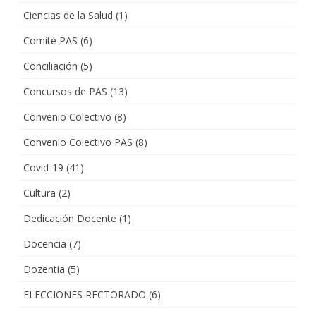
Ciencias de la Salud
(1)
Comité PAS
(6)
Conciliación
(5)
Concursos de PAS
(13)
Convenio Colectivo
(8)
Convenio Colectivo PAS
(8)
Covid-19
(41)
Cultura
(2)
Dedicación Docente
(1)
Docencia
(7)
Dozentia
(5)
ELECCIONES RECTORADO
(6)