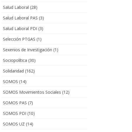
Salud Laboral
(28)
Salud Laboral PAS
(3)
Salud Laboral PDI
(3)
Selección PTGAS
(1)
Sexenios de Investigación
(1)
Sociopolítica
(30)
Solidaridad
(162)
SOMOS
(14)
SOMOS Movimientos Sociales
(12)
SOMOS PAS
(7)
SOMOS PDI
(10)
SOMOS UZ
(14)