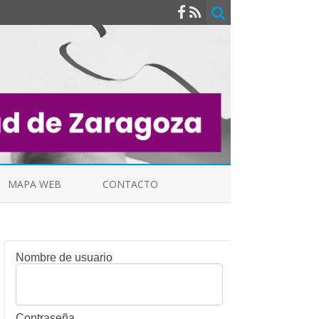
MAPA WEB
CONTACTO
Nombre de usuario
INDICALES
Contraseña