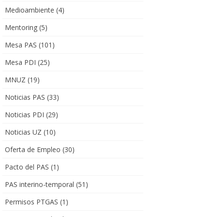
Medioambiente
(4)
Mentoring
(5)
Mesa PAS
(101)
Mesa PDI
(25)
MNUZ
(19)
Noticias PAS
(33)
Noticias PDI
(29)
Noticias UZ
(10)
Oferta de Empleo
(30)
Pacto del PAS
(1)
PAS interino-temporal
(51)
Permisos PTGAS
(1)