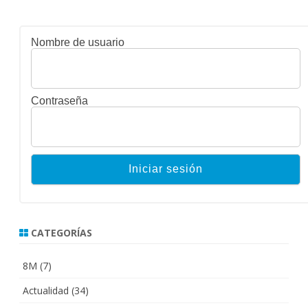
Nombre de usuario
Contraseña
CATEGORÍAS
8M
(7)
Actualidad
(34)