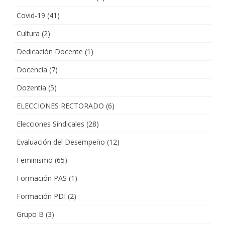
Covid-19
(41)
Cultura
(2)
Dedicación Docente
(1)
Docencia
(7)
Dozentia
(5)
ELECCIONES RECTORADO
(6)
Elecciones Sindicales
(28)
Evaluación del Desempeño
(12)
Feminismo
(65)
Formación PAS
(1)
Formación PDI
(2)
Grupo B
(3)