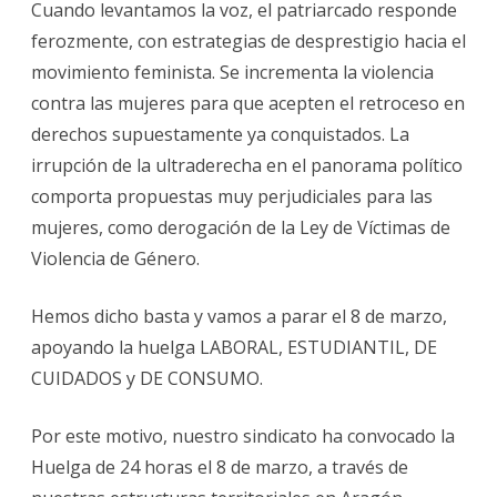
Cuando levantamos la voz, el patriarcado responde
ferozmente, con estrategias de desprestigio hacia el
movimiento feminista. Se incrementa la violencia
contra las mujeres para que acepten el retroceso en
derechos supuestamente ya conquistados. La
irrupción de la ultraderecha en el panorama político
comporta propuestas muy perjudiciales para las
mujeres, como derogación de la Ley de Víctimas de
Violencia de Género.
Hemos dicho basta y vamos a parar el 8 de marzo,
apoyando la huelga LABORAL, ESTUDIANTIL, DE
CUIDADOS y DE CONSUMO.
Por este motivo, nuestro sindicato ha convocado la
Huelga de 24 horas el 8 de marzo, a través de