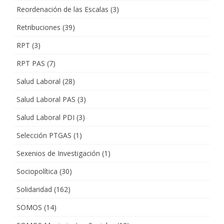
Reordenación de las Escalas
(3)
Retribuciones
(39)
RPT
(3)
RPT PAS
(7)
Salud Laboral
(28)
Salud Laboral PAS
(3)
Salud Laboral PDI
(3)
Selección PTGAS
(1)
Sexenios de Investigación
(1)
Sociopolítica
(30)
Solidaridad
(162)
SOMOS
(14)