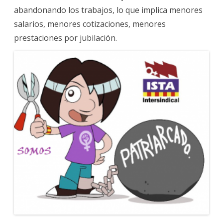
abandonando los trabajos, lo que implica menores
salarios, menores cotizaciones, menores
prestaciones por jubilación.