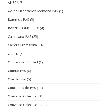
ANECA
(8)
Ayuda Elaboración Memoria PAS
(1)
Baremos PAS
(5)
Boletín iSOMOS PDI
(4)
Calendario PAS
(25)
Carrera Profesional PAS
(36)
Ciencia
(8)
Ciencias de la Salud
(1)
Comité PAS
(6)
Conciliación
(5)
Concursos de PAS
(13)
Convenio Colectivo
(8)
Convenio Colectivo PAS
(8)