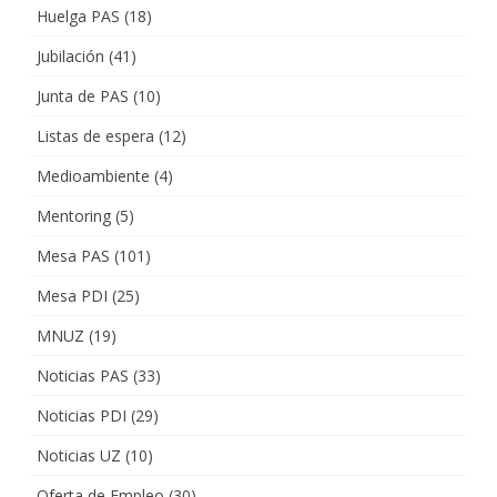
Huelga PAS
(18)
Jubilación
(41)
Junta de PAS
(10)
Listas de espera
(12)
Medioambiente
(4)
Mentoring
(5)
Mesa PAS
(101)
Mesa PDI
(25)
MNUZ
(19)
Noticias PAS
(33)
Noticias PDI
(29)
Noticias UZ
(10)
Oferta de Empleo
(30)