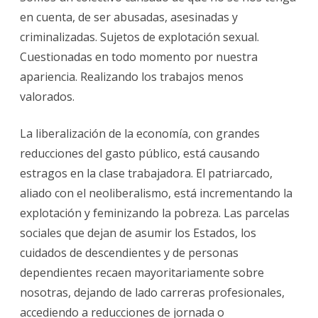
en cuenta, de ser abusadas, asesinadas y
criminalizadas. Sujetos de explotación sexual.
Cuestionadas en todo momento por nuestra
apariencia. Realizando los trabajos menos
valorados.
La liberalización de la economía, con grandes
reducciones del gasto público, está causando
estragos en la clase trabajadora. El patriarcado,
aliado con el neoliberalismo, está incrementando la
explotación y feminizando la pobreza. Las parcelas
sociales que dejan de asumir los Estados, los
cuidados de descendientes y de personas
dependientes recaen mayoritariamente sobre
nosotras, dejando de lado carreras profesionales,
accediendo a reducciones de jornada o