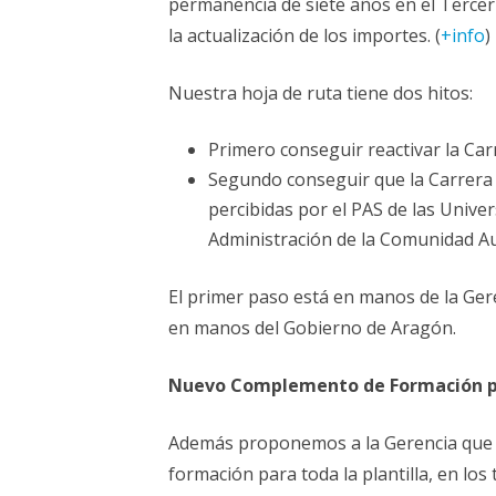
permanencia de siete años en el Terce
la actualización de los importes. (
+info
)
Nuestra hoja de ruta tiene dos hitos:
Primero conseguir reactivar la Ca
Segundo conseguir que la Carrera 
percibidas por el PAS de las Unive
Administración de la Comunidad 
El primer paso está en manos de la Ger
en manos del Gobierno de Aragón.
Nuevo Complemento de Formación 
Además proponemos a la Gerencia que
formación para toda la plantilla, en l