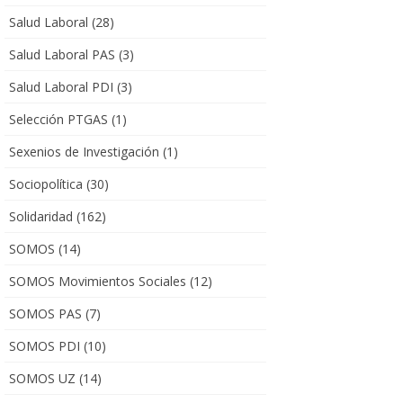
Salud Laboral
(28)
Salud Laboral PAS
(3)
Salud Laboral PDI
(3)
Selección PTGAS
(1)
Sexenios de Investigación
(1)
Sociopolítica
(30)
Solidaridad
(162)
SOMOS
(14)
SOMOS Movimientos Sociales
(12)
SOMOS PAS
(7)
SOMOS PDI
(10)
SOMOS UZ
(14)