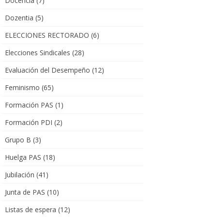
Docencia
(7)
Dozentia
(5)
ELECCIONES RECTORADO
(6)
Elecciones Sindicales
(28)
Evaluación del Desempeño
(12)
Feminismo
(65)
Formación PAS
(1)
Formación PDI
(2)
Grupo B
(3)
Huelga PAS
(18)
Jubilación
(41)
Junta de PAS
(10)
Listas de espera
(12)