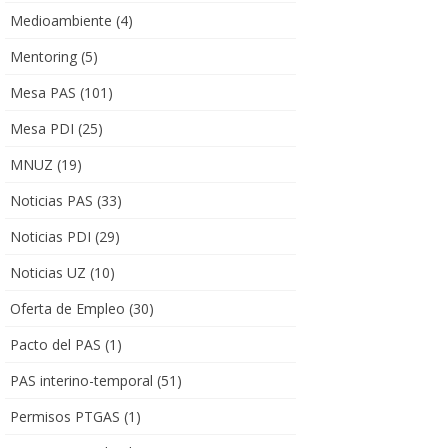
Medioambiente
(4)
Mentoring
(5)
Mesa PAS
(101)
Mesa PDI
(25)
MNUZ
(19)
Noticias PAS
(33)
Noticias PDI
(29)
Noticias UZ
(10)
Oferta de Empleo
(30)
Pacto del PAS
(1)
PAS interino-temporal
(51)
Permisos PTGAS
(1)