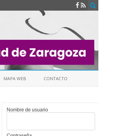
MAPA WEB
CONTACTO
Nombre de usuario
INDICALES
Contraseña