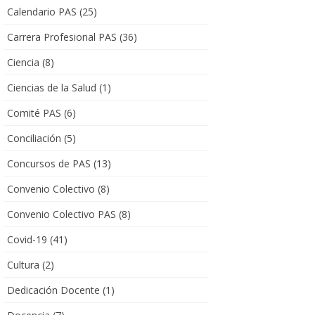
Calendario PAS
(25)
Carrera Profesional PAS
(36)
Ciencia
(8)
Ciencias de la Salud
(1)
Comité PAS
(6)
Conciliación
(5)
Concursos de PAS
(13)
Convenio Colectivo
(8)
Convenio Colectivo PAS
(8)
Covid-19
(41)
Cultura
(2)
Dedicación Docente
(1)