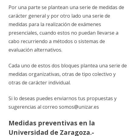
Por una parte se plantean una serie de medidas de
carácter general y por otro lado una serie de
medidas para la realización de exámenes
presenciales, cuando estos no puedan llevarse a
cabo recurriendo a métodos o sistemas de
evaluación alternativos.
Cada uno de estos dos bloques plantea una serie de
medidas organizativas, otras de tipo colectivo y
otras de carácter individual.
Si lo deseas puedes enviarnos tus propuestas y
sugerencias al correo somos@unizar.es
Medidas preventivas en la
Universidad de Zaragoza.-