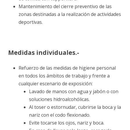
Mantenimiento del cierre preventivo de las
zonas destinadas a la realización de actividades
deportivas.
Medidas individuales.-
Refuerzo de las medidas de higiene personal
en todos los ámbitos de trabajo y frente a
cualquier escenario de exposición:
Lavado de manos con agua y jabón o con
soluciones hidroalcohólicas.
Al toser o estornudar, cubrirse la boca y la
nariz con el codo flexionado.
Evite tocarse los ojos, nariz y boca.