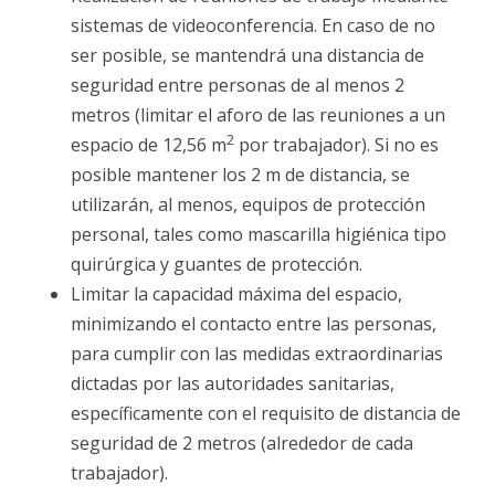
sistemas de videoconferencia. En caso de no
ser posible, se mantendrá una distancia de
seguridad entre personas de al menos 2
metros (limitar el aforo de las reuniones a un
2
espacio de 12,56 m
por trabajador). Si no es
posible mantener los 2 m de distancia, se
utilizarán, al menos, equipos de protección
personal, tales como mascarilla higiénica tipo
quirúrgica y guantes de protección.
Limitar la capacidad máxima del espacio,
minimizando el contacto entre las personas,
para cumplir con las medidas extraordinarias
dictadas por las autoridades sanitarias,
específicamente con el requisito de distancia de
seguridad de 2 metros (alrededor de cada
trabajador).