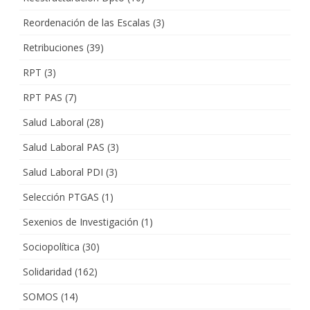
Reordenación de las Escalas
(3)
Retribuciones
(39)
RPT
(3)
RPT PAS
(7)
Salud Laboral
(28)
Salud Laboral PAS
(3)
Salud Laboral PDI
(3)
Selección PTGAS
(1)
Sexenios de Investigación
(1)
Sociopolítica
(30)
Solidaridad
(162)
SOMOS
(14)