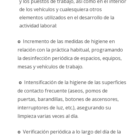
y los puestos de trabajo, así como en el interior
de los vehículos y cualesquiera otros
elementos utilizados en el desarrollo de la
actividad laboral:
o
Incremento de las medidas de higiene en
relación con la práctica habitual, programando
la desinfección periódica de espacios, equipos,
mesas y vehículos de trabajo.
o
Intensificación de la higiene de las superficies
de contacto frecuente (aseos, pomos de
puertas, barandillas, botones de ascensores,
interruptores de luz, etc.), asegurando su
limpieza varias veces al día.
o
Verificación periódica a lo largo del día de la