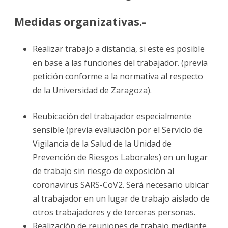
Medidas organizativas.-
Realizar trabajo a distancia, si este es posible
en base a las funciones del trabajador. (previa
petición conforme a la normativa al respecto
de la Universidad de Zaragoza).
Reubicación del trabajador especialmente
sensible (previa evaluación por el Servicio de
Vigilancia de la Salud de la Unidad de
Prevención de Riesgos Laborales) en un lugar
de trabajo sin riesgo de exposición al
coronavirus SARS-CoV2. Será necesario ubicar
al trabajador en un lugar de trabajo aislado de
otros trabajadores y de terceras personas.
Realización de reuniones de trabajo mediante