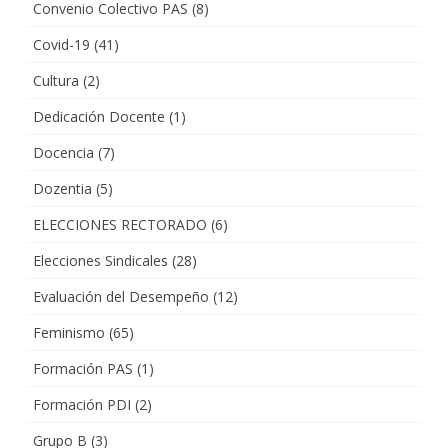
Convenio Colectivo PAS
(8)
Covid-19
(41)
Cultura
(2)
Dedicación Docente
(1)
Docencia
(7)
Dozentia
(5)
ELECCIONES RECTORADO
(6)
Elecciones Sindicales
(28)
Evaluación del Desempeño
(12)
Feminismo
(65)
Formación PAS
(1)
Formación PDI
(2)
Grupo B
(3)