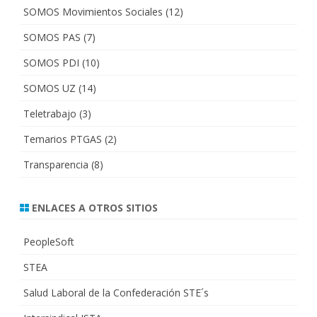
SOMOS Movimientos Sociales
(12)
SOMOS PAS
(7)
SOMOS PDI
(10)
SOMOS UZ
(14)
Teletrabajo
(3)
Temarios PTGAS
(2)
Transparencia
(8)
ENLACES A OTROS SITIOS
PeopleSoft
STEA
Salud Laboral de la Confederación STE´s