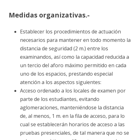
Medidas organizativas.-
Establecer los procedimientos de actuación
necesarios para mantener en todo momento la
distancia de seguridad (2 m.) entre los
examinandos, así como la capacidad reducida a
un tercio del aforo máximo permitido en cada
uno de los espacios, prestando especial
atención a los aspectos siguientes:
Acceso ordenado a los locales de examen por
parte de los estudiantes, evitando
aglomeraciones, manteniéndose la distancia
de, al menos, 1 m. en la fila de acceso, para lo
cual se establecerán horarios de acceso a las
pruebas presenciales, de tal manera que no se