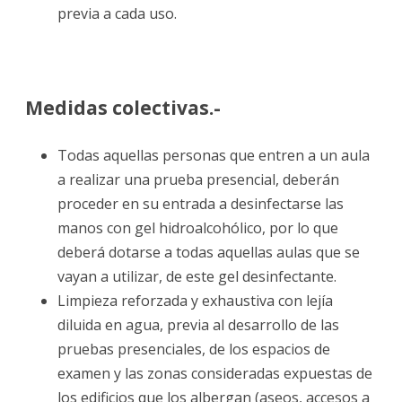
previa a cada uso.
Medidas colectivas.-
Todas aquellas personas que entren a un aula
a realizar una prueba presencial, deberán
proceder en su entrada a desinfectarse las
manos con gel hidroalcohólico, por lo que
deberá dotarse a todas aquellas aulas que se
vayan a utilizar, de este gel desinfectante.
Limpieza reforzada y exhaustiva con lejía
diluida en agua, previa al desarrollo de las
pruebas presenciales, de los espacios de
examen y las zonas consideradas expuestas de
los edificios que los albergan (aseos, accesos a