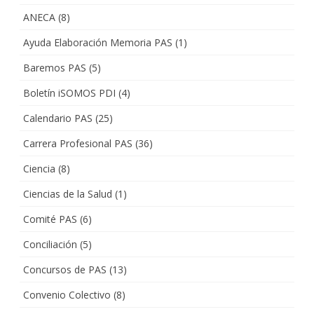
ANECA
(8)
Ayuda Elaboración Memoria PAS
(1)
Baremos PAS
(5)
Boletín iSOMOS PDI
(4)
Calendario PAS
(25)
Carrera Profesional PAS
(36)
Ciencia
(8)
Ciencias de la Salud
(1)
Comité PAS
(6)
Conciliación
(5)
Concursos de PAS
(13)
Convenio Colectivo
(8)