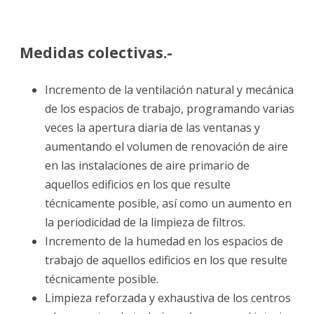
Medidas colectivas.-
Incremento de la ventilación natural y mecánica
de los espacios de trabajo, programando varias
veces la apertura diaria de las ventanas y
aumentando el volumen de renovación de aire
en las instalaciones de aire primario de
aquellos edificios en los que resulte
técnicamente posible, así como un aumento en
la periodicidad de la limpieza de filtros.
Incremento de la humedad en los espacios de
trabajo de aquellos edificios en los que resulte
técnicamente posible.
Limpieza reforzada y exhaustiva de los centros