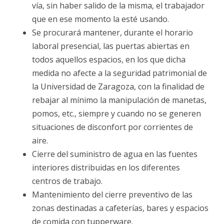
vía, sin haber salido de la misma, el trabajador
que en ese momento la esté usando.
Se procurará mantener, durante el horario
laboral presencial, las puertas abiertas en
todos aquellos espacios, en los que dicha
medida no afecte a la seguridad patrimonial de
la Universidad de Zaragoza, con la finalidad de
rebajar al mínimo la manipulación de manetas,
pomos, etc., siempre y cuando no se generen
situaciones de disconfort por corrientes de
aire.
Cierre del suministro de agua en las fuentes
interiores distribuidas en los diferentes
centros de trabajo.
Mantenimiento del cierre preventivo de las
zonas destinadas a cafeterías, bares y espacios
de comida con tupperware.