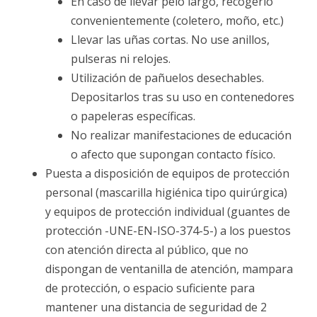
En caso de llevar pelo largo, recogerlo
convenientemente (coletero, moño, etc.)
Llevar las uñas cortas. No use anillos,
pulseras ni relojes.
Utilización de pañuelos desechables.
Depositarlos tras su uso en contenedores
o papeleras específicas.
No realizar manifestaciones de educación
o afecto que supongan contacto físico.
Puesta a disposición de equipos de protección
personal (mascarilla higiénica tipo quirúrgica)
y equipos de protección individual (guantes de
protección -UNE-EN-ISO-374-5-) a los puestos
con atención directa al público, que no
dispongan de ventanilla de atención, mampara
de protección, o espacio suficiente para
mantener una distancia de seguridad de 2