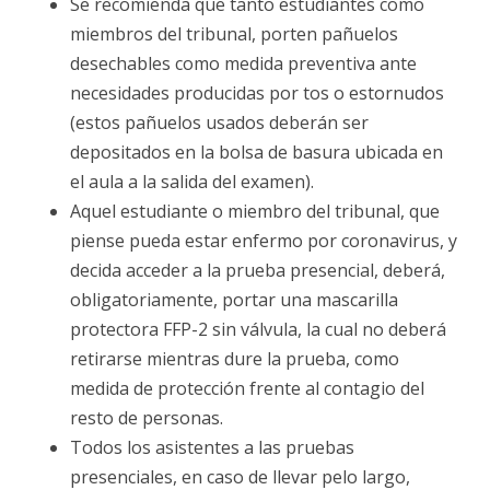
Se recomienda que tanto estudiantes como
miembros del tribunal, porten pañuelos
desechables como medida preventiva ante
necesidades producidas por tos o estornudos
(estos pañuelos usados deberán ser
depositados en la bolsa de basura ubicada en
el aula a la salida del examen).
Aquel estudiante o miembro del tribunal, que
piense pueda estar enfermo por coronavirus, y
decida acceder a la prueba presencial, deberá,
obligatoriamente, portar una mascarilla
protectora FFP-2 sin válvula, la cual no deberá
retirarse mientras dure la prueba, como
medida de protección frente al contagio del
resto de personas.
Todos los asistentes a las pruebas
presenciales, en caso de llevar pelo largo,