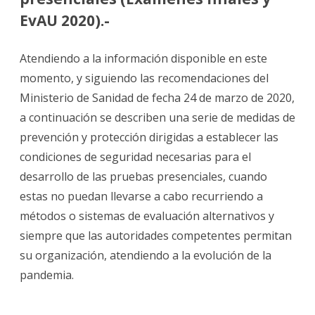
EvAU 2020).-
Atendiendo a la información disponible en este
momento, y siguiendo las recomendaciones del
Ministerio de Sanidad de fecha 24 de marzo de 2020,
a continuación se describen una serie de medidas de
prevención y protección dirigidas a establecer las
condiciones de seguridad necesarias para el
desarrollo de las pruebas presenciales, cuando
estas no puedan llevarse a cabo recurriendo a
métodos o sistemas de evaluación alternativos y
siempre que las autoridades competentes permitan
su organización, atendiendo a la evolución de la
pandemia.