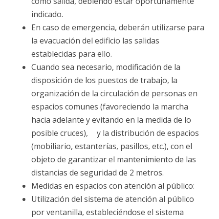
como salida, debiendo estar oportunamente
indicado.
En caso de emergencia, deberán utilizarse para
la evacuación del edificio las salidas
establecidas para ello.
Cuando sea necesario, modificación de la
disposición de los puestos de trabajo, la
organización de la circulación de personas en
espacios comunes (favoreciendo la marcha
hacia adelante y evitando en la medida de lo
posible cruces), y la distribución de espacios
(mobiliario, estanterías, pasillos, etc.), con el
objeto de garantizar el mantenimiento de las
distancias de seguridad de 2 metros.
Medidas en espacios con atención al público:
Utilización del sistema de atención al público
por ventanilla, estableciéndose el sistema