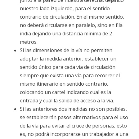
nuestro lado izquierdo, para el sentido
contrario de circulación. En el mismo sentido,
no deberá circularse en paralelo, sino en fila
india dejando una distancia mínima de 2
metros.
Si las dimensiones de la vía no permiten
adoptar la medida anterior, establecer un
sentido único para cada vía de circulación
siempre que exista una vía para recorrer el
mismo itinerario en sentido contrario,
colocando un cartel indicando cual es la
entrada y cual la salida de acceso a la vía.
Si las anteriores dos medidas no son posibles,
se establecerán pasos alternativos para el uso
de la vía para evitar el cruce de personas, esto
es, no podrá incorporarse un trabajador a una