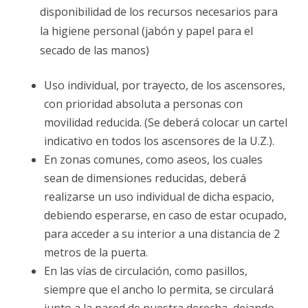
disponibilidad de los recursos necesarios para
la higiene personal (jabón y papel para el
secado de las manos)
Uso individual, por trayecto, de los ascensores,
con prioridad absoluta a personas con
movilidad reducida. (Se deberá colocar un cartel
indicativo en todos los ascensores de la U.Z.).
En zonas comunes, como aseos, los cuales
sean de dimensiones reducidas, deberá
realizarse un uso individual de dicha espacio,
debiendo esperarse, en caso de estar ocupado,
para acceder a su interior a una distancia de 2
metros de la puerta.
En las vías de circulación, como pasillos,
siempre que el ancho lo permita, se circulará
junto a la pared de nuestra derecha, dejando