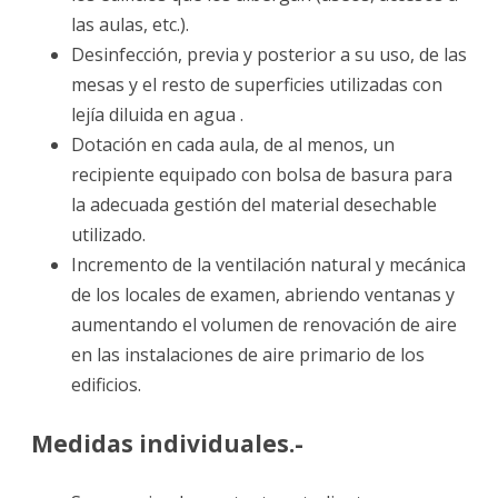
las aulas, etc.).
Desinfección, previa y posterior a su uso, de las
mesas y el resto de superficies utilizadas con
lejía diluida en agua .
Dotación en cada aula, de al menos, un
recipiente equipado con bolsa de basura para
la adecuada gestión del material desechable
utilizado.
Incremento de la ventilación natural y mecánica
de los locales de examen, abriendo ventanas y
aumentando el volumen de renovación de aire
en las instalaciones de aire primario de los
edificios.
Medidas individuales.-