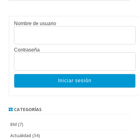
Nombre de usuario
Contraseña
CATEGORÍAS
8M
(7)
Actualidad
(34)