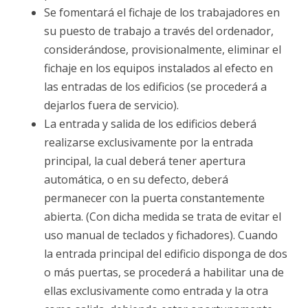
Se fomentará el fichaje de los trabajadores en
su puesto de trabajo a través del ordenador,
considerándose, provisionalmente, eliminar el
fichaje en los equipos instalados al efecto en
las entradas de los edificios (se procederá a
dejarlos fuera de servicio).
La entrada y salida de los edificios deberá
realizarse exclusivamente por la entrada
principal, la cual deberá tener apertura
automática, o en su defecto, deberá
permanecer con la puerta constantemente
abierta. (Con dicha medida se trata de evitar el
uso manual de teclados y fichadores). Cuando
la entrada principal del edificio disponga de dos
o más puertas, se procederá a habilitar una de
ellas exclusivamente como entrada y la otra