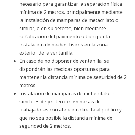
necesario para garantizar la separación física
mínima de 2 metros, principalmente mediante
la instalación de mamparas de metacrilato o
similar, o en su defecto, bien mediante
señalización del pavimento o bien por la
instalación de medios físicos en la zona
exterior de la ventanilla.
En caso de no disponer de ventanilla, se
dispondrán las medidas oportunas para
mantener la distancia mínima de seguridad de 2
metros.
Instalación de mamparas de metacrilato o
similares de protección en mesas de
trabajadores con atención directa al público y
que no sea posible la distancia mínima de
seguridad de 2 metros.