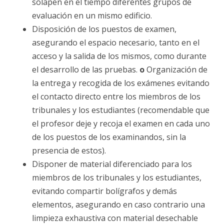
solapen en el tiempo diferentes grupos de
evaluación en un mismo edificio.
Disposición de los puestos de examen,
asegurando el espacio necesario, tanto en el
acceso y la salida de los mismos, como durante
el desarrollo de las pruebas.
o
Organización de
la entrega y recogida de los exámenes evitando
el contacto directo entre los miembros de los
tribunales y los estudiantes (recomendable que
el profesor deje y recoja el examen en cada uno
de los puestos de los examinandos, sin la
presencia de estos).
Disponer de material diferenciado para los
miembros de los tribunales y los estudiantes,
evitando compartir bolígrafos y demás
elementos, asegurando en caso contrario una
limpieza exhaustiva con material desechable