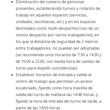
Disminución del número de personas
presentes, estableciendo turnos y rotación de
trabajo en aquellos espacios (servicios,
unidades, secretarias, etc.) y en los espacios
destinados como multi-despachos (uso de un
mismo despacho por varios trabajadores), en
los que la distancia de seguridad de 2 metros
entre trabajadores, no puedan ser adoptadas.
(se recomienda unos horarios de 7:30 a 14:30 y
de 15:00 a 22:00, con media hora de cambio de
turno para impedir coincidencias).
Establecer horarios de entrada y salida al
centro de trabajo que permitan un acceso
escalonado, fijando como hora máxima de
salida del turno de mañana las 14:40 horas, y
fijando la hora de entrada del turno de tarde, a
partir de las 14:50 horas.