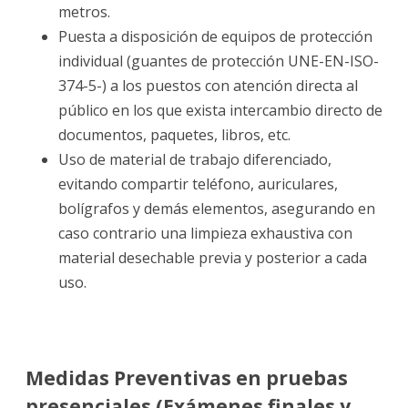
metros.
Puesta a disposición de equipos de protección
individual (guantes de protección UNE-EN-ISO-
374-5-) a los puestos con atención directa al
público en los que exista intercambio directo de
documentos, paquetes, libros, etc.
Uso de material de trabajo diferenciado,
evitando compartir teléfono, auriculares,
bolígrafos y demás elementos, asegurando en
caso contrario una limpieza exhaustiva con
material desechable previa y posterior a cada
uso.
Medidas Preventivas en pruebas
presenciales (Exámenes finales y