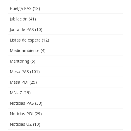
Huelga PAS
(18)
Jubilación
(41)
Junta de PAS
(10)
Listas de espera
(12)
Medioambiente
(4)
Mentoring
(5)
Mesa PAS
(101)
Mesa PDI
(25)
MNUZ
(19)
Noticias PAS
(33)
Noticias PDI
(29)
Noticias UZ
(10)