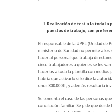
Realización de test a la toda la
puestos de trabajo, con preferen
El responsable de la UPRL (Unidad de P
ministerio de Sanidad no permite a los 
hacer al personal que trabaja directame
cinco trabajadores a quienes se les van
hacerlos a toda la plantilla con medios 
habría que activarlo si lo dice la auto
unos 800.000€ , y además resultaría inv
Se comenta el caso de las personas que
conciliación familiar. Se pide que desde