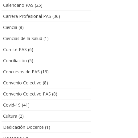
Calendario PAS
(25)
Carrera Profesional PAS
(36)
Ciencia
(8)
Ciencias de la Salud
(1)
Comité PAS
(6)
Conciliación
(5)
Concursos de PAS
(13)
Convenio Colectivo
(8)
Convenio Colectivo PAS
(8)
Covid-19
(41)
Cultura
(2)
Dedicación Docente
(1)