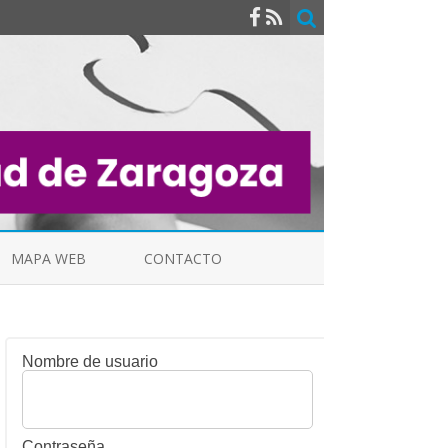
MAPA WEB
CONTACTO
Nombre de usuario
INDICALES
Contraseña