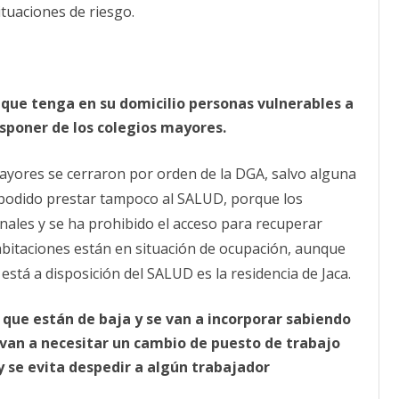
ituaciones de riesgo.
que tenga en su domicilio personas vulnerables a
isponer de los colegios mayores.
mayores se cerraron por orden de la DGA, salvo alguna
 podido prestar tampoco al SALUD, porque los
nales y se ha prohibido el acceso para recuperar
habitaciones están en situación de ocupación, aunque
está a disposición del SALUD es la residencia de Jaca.
 que están de baja y se van a incorporar sabiendo
 van a necesitar un cambio de puesto de trabajo
 y se evita despedir a algún trabajador