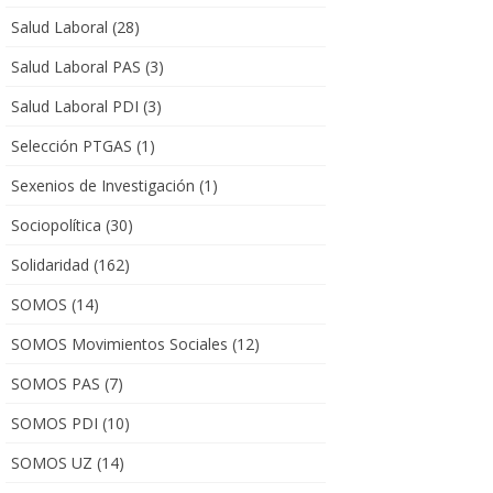
Salud Laboral
(28)
Salud Laboral PAS
(3)
Salud Laboral PDI
(3)
Selección PTGAS
(1)
Sexenios de Investigación
(1)
Sociopolítica
(30)
Solidaridad
(162)
SOMOS
(14)
SOMOS Movimientos Sociales
(12)
SOMOS PAS
(7)
SOMOS PDI
(10)
SOMOS UZ
(14)