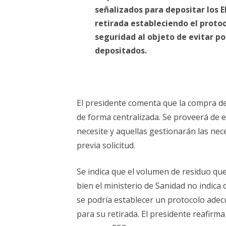
señalizados para depositar los EP
retirada estableciendo el protoc
seguridad al objeto de evitar po
depositados.
El presidente comenta que la compra de
de forma centralizada. Se proveerá de el
necesite y aquellas gestionarán las nec
previa solicitud.
Se indica que el volumen de residuo que
bien el ministerio de Sanidad no indica
se podría establecer un protocolo adec
para su retirada. El presidente reafirm