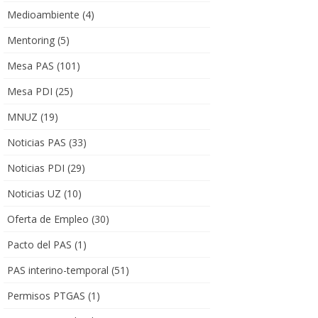
Medioambiente
(4)
Mentoring
(5)
Mesa PAS
(101)
Mesa PDI
(25)
MNUZ
(19)
Noticias PAS
(33)
Noticias PDI
(29)
Noticias UZ
(10)
Oferta de Empleo
(30)
Pacto del PAS
(1)
PAS interino-temporal
(51)
Permisos PTGAS
(1)