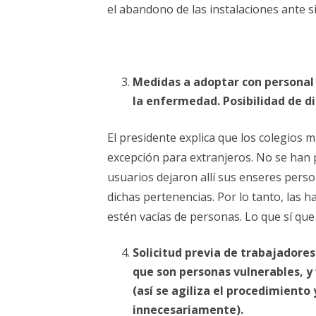
el abandono de las instalaciones ante s
Medidas a adoptar con personal 
la enfermedad. Posibilidad de d
El presidente explica que los colegios 
excepción para extranjeros. No se han
usuarios dejaron allí sus enseres perso
dichas pertenencias. Por lo tanto, las 
estén vacías de personas. Lo que sí que 
Solicitud previa de trabajadores
que son personas vulnerables, y
(así se agiliza el procedimiento
innecesariamente).