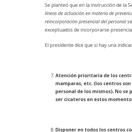
Se planteó que en la instrucción de la 
líneas de actuación en materia de prevenci
reincorporación presencial del personal
se
exceptuados de incorporarse presencia
El presidente dice que si hay una indica
Atención prioritaria de los cent
mamparas, etc. (los centros son 
personal de los mismos). No se p
ser cicateros en estos momento
Disponer en todos los centros c