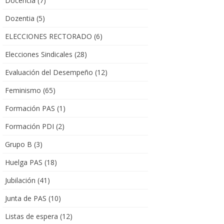
Docencia
(7)
Dozentia
(5)
ELECCIONES RECTORADO
(6)
Elecciones Sindicales
(28)
Evaluación del Desempeño
(12)
Feminismo
(65)
Formación PAS
(1)
Formación PDI
(2)
Grupo B
(3)
Huelga PAS
(18)
Jubilación
(41)
Junta de PAS
(10)
Listas de espera
(12)