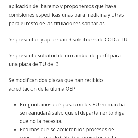
aplicación del baremo y proponemos que haya
comisiones específicas unas para medicina y otras
para el resto de las titulaciones sanitarias
Se presentan y aprueban 3 solicitudes de COD a TU.
Se presenta solicitud de un cambio de perfil para
una plaza de TU de I3.
Se modifican dos plazas que han recibido
acreditación de la última OEP
Preguntamos qué pasa con los PU en marcha:
se reanudará salvo que el departamento diga
que no la necesita.
Pedimos que se aceleren los procesos de
convocatorias de Cátedras previstos en la