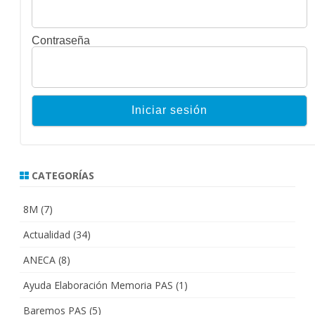
Contraseña
CATEGORÍAS
8M
(7)
Actualidad
(34)
ANECA
(8)
Ayuda Elaboración Memoria PAS
(1)
Baremos PAS
(5)