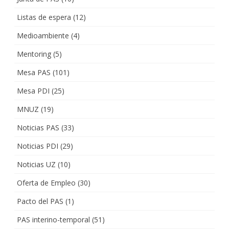
Listas de espera
(12)
Medioambiente
(4)
Mentoring
(5)
Mesa PAS
(101)
Mesa PDI
(25)
MNUZ
(19)
Noticias PAS
(33)
Noticias PDI
(29)
Noticias UZ
(10)
Oferta de Empleo
(30)
Pacto del PAS
(1)
PAS interino-temporal
(51)