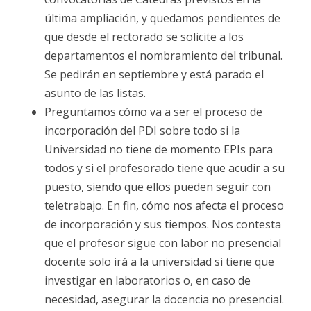
última ampliación, y quedamos pendientes de
que desde el rectorado se solicite a los
departamentos el nombramiento del tribunal.
Se pedirán en septiembre y está parado el
asunto de las listas.
Preguntamos cómo va a ser el proceso de
incorporación del PDI sobre todo si la
Universidad no tiene de momento EPIs para
todos y si el profesorado tiene que acudir a su
puesto, siendo que ellos pueden seguir con
teletrabajo. En fin, cómo nos afecta el proceso
de incorporación y sus tiempos. Nos contesta
que el profesor sigue con labor no presencial
docente solo irá a la universidad si tiene que
investigar en laboratorios o, en caso de
necesidad, asegurar la docencia no presencial.