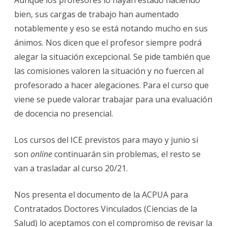
bien, sus cargas de trabajo han aumentado
notablemente y eso se está notando mucho en sus
ánimos. Nos dicen que el profesor siempre podrá
alegar la situación excepcional. Se pide también que
las comisiones valoren la situación y no fuercen al
profesorado a hacer alegaciones. Para el curso que
viene se puede valorar trabajar para una evaluación
de docencia no presencial.
Los cursos del ICE previstos para mayo y junio si
son
online
continuarán sin problemas, el resto se
van a trasladar al curso 20/21.
Nos presenta el documento de la ACPUA para
Contratados Doctores Vinculados (Ciencias de la
Salud) lo aceptamos con el compromiso de revisar la