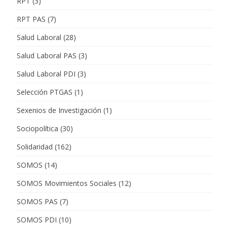
RPT
(3)
RPT PAS
(7)
Salud Laboral
(28)
Salud Laboral PAS
(3)
Salud Laboral PDI
(3)
Selección PTGAS
(1)
Sexenios de Investigación
(1)
Sociopolítica
(30)
Solidaridad
(162)
SOMOS
(14)
SOMOS Movimientos Sociales
(12)
SOMOS PAS
(7)
SOMOS PDI
(10)