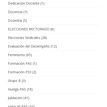
Dedicación Docente
(1)
Docencia
(7)
Dozentia
(5)
ELECCIONES RECTORADO
(6)
Elecciones Sindicales
(28)
Evaluación del Desempeño
(12)
Feminismo
(65)
Formación PAS
(1)
Formación PDI
(2)
Grupo B
(3)
Huelga PAS
(18)
Jubilación
(41)
Junta de PAS
(10)