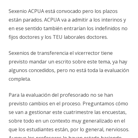
Sexenio ACPUA está convocado pero los plazos
están parados. ACPUA va a admitir a los interinos y
en ese sentido también entrarían los indefinidos no
fijos doctores y los TEU laborales doctores.
Sexenios de transferencia el vicerrector tiene
previsto mandar un escrito sobre este tema, ya hay
algunos concedidos, pero no está toda la evaluación
completa.
Para la evaluación del profesorado no se han
previsto cambios en el proceso. Preguntamos cómo
se van a gestionar este cuatrimestre las encuestas,
sobre todo en un contexto muy generalizado en el
que los estudiantes están, por lo general, nerviosos.
Aunque los profesores lo hayan estado haciendo