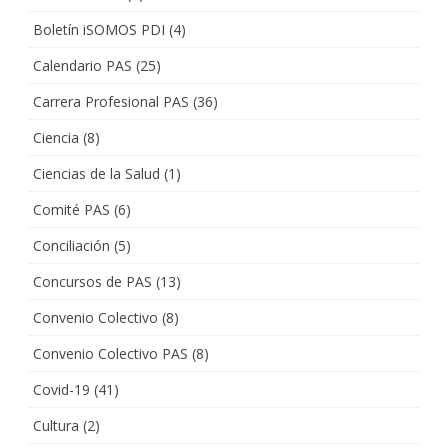
Boletín iSOMOS PDI
(4)
Calendario PAS
(25)
Carrera Profesional PAS
(36)
Ciencia
(8)
Ciencias de la Salud
(1)
Comité PAS
(6)
Conciliación
(5)
Concursos de PAS
(13)
Convenio Colectivo
(8)
Convenio Colectivo PAS
(8)
Covid-19
(41)
Cultura
(2)