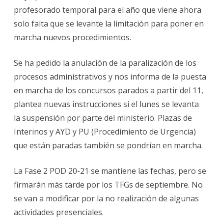
profesorado temporal para el año que viene ahora
solo falta que se levante la limitación para poner en
marcha nuevos procedimientos.
Se ha pedido la anulación de la paralización de los
procesos administrativos y nos informa de la puesta
en marcha de los concursos parados a partir del 11,
plantea nuevas instrucciones si el lunes se levanta
la suspensión por parte del ministerio. Plazas de
Interinos y AYD y PU (Procedimiento de Urgencia)
que están paradas también se pondrían en marcha.
La Fase 2 POD 20-21 se mantiene las fechas, pero se
firmarán más tarde por los TFGs de septiembre. No
se van a modificar por la no realización de algunas
actividades presenciales.