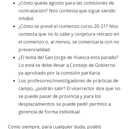
¿Cómo queda agosto para las comisiones de
contratación? Nos contesta que sigue siendo
inhábil.
¿Cómo se prevé el comienzo curso 20-21? Nos
contesta que no lo sabe y conjetura retraso en
el comienzo o, al menos, se comenzaría con no
presencialidad.
¿El tema del San Jorge de Huesca está parado?
Lo está se debe llevar a Consejo de Gobierno
ya aprobado por la comisión paritaria.
Los profesores/investigadores de prácticas de
campo, ¿podrán salir? El vicerrector dice que no
se puede pasar de provincia y para los
desplazamientos se puede pedir permiso a
gerencia de forma individual.
Como siempre, para cualquier duda, podéis