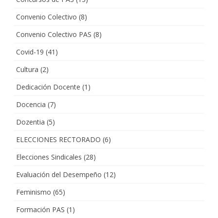
Convenio Colectivo
(8)
Convenio Colectivo PAS
(8)
Covid-19
(41)
Cultura
(2)
Dedicación Docente
(1)
Docencia
(7)
Dozentia
(5)
ELECCIONES RECTORADO
(6)
Elecciones Sindicales
(28)
Evaluación del Desempeño
(12)
Feminismo
(65)
Formación PAS
(1)