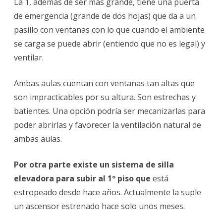
La 1, además de ser más grande, tiene una puerta
de emergencia (grande de dos hojas) que da a un
pasillo con ventanas con lo que cuando el ambiente
se carga se puede abrir (entiendo que no es legal) y
ventilar.
Ambas aulas cuentan con ventanas tan altas que
son impracticables por su altura. Son estrechas y
batientes. Una opción podría ser mecanizarlas para
poder abrirlas y favorecer la ventilación natural de
ambas aulas.
Por otra parte existe un sistema de silla
elevadora para subir al 1º piso que
está
estropeado desde hace años. Actualmente la suple
un ascensor estrenado hace solo unos meses.