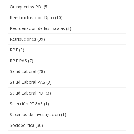
Quinquenios PDI
(5)
Reestructuración Dpto
(10)
Reordenación de las Escalas
(3)
Retribuciones
(39)
RPT
(3)
RPT PAS
(7)
Salud Laboral
(28)
Salud Laboral PAS
(3)
Salud Laboral PDI
(3)
Selección PTGAS
(1)
Sexenios de Investigación
(1)
Sociopolítica
(30)