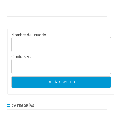
Nombre de usuario
Contraseña
CATEGORÍAS