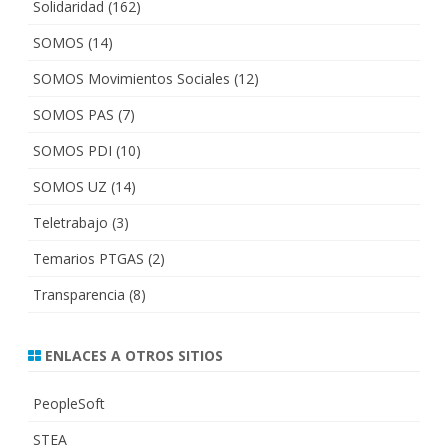
Solidaridad
(162)
SOMOS
(14)
SOMOS Movimientos Sociales
(12)
SOMOS PAS
(7)
SOMOS PDI
(10)
SOMOS UZ
(14)
Teletrabajo
(3)
Temarios PTGAS
(2)
Transparencia
(8)
ENLACES A OTROS SITIOS
PeopleSoft
STEA