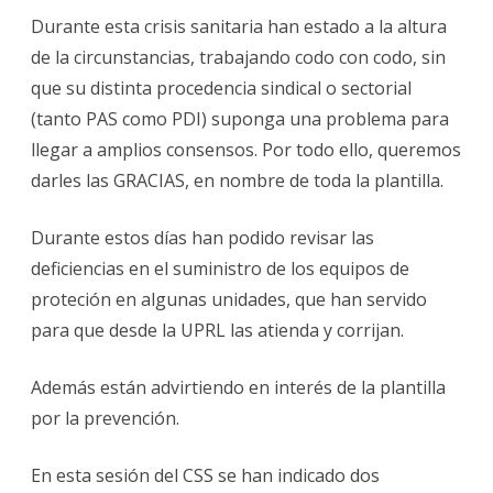
Durante esta crisis sanitaria han estado a la altura
de la circunstancias, trabajando codo con codo, sin
que su distinta procedencia sindical o sectorial
(tanto PAS como PDI) suponga una problema para
llegar a amplios consensos. Por todo ello, queremos
darles las GRACIAS, en nombre de toda la plantilla.
Durante estos días han podido revisar las
deficiencias en el suministro de los equipos de
proteción en algunas unidades, que han servido
para que desde la UPRL las atienda y corrijan.
Además están advirtiendo en interés de la plantilla
por la prevención.
En esta sesión del CSS se han indicado dos