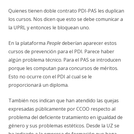
Quienes tienen doble contrato PDI-PAS les duplican
los cursos. Nos dicen que esto se debe comunicar a
la UPRL y entonces le bloquean uno.
En la plataforma
People
deberían aparecer estos
cursos de prevención para el PDI. Parece haber
algún problema técnico. Para el PAS se introducen
porque les computan para concursos de méritos.
Esto no ocurre con el PDI al cual se le
proporcionará un diploma.
También nos indican que han atendido las quejas
expresadas públicamente por CCOO respecto al
problema del deficiente tratamiento en igualdad de
género y sus problemas estéticos. Desde la UZ se
ha indicado a la empresa de formación que haga