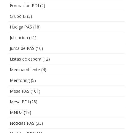
Formación PDI
(2)
Grupo B
(3)
Huelga PAS
(18)
Jubilación
(41)
Junta de PAS
(10)
Listas de espera
(12)
Medioambiente
(4)
Mentoring
(5)
Mesa PAS
(101)
Mesa PDI
(25)
MNUZ
(19)
Noticias PAS
(33)