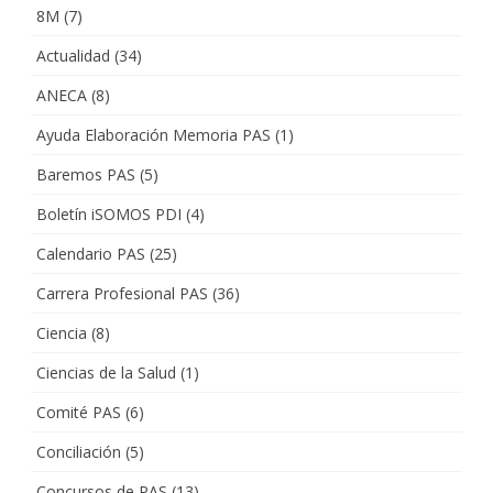
8M
(7)
Actualidad
(34)
ANECA
(8)
Ayuda Elaboración Memoria PAS
(1)
Baremos PAS
(5)
Boletín iSOMOS PDI
(4)
Calendario PAS
(25)
Carrera Profesional PAS
(36)
Ciencia
(8)
Ciencias de la Salud
(1)
Comité PAS
(6)
Conciliación
(5)
Concursos de PAS
(13)