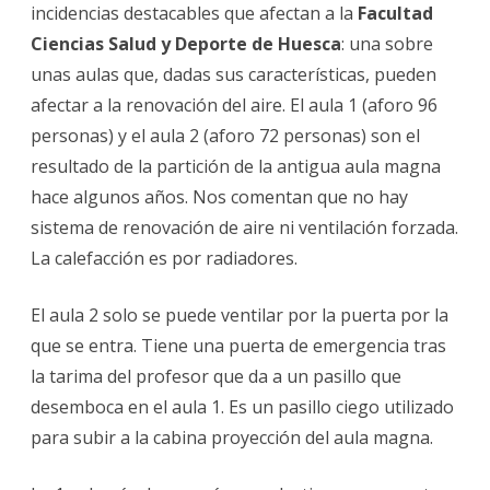
incidencias destacables que afectan a la
Facultad
Ciencias Salud y Deporte de Huesca
: una sobre
unas aulas que, dadas sus características, pueden
afectar a la renovación del aire. El aula 1 (aforo 96
personas) y el aula 2 (aforo 72 personas) son el
resultado de la partición de la antigua aula magna
hace algunos años. Nos comentan que no hay
sistema de renovación de aire ni ventilación forzada.
La calefacción es por radiadores.
El aula 2 solo se puede ventilar por la puerta por la
que se entra. Tiene una puerta de emergencia tras
la tarima del profesor que da a un pasillo que
desemboca en el aula 1. Es un pasillo ciego utilizado
para subir a la cabina proyección del aula magna.