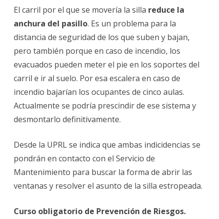
El carril por el que se movería la silla
reduce la
anchura del pasillo
. Es un problema para la
distancia de seguridad de los que suben y bajan,
pero también porque en caso de incendio, los
evacuados pueden meter el pie en los soportes del
carril e ir al suelo. Por esa escalera en caso de
incendio bajarían los ocupantes de cinco aulas.
Actualmente se podría prescindir de ese sistema y
desmontarlo definitivamente.
Desde la UPRL se indica que ambas indicidencias se
pondrán en contacto con el Servicio de
Mantenimiento para buscar la forma de abrir las
ventanas y resolver el asunto de la silla estropeada.
Curso obligatorio de Prevención de Riesgos.