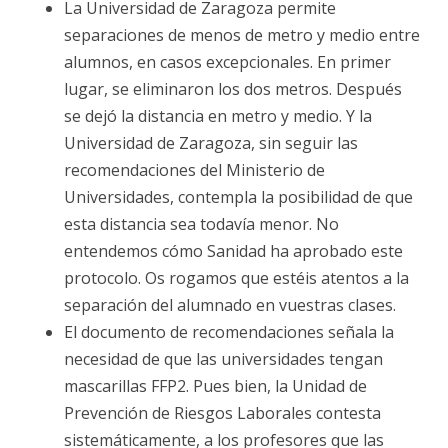
La Universidad de Zaragoza permite
separaciones de menos de metro y medio entre
alumnos, en casos excepcionales. En primer
lugar, se eliminaron los dos metros. Después
se dejó la distancia en metro y medio. Y la
Universidad de Zaragoza, sin seguir las
recomendaciones del Ministerio de
Universidades, contempla la posibilidad de que
esta distancia sea todavía menor. No
entendemos cómo Sanidad ha aprobado este
protocolo. Os rogamos que estéis atentos a la
separación del alumnado en vuestras clases.
El documento de recomendaciones señala la
necesidad de que las universidades tengan
mascarillas FFP2. Pues bien, la Unidad de
Prevención de Riesgos Laborales contesta
sistemáticamente, a los profesores que las