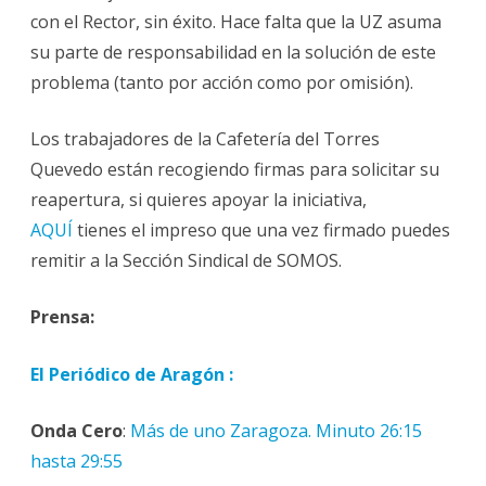
con el Rector, sin éxito. Hace falta que la UZ asuma
su parte de responsabilidad en la solución de este
problema (tanto por acción como por omisión).
Los trabajadores de la Cafetería del Torres
Quevedo están recogiendo firmas para solicitar su
reapertura, si quieres apoyar la iniciativa,
AQUÍ
tienes el impreso que una vez firmado puedes
remitir a la Sección Sindical de SOMOS.
Prensa:
El Periódico de Aragón :
Onda Cero
:
Más de uno Zaragoza. Minuto 26:15
hasta 29:55