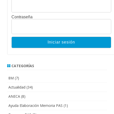
Contraseña
CATEGORÍAS
8M
(7)
Actualidad
(34)
ANECA
(8)
Ayuda Elaboración Memoria PAS
(1)