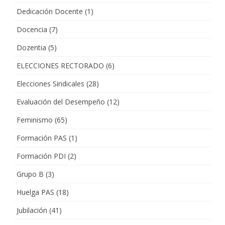
Dedicación Docente
(1)
Docencia
(7)
Dozentia
(5)
ELECCIONES RECTORADO
(6)
Elecciones Sindicales
(28)
Evaluación del Desempeño
(12)
Feminismo
(65)
Formación PAS
(1)
Formación PDI
(2)
Grupo B
(3)
Huelga PAS
(18)
Jubilación
(41)