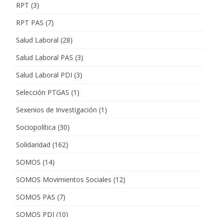
RPT
(3)
RPT PAS
(7)
Salud Laboral
(28)
Salud Laboral PAS
(3)
Salud Laboral PDI
(3)
Selección PTGAS
(1)
Sexenios de Investigación
(1)
Sociopolítica
(30)
Solidaridad
(162)
SOMOS
(14)
SOMOS Movimientos Sociales
(12)
SOMOS PAS
(7)
SOMOS PDI
(10)