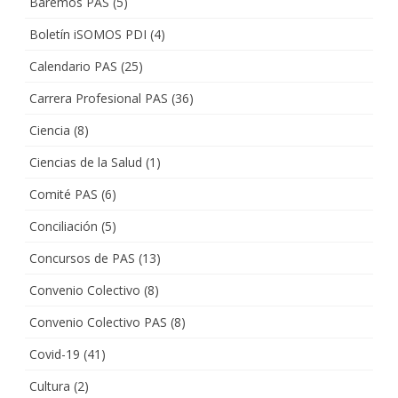
Baremos PAS
(5)
Boletín iSOMOS PDI
(4)
Calendario PAS
(25)
Carrera Profesional PAS
(36)
Ciencia
(8)
Ciencias de la Salud
(1)
Comité PAS
(6)
Conciliación
(5)
Concursos de PAS
(13)
Convenio Colectivo
(8)
Convenio Colectivo PAS
(8)
Covid-19
(41)
Cultura
(2)