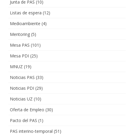
Junta de PAS
(10)
Listas de espera
(12)
Medioambiente
(4)
Mentoring
(5)
Mesa PAS
(101)
Mesa PDI
(25)
MNUZ
(19)
Noticias PAS
(33)
Noticias PDI
(29)
Noticias UZ
(10)
Oferta de Empleo
(30)
Pacto del PAS
(1)
PAS interino-temporal
(51)