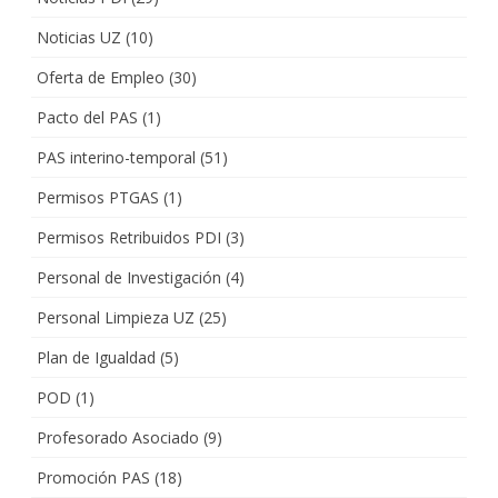
Noticias UZ
(10)
Oferta de Empleo
(30)
Pacto del PAS
(1)
PAS interino-temporal
(51)
Permisos PTGAS
(1)
Permisos Retribuidos PDI
(3)
Personal de Investigación
(4)
Personal Limpieza UZ
(25)
Plan de Igualdad
(5)
POD
(1)
Profesorado Asociado
(9)
Promoción PAS
(18)