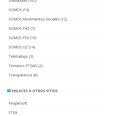
Solidaridad
(162)
SOMOS
(14)
SOMOS Movimientos Sociales
(12)
SOMOS PAS
(7)
SOMOS PDI
(10)
SOMOS UZ
(14)
Teletrabajo
(3)
Temarios PTGAS
(2)
Transparencia
(8)
ENLACES A OTROS SITIOS
PeopleSoft
STEA