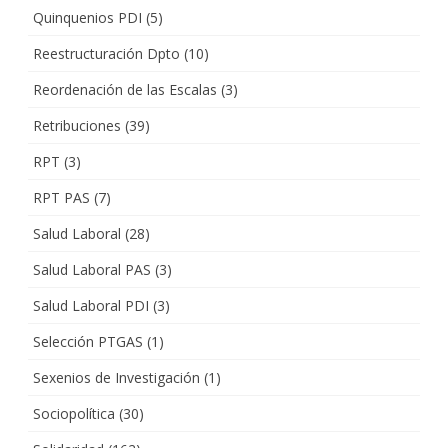
Quinquenios PDI
(5)
Reestructuración Dpto
(10)
Reordenación de las Escalas
(3)
Retribuciones
(39)
RPT
(3)
RPT PAS
(7)
Salud Laboral
(28)
Salud Laboral PAS
(3)
Salud Laboral PDI
(3)
Selección PTGAS
(1)
Sexenios de Investigación
(1)
Sociopolítica
(30)