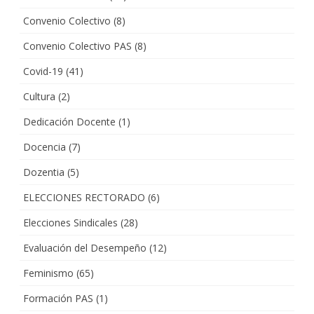
Convenio Colectivo
(8)
Convenio Colectivo PAS
(8)
Covid-19
(41)
Cultura
(2)
Dedicación Docente
(1)
Docencia
(7)
Dozentia
(5)
ELECCIONES RECTORADO
(6)
Elecciones Sindicales
(28)
Evaluación del Desempeño
(12)
Feminismo
(65)
Formación PAS
(1)