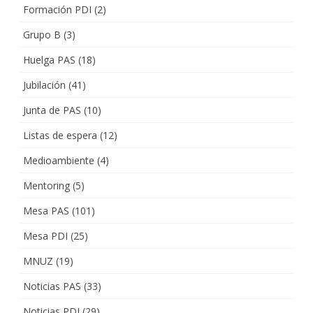
Formación PDI
(2)
Grupo B
(3)
Huelga PAS
(18)
Jubilación
(41)
Junta de PAS
(10)
Listas de espera
(12)
Medioambiente
(4)
Mentoring
(5)
Mesa PAS
(101)
Mesa PDI
(25)
MNUZ
(19)
Noticias PAS
(33)
Noticias PDI
(29)