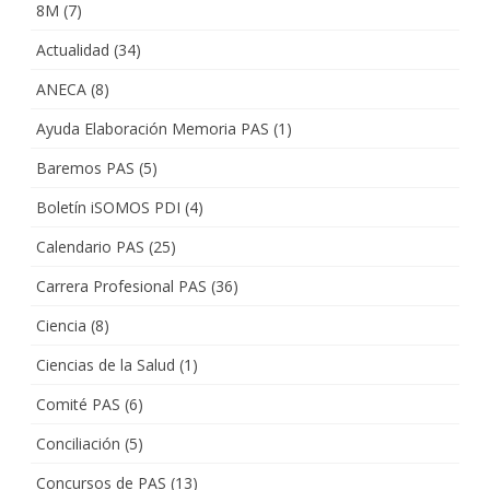
8M
(7)
Actualidad
(34)
ANECA
(8)
Ayuda Elaboración Memoria PAS
(1)
Baremos PAS
(5)
Boletín iSOMOS PDI
(4)
Calendario PAS
(25)
Carrera Profesional PAS
(36)
Ciencia
(8)
Ciencias de la Salud
(1)
Comité PAS
(6)
Conciliación
(5)
Concursos de PAS
(13)