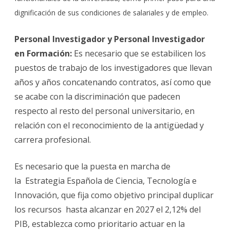
dignificación de sus condiciones de salariales y de empleo.
Personal Investigador y Personal Investigador
en Formación:
Es necesario que se estabilicen los
puestos de trabajo de los investigadores que llevan
años y años concatenando contratos, así como que
se acabe con la discriminación que padecen
respecto al resto del personal universitario, en
relación con el reconocimiento de la antigüedad y
carrera profesional.
Es necesario que la puesta en marcha de
la Estrategia Española de Ciencia, Tecnología e
Innovación, que fija como objetivo principal duplicar
los recursos hasta alcanzar en 2027 el 2,12% del
PIB, establezca como prioritario actuar en la