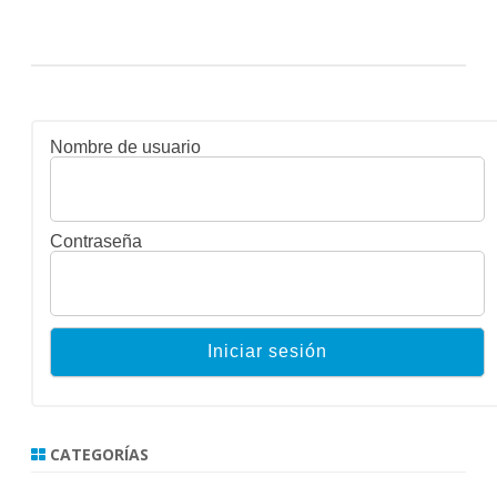
Nombre de usuario
Contraseña
CATEGORÍAS